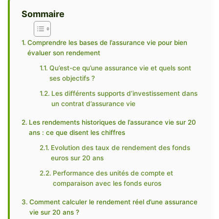
Sommaire
Comprendre les bases de l’assurance vie pour bien
évaluer son rendement
Qu’est-ce qu’une assurance vie et quels sont
ses objectifs ?
Les différents supports d’investissement dans
un contrat d’assurance vie
Les rendements historiques de l’assurance vie sur 20
ans : ce que disent les chiffres
Evolution des taux de rendement des fonds
euros sur 20 ans
Performance des unités de compte et
comparaison avec les fonds euros
Comment calculer le rendement réel d’une assurance
vie sur 20 ans ?