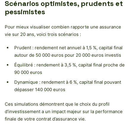
Scénarios optimistes, prudents et
pessimistes
Pour mieux visualiser combien rapporte une assurance
vie sur 20 ans, voici trois scénarios :
Prudent : rendement net annuel à 1,5 %, capital final
autour de 50 000 euros pour 20 000 euros investis
Équilibré : rendement à 3,5 %, capital final proche de
90 000 euros
Dynamique : rendement à 6 %, capital final pouvant
dépasser 140 000 euros
Ces simulations démontrent que le choix du profil
d’investissement a un impact majeur sur la performance
finale de votre contrat d’assurance vie.