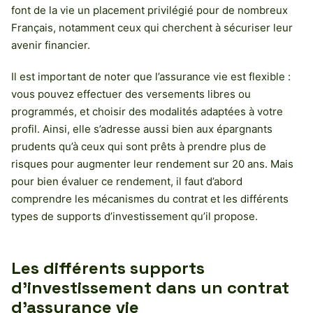
font de la vie un placement privilégié pour de nombreux
Français, notamment ceux qui cherchent à sécuriser leur
avenir financier.
Il est important de noter que l’assurance vie est flexible :
vous pouvez effectuer des versements libres ou
programmés, et choisir des modalités adaptées à votre
profil. Ainsi, elle s’adresse aussi bien aux épargnants
prudents qu’à ceux qui sont prêts à prendre plus de
risques pour augmenter leur rendement sur 20 ans. Mais
pour bien évaluer ce rendement, il faut d’abord
comprendre les mécanismes du contrat et les différents
types de supports d’investissement qu’il propose.
Les différents supports
d’investissement dans un contrat
d’assurance vie