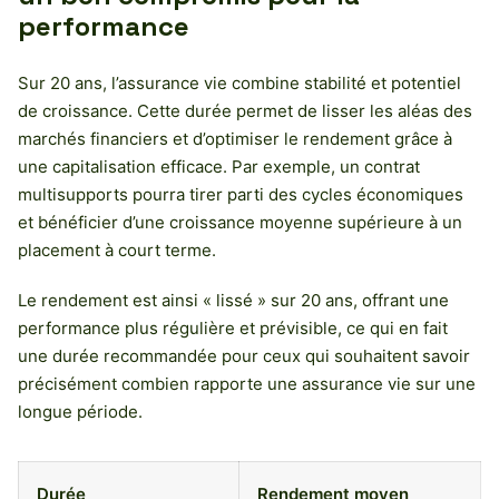
performance
Sur 20 ans, l’assurance vie combine stabilité et potentiel
de croissance. Cette durée permet de lisser les aléas des
marchés financiers et d’optimiser le rendement grâce à
une capitalisation efficace. Par exemple, un contrat
multisupports pourra tirer parti des cycles économiques
et bénéficier d’une croissance moyenne supérieure à un
placement à court terme.
Le rendement est ainsi « lissé » sur 20 ans, offrant une
performance plus régulière et prévisible, ce qui en fait
une durée recommandée pour ceux qui souhaitent savoir
précisément combien rapporte une assurance vie sur une
longue période.
Durée
Rendement moyen