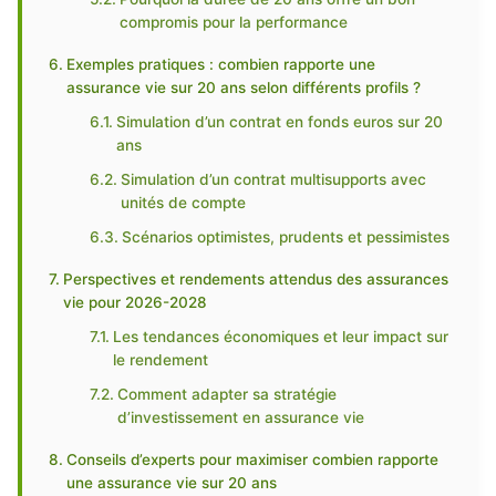
compromis pour la performance
Exemples pratiques : combien rapporte une
assurance vie sur 20 ans selon différents profils ?
Simulation d’un contrat en fonds euros sur 20
ans
Simulation d’un contrat multisupports avec
unités de compte
Scénarios optimistes, prudents et pessimistes
Perspectives et rendements attendus des assurances
vie pour 2026-2028
Les tendances économiques et leur impact sur
le rendement
Comment adapter sa stratégie
d’investissement en assurance vie
Conseils d’experts pour maximiser combien rapporte
une assurance vie sur 20 ans