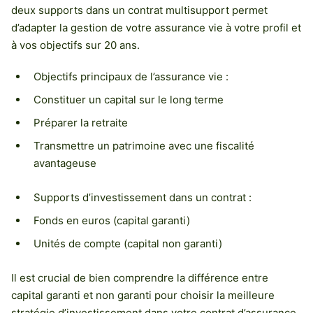
deux supports dans un contrat multisupport permet
d’adapter la gestion de votre assurance vie à votre profil et
à vos objectifs sur 20 ans.
Objectifs principaux de l’assurance vie :
Constituer un capital sur le long terme
Préparer la retraite
Transmettre un patrimoine avec une fiscalité
avantageuse
Supports d’investissement dans un contrat :
Fonds en euros (capital garanti)
Unités de compte (capital non garanti)
Il est crucial de bien comprendre la différence entre
capital garanti et non garanti pour choisir la meilleure
stratégie d’investissement dans votre contrat d’assurance