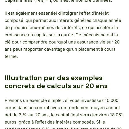
Capital initial)^(1/n)] – 1, où n est le nombre d’années.
Il est également essentiel d’intégrer l’effet d’intérêt
composé, qui permet aux intérêts générés chaque année
de produire eux-mêmes des intérêts, ce qui accélère la
croissance du capital sur la durée. Ce mécanisme est la
clé pour comprendre pourquoi une assurance vie sur 20
ans peut rapporter davantage qu’un placement à court
terme.
Illustration par des exemples
concrets de calculs sur 20 ans
Prenons un exemple simple : si vous investissez 10 000
euros dans un contrat avec un rendement moyen annuel
net de 3 % sur 20 ans, le capital final sera d’environ 18 061
euros, grâce à l’effet des intérêts composés. Si le