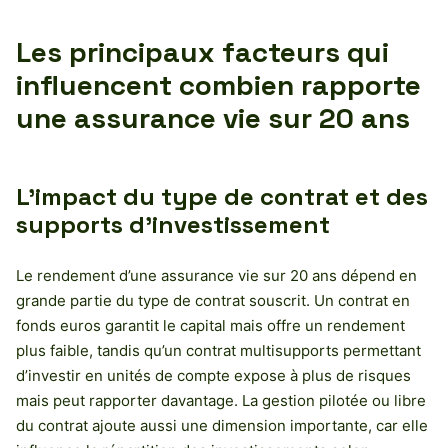
Les principaux facteurs qui
influencent combien rapporte
une assurance vie sur 20 ans
L’impact du type de contrat et des
supports d’investissement
Le rendement d’une assurance vie sur 20 ans dépend en
grande partie du type de contrat souscrit. Un contrat en
fonds euros garantit le capital mais offre un rendement
plus faible, tandis qu’un contrat multisupports permettant
d’investir en unités de compte expose à plus de risques
mais peut rapporter davantage. La gestion pilotée ou libre
du contrat ajoute aussi une dimension importante, car elle