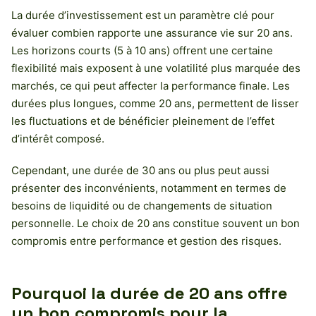
La durée d’investissement est un paramètre clé pour
évaluer combien rapporte une assurance vie sur 20 ans.
Les horizons courts (5 à 10 ans) offrent une certaine
flexibilité mais exposent à une volatilité plus marquée des
marchés, ce qui peut affecter la performance finale. Les
durées plus longues, comme 20 ans, permettent de lisser
les fluctuations et de bénéficier pleinement de l’effet
d’intérêt composé.
Cependant, une durée de 30 ans ou plus peut aussi
présenter des inconvénients, notamment en termes de
besoins de liquidité ou de changements de situation
personnelle. Le choix de 20 ans constitue souvent un bon
compromis entre performance et gestion des risques.
Pourquoi la durée de 20 ans offre
un bon compromis pour la