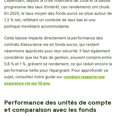
Cependant, depuis la crise financière de 2008 et la baisse
progressive des taux d’intérêt, ces rendements ont chuté.
En 2025, le taux moyen des fonds euros se situe autour de
1,3 % net, reflétant un contexte de taux bas et une
politique monétaire accommodante.
Cette baisse impacte directement la performance des
contrats d’assurance vie en fonds euros, qui restent
néanmoins appréciés pour leur sécurité. Il faut également
considérer que les frais de gestion, souvent compris entre
0,6 % et 1 %, grèvent ce rendement, ce qui réduit encore la
performance nette pour l’épargnant. Pour approfondir ce
sujet, consultez notre guide sur
combien rapporte une
assurance vie sur 10 ans
.
Performance des unités de compte
et comparaison avec les fonds