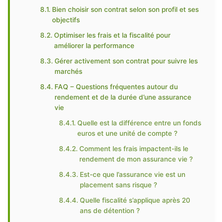
Bien choisir son contrat selon son profil et ses
objectifs
Optimiser les frais et la fiscalité pour
améliorer la performance
Gérer activement son contrat pour suivre les
marchés
FAQ – Questions fréquentes autour du
rendement et de la durée d’une assurance
vie
Quelle est la différence entre un fonds
euros et une unité de compte ?
Comment les frais impactent-ils le
rendement de mon assurance vie ?
Est-ce que l’assurance vie est un
placement sans risque ?
Quelle fiscalité s’applique après 20
ans de détention ?