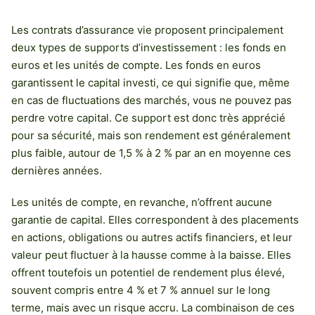
Les contrats d’assurance vie proposent principalement
deux types de supports d’investissement : les fonds en
euros et les unités de compte. Les fonds en euros
garantissent le capital investi, ce qui signifie que, même
en cas de fluctuations des marchés, vous ne pouvez pas
perdre votre capital. Ce support est donc très apprécié
pour sa sécurité, mais son rendement est généralement
plus faible, autour de 1,5 % à 2 % par an en moyenne ces
dernières années.
Les unités de compte, en revanche, n’offrent aucune
garantie de capital. Elles correspondent à des placements
en actions, obligations ou autres actifs financiers, et leur
valeur peut fluctuer à la hausse comme à la baisse. Elles
offrent toutefois un potentiel de rendement plus élevé,
souvent compris entre 4 % et 7 % annuel sur le long
terme, mais avec un risque accru. La combinaison de ces