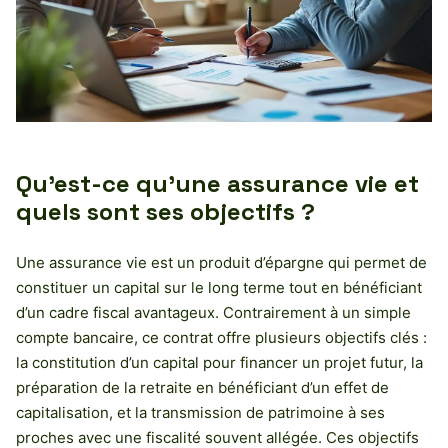
Qu’est-ce qu’une assurance vie et
quels sont ses objectifs ?
Une assurance vie est un produit d’épargne qui permet de
constituer un capital sur le long terme tout en bénéficiant
d’un cadre fiscal avantageux. Contrairement à un simple
compte bancaire, ce contrat offre plusieurs objectifs clés :
la constitution d’un capital pour financer un projet futur, la
préparation de la retraite en bénéficiant d’un effet de
capitalisation, et la transmission de patrimoine à ses
proches avec une fiscalité souvent allégée. Ces objectifs