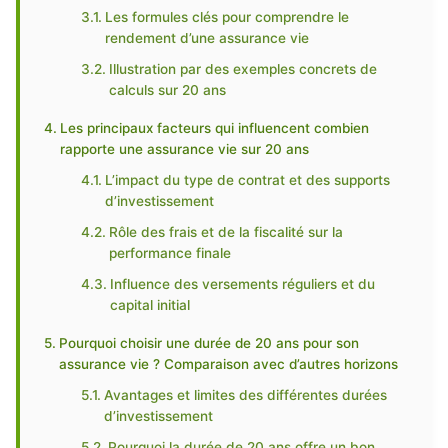
Les formules clés pour comprendre le
rendement d’une assurance vie
Illustration par des exemples concrets de
calculs sur 20 ans
Les principaux facteurs qui influencent combien
rapporte une assurance vie sur 20 ans
L’impact du type de contrat et des supports
d’investissement
Rôle des frais et de la fiscalité sur la
performance finale
Influence des versements réguliers et du
capital initial
Pourquoi choisir une durée de 20 ans pour son
assurance vie ? Comparaison avec d’autres horizons
Avantages et limites des différentes durées
d’investissement
Pourquoi la durée de 20 ans offre un bon