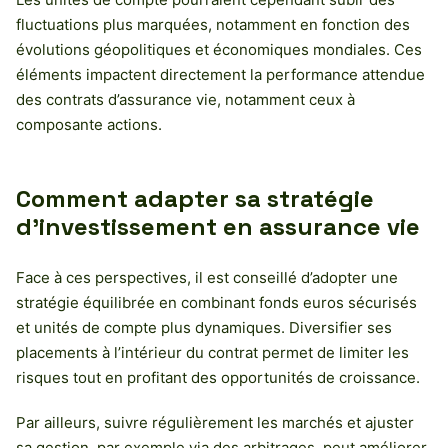
fluctuations plus marquées, notamment en fonction des
évolutions géopolitiques et économiques mondiales. Ces
éléments impactent directement la performance attendue
des contrats d’assurance vie, notamment ceux à
composante actions.
Comment adapter sa stratégie
d’investissement en assurance vie
Face à ces perspectives, il est conseillé d’adopter une
stratégie équilibrée en combinant fonds euros sécurisés
et unités de compte plus dynamiques. Diversifier ses
placements à l’intérieur du contrat permet de limiter les
risques tout en profitant des opportunités de croissance.
Par ailleurs, suivre régulièrement les marchés et ajuster
sa gestion, par exemple via des arbitrages, peut améliorer