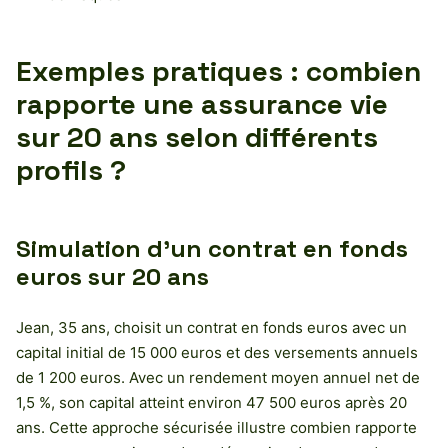
Exemples pratiques : combien
rapporte une assurance vie
sur 20 ans selon différents
profils ?
Simulation d’un contrat en fonds
euros sur 20 ans
Jean, 35 ans, choisit un contrat en fonds euros avec un
capital initial de 15 000 euros et des versements annuels
de 1 200 euros. Avec un rendement moyen annuel net de
1,5 %, son capital atteint environ 47 500 euros après 20
ans. Cette approche sécurisée illustre combien rapporte