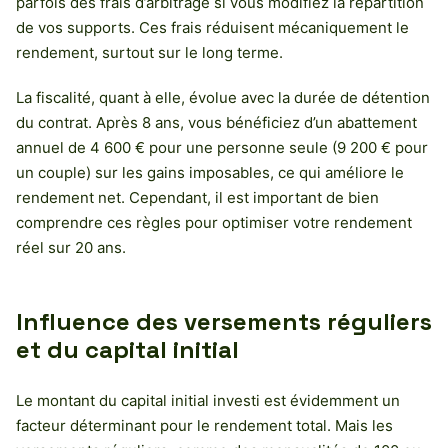
parfois des frais d’arbitrage si vous modifiez la répartition
de vos supports. Ces frais réduisent mécaniquement le
rendement, surtout sur le long terme.
La fiscalité, quant à elle, évolue avec la durée de détention
du contrat. Après 8 ans, vous bénéficiez d’un abattement
annuel de 4 600 € pour une personne seule (9 200 € pour
un couple) sur les gains imposables, ce qui améliore le
rendement net. Cependant, il est important de bien
comprendre ces règles pour optimiser votre rendement
réel sur 20 ans.
Influence des versements réguliers
et du capital initial
Le montant du capital initial investi est évidemment un
facteur déterminant pour le rendement total. Mais les