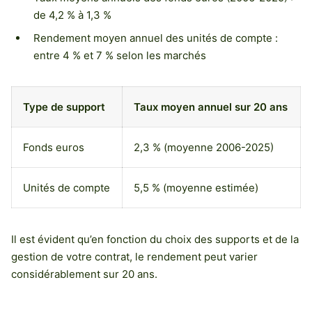
de 4,2 % à 1,3 %
Rendement moyen annuel des unités de compte :
entre 4 % et 7 % selon les marchés
Type de support
Taux moyen annuel sur 20 ans
Fonds euros
2,3 % (moyenne 2006-2025)
Unités de compte
5,5 % (moyenne estimée)
Il est évident qu’en fonction du choix des supports et de la
gestion de votre contrat, le rendement peut varier
considérablement sur 20 ans.