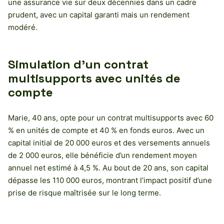
une assurance vie sur deux décennies dans un cadre
prudent, avec un capital garanti mais un rendement
modéré.
Simulation d’un contrat
multisupports avec unités de
compte
Marie, 40 ans, opte pour un contrat multisupports avec 60
% en unités de compte et 40 % en fonds euros. Avec un
capital initial de 20 000 euros et des versements annuels
de 2 000 euros, elle bénéficie d’un rendement moyen
annuel net estimé à 4,5 %. Au bout de 20 ans, son capital
dépasse les 110 000 euros, montrant l’impact positif d’une
prise de risque maîtrisée sur le long terme.