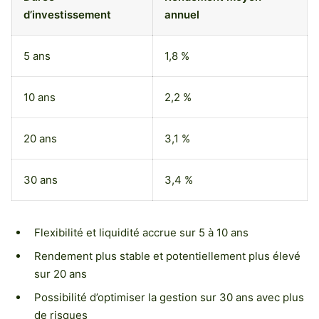
d’investissement
annuel
5 ans
1,8 %
10 ans
2,2 %
20 ans
3,1 %
30 ans
3,4 %
Flexibilité et liquidité accrue sur 5 à 10 ans
Rendement plus stable et potentiellement plus élevé
sur 20 ans
Possibilité d’optimiser la gestion sur 30 ans avec plus
de risques