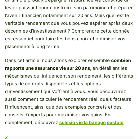
levier puissant pour construire son patrimoine et préparer
l’avenir financier, notamment sur 20 ans. Mais quel est le
véritable rendement que vous pouvez espérer après deux
décennies d’investissement ? Comprendre cette donnée
est essentiel pour faire les bons choix et optimiser vos
placements à long terme.
Dans cet article, nous allons explorer ensemble
combien
rapporte une assurance vie sur 20 ans
, en détaillant les
mécanismes qui influencent son rendement, les différents
types de contrats disponibles et les options
d’investissement qui s’offrent à vous. Vous découvrirez
aussi comment calculer le rendement réel, quels facteurs
l’influencent, ainsi que des exemples concrets et des
conseils d’experts pour maximiser vos gains. En
complément, découvrez
solesio vie la banque postale
.