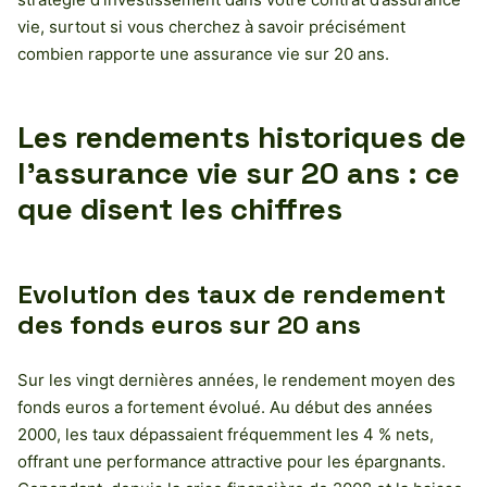
vie, surtout si vous cherchez à savoir précisément
combien rapporte une assurance vie sur 20 ans.
Les rendements historiques de
l’assurance vie sur 20 ans : ce
que disent les chiffres
Evolution des taux de rendement
des fonds euros sur 20 ans
Sur les vingt dernières années, le rendement moyen des
fonds euros a fortement évolué. Au début des années
2000, les taux dépassaient fréquemment les 4 % nets,
offrant une performance attractive pour les épargnants.