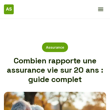
Assurance
Combien rapporte une
assurance vie sur 20 ans :
guide complet