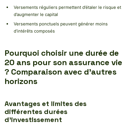
Versements réguliers permettent d’étaler le risque et
d’augmenter le capital
Versements ponctuels peuvent générer moins
d’intérêts composés
Pourquoi choisir une durée de
20 ans pour son assurance vie
? Comparaison avec d’autres
horizons
Avantages et limites des
différentes durées
d’investissement