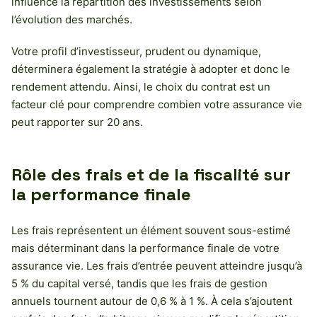
influence la répartition des investissements selon
l’évolution des marchés.
Votre profil d’investisseur, prudent ou dynamique,
déterminera également la stratégie à adopter et donc le
rendement attendu. Ainsi, le choix du contrat est un
facteur clé pour comprendre combien votre assurance vie
peut rapporter sur 20 ans.
Rôle des frais et de la fiscalité sur
la performance finale
Les frais représentent un élément souvent sous-estimé
mais déterminant dans la performance finale de votre
assurance vie. Les frais d’entrée peuvent atteindre jusqu’à
5 % du capital versé, tandis que les frais de gestion
annuels tournent autour de 0,6 % à 1 %. À cela s’ajoutent