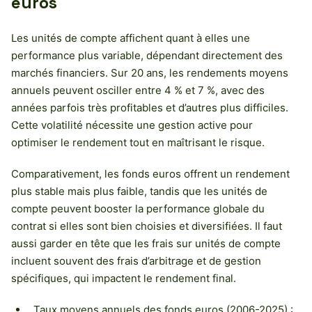
euros
Les unités de compte affichent quant à elles une
performance plus variable, dépendant directement des
marchés financiers. Sur 20 ans, les rendements moyens
annuels peuvent osciller entre 4 % et 7 %, avec des
années parfois très profitables et d’autres plus difficiles.
Cette volatilité nécessite une gestion active pour
optimiser le rendement tout en maîtrisant le risque.
Comparativement, les fonds euros offrent un rendement
plus stable mais plus faible, tandis que les unités de
compte peuvent booster la performance globale du
contrat si elles sont bien choisies et diversifiées. Il faut
aussi garder en tête que les frais sur unités de compte
incluent souvent des frais d’arbitrage et de gestion
spécifiques, qui impactent le rendement final.
Taux moyens annuels des fonds euros (2006-2025) :