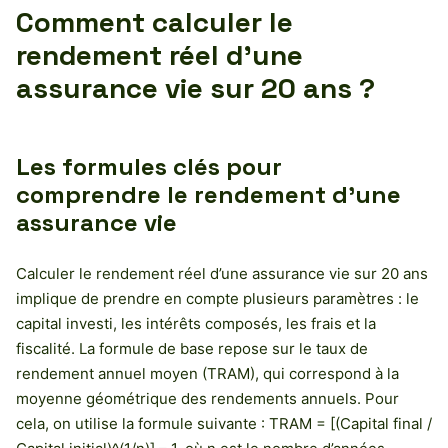
Comment calculer le
rendement réel d’une
assurance vie sur 20 ans ?
Les formules clés pour
comprendre le rendement d’une
assurance vie
Calculer le rendement réel d’une assurance vie sur 20 ans
implique de prendre en compte plusieurs paramètres : le
capital investi, les intérêts composés, les frais et la
fiscalité. La formule de base repose sur le taux de
rendement annuel moyen (TRAM), qui correspond à la
moyenne géométrique des rendements annuels. Pour
cela, on utilise la formule suivante : TRAM = [(Capital final /