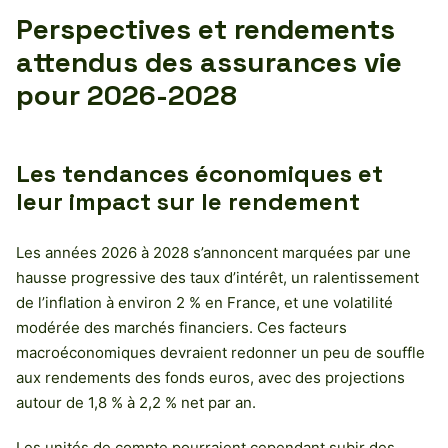
Perspectives et rendements
attendus des assurances vie
pour 2026-2028
Les tendances économiques et
leur impact sur le rendement
Les années 2026 à 2028 s’annoncent marquées par une
hausse progressive des taux d’intérêt, un ralentissement
de l’inflation à environ 2 % en France, et une volatilité
modérée des marchés financiers. Ces facteurs
macroéconomiques devraient redonner un peu de souffle
aux rendements des fonds euros, avec des projections
autour de 1,8 % à 2,2 % net par an.
Les unités de compte pourraient cependant subir des