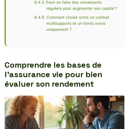
Peut-on faire des versements
réguliers pour augmenter son capital ?
Comment choisir entre un contrat
multisupports et un fonds euros
uniquement ?
Comprendre les bases de
l’assurance vie pour bien
évaluer son rendement