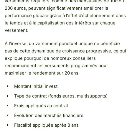
versements réguliers, comme des mensualités de 100 ou
200 euros, peuvent significativement améliorer la
performance globale grâce à l’effet d’échelonnement dans
le temps et à la capitalisation des intérêts sur chaque
versement.
À l’inverse, un versement ponctuel unique ne bénéficie
pas de cette dynamique de croissance progressive, ce qui
explique pourquoi de nombreux conseillers
recommandent les versements programmés pour
maximiser le rendement sur 20 ans.
Montant initial investi
Type de contrat (fonds euros, multisupports)
Frais appliqués au contrat
Évolution des marchés financiers
Fiscalité appliquée après 8 ans