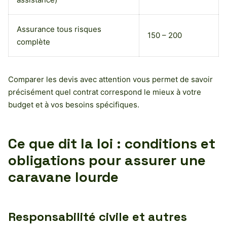
Assurance tous risques
150 – 200
complète
Comparer les devis avec attention vous permet de savoir
précisément quel contrat correspond le mieux à votre
budget et à vos besoins spécifiques.
Ce que dit la loi : conditions et
obligations pour assurer une
caravane lourde
Responsabilité civile et autres