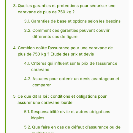
Quelles garanties et protections pour sécuriser une
caravane de plus de 750 kg ?
Garanties de base et options selon les besoins
Comment ces garanties peuvent couvrir
différents cas de figure
Combien coûte l’assurance pour une caravane de
plus de 750 kg ? Étude des prix et devis
Critères qui influent sur le prix de l’assurance
caravane
Astuces pour obtenir un devis avantageux et
comparer
Ce que dit la loi : conditions et obligations pour
assurer une caravane lourde
Responsabilité civile et autres obligations
légales
Que faire en cas de défaut d’assurance ou de