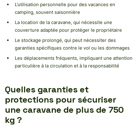
L’utilisation personnelle pour des vacances en
camping, souvent saisonnière
La location de la caravane, qui nécessite une
couverture adaptée pour protéger le propriétaire
Le stockage prolongé, qui peut nécessiter des
garanties spécifiques contre le vol ou les dommages
Les déplacements fréquents, impliquant une attention
particulière à la circulation et à la responsabilité
Quelles garanties et
protections pour sécuriser
une caravane de plus de 750
kg ?