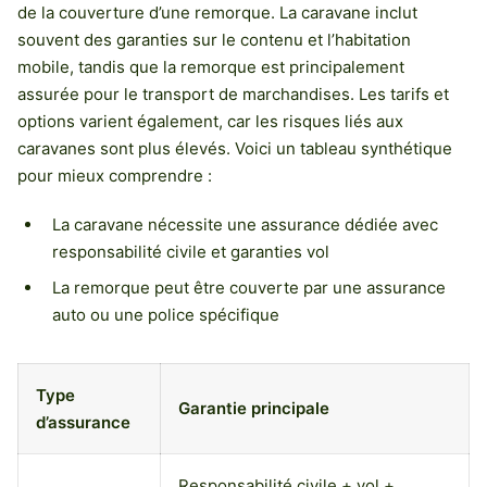
de la couverture d’une remorque. La caravane inclut
souvent des garanties sur le contenu et l’habitation
mobile, tandis que la remorque est principalement
assurée pour le transport de marchandises. Les tarifs et
options varient également, car les risques liés aux
caravanes sont plus élevés. Voici un tableau synthétique
pour mieux comprendre :
La caravane nécessite une assurance dédiée avec
responsabilité civile et garanties vol
La remorque peut être couverte par une assurance
auto ou une police spécifique
Type
Garantie principale
d’assurance
Responsabilité civile + vol +