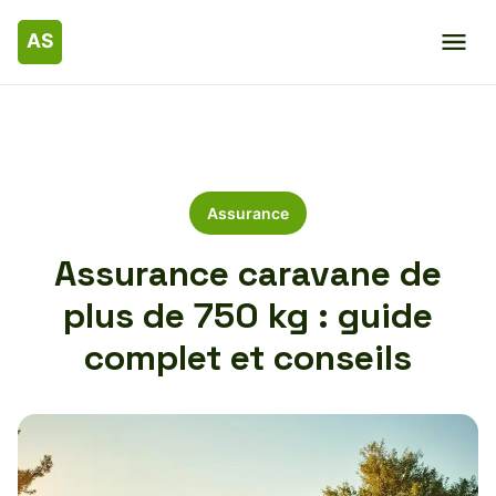
Assurance
Assurance caravane de
plus de 750 kg : guide
complet et conseils