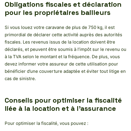
Obligations fiscales et déclaration
pour les propriétaires bailleurs
Si vous louez votre caravane de plus de 750 kg, il est
primordial de déclarer cette activité auprès des autorités
fiscales. Les revenus issus de la location doivent être
déclarés, et peuvent être soumis à l’impôt sur le revenu ou
à la TVA selon le montant et la fréquence. De plus, vous
devez informer votre assureur de cette utilisation pour
bénéficier d’une couverture adaptée et éviter tout litige en
cas de sinistre.
Conseils pour optimiser la fiscalité
liée à la location et à l’assurance
Pour optimiser la fiscalité, vous pouvez :