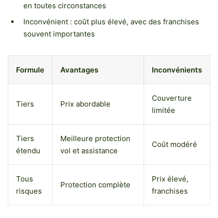
en toutes circonstances
Inconvénient : coût plus élevé, avec des franchises
souvent importantes
Formule
Avantages
Inconvénients
Couverture
Tiers
Prix abordable
limitée
Tiers
Meilleure protection
Coût modéré
étendu
vol et assistance
Tous
Prix élevé,
Protection complète
risques
franchises