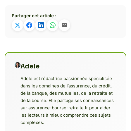
Partager cet article :
Adele
Adele est rédactrice passionnée spécialisée
dans les domaines de l’assurance, du crédit,
de la banque, des mutuelles, de la retraite et
de la bourse. Elle partage ses connaissances
sur assurance-bourse-retraite.fr pour aider
les lecteurs à mieux comprendre ces sujets
complexes.