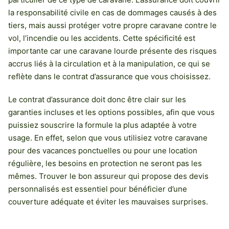
la responsabilité civile en cas de dommages causés à des
tiers, mais aussi protéger votre propre caravane contre le
vol, l’incendie ou les accidents. Cette spécificité est
importante car une caravane lourde présente des risques
accrus liés à la circulation et à la manipulation, ce qui se
reflète dans le contrat d’assurance que vous choisissez.
Le contrat d’assurance doit donc être clair sur les
garanties incluses et les options possibles, afin que vous
puissiez souscrire la formule la plus adaptée à votre
usage. En effet, selon que vous utilisiez votre caravane
pour des vacances ponctuelles ou pour une location
régulière, les besoins en protection ne seront pas les
mêmes. Trouver le bon assureur qui propose des devis
personnalisés est essentiel pour bénéficier d’une
couverture adéquate et éviter les mauvaises surprises.