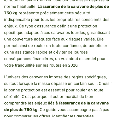
norme habituelle.
L’assurance de la caravane de plus de
750 kg
représente précisément cette sécurité
indispensable pour tous les propriétaires conscients des
enjeux. Ce type d’assurance définit une protection
spécifique adaptée à ces caravanes lourdes, garantissant
une couverture adéquate face aux risques variés. Elle
permet ainsi de rouler en toute confiance, de bénéficier
d’une assistance rapide et d’éviter de lourdes
conséquences financières, un vrai atout essentiel pour
votre tranquillité sur les routes en 2026.
L’univers des caravanes impose des règles spécifiques,
surtout lorsque la masse dépasse un certain seuil. Choisir
la bonne protection est essentiel pour rouler en toute
sérénité. C’est pourquoi il est primordial de bien
comprendre les enjeux liés à
l’assurance de la caravane
de plus de 750 kg
. Ce guide vous accompagne pas à pas
pour comparer les offres, identifier les garanties