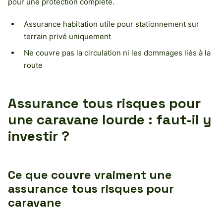
pour une protection complète.
Assurance habitation utile pour stationnement sur
terrain privé uniquement
Ne couvre pas la circulation ni les dommages liés à la
route
Assurance tous risques pour
une caravane lourde : faut-il y
investir ?
Ce que couvre vraiment une
assurance tous risques pour
caravane