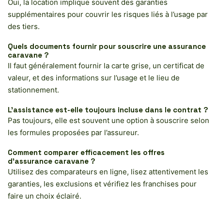
Oui, la location implique souvent des garanties
supplémentaires pour couvrir les risques liés à l’usage par
des tiers.
Quels documents fournir pour souscrire une assurance
caravane ?
Il faut généralement fournir la carte grise, un certificat de
valeur, et des informations sur l’usage et le lieu de
stationnement.
L’assistance est-elle toujours incluse dans le contrat ?
Pas toujours, elle est souvent une option à souscrire selon
les formules proposées par l’assureur.
Comment comparer efficacement les offres
d’assurance caravane ?
Utilisez des comparateurs en ligne, lisez attentivement les
garanties, les exclusions et vérifiez les franchises pour
faire un choix éclairé.