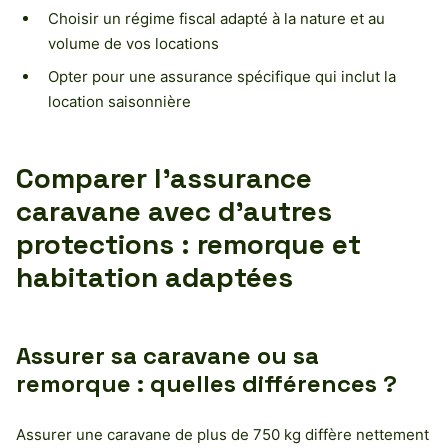
Choisir un régime fiscal adapté à la nature et au
volume de vos locations
Opter pour une assurance spécifique qui inclut la
location saisonnière
Comparer l’assurance
caravane avec d’autres
protections : remorque et
habitation adaptées
Assurer sa caravane ou sa
remorque : quelles différences ?
Assurer une caravane de plus de 750 kg diffère nettement