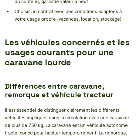
du contenu, garantie valeur à neuf
Choisir un contrat avec des conditions adaptées à
votre usage propre (vacances, location, stockage)
Les véhicules concernés et les
usages courants pour une
caravane lourde
Différences entre caravane,
remorque et véhicule tracteur
Il est essentiel de distinguer clairement les différents
véhicules impliqués dans la circulation avec une caravane
de plus de 750 kg. La caravane est un véhicule autonome
tracté, conçu pour habiter temporairement. La remorque,