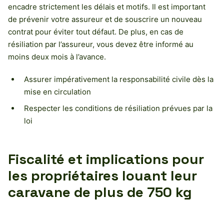
encadre strictement les délais et motifs. Il est important
de prévenir votre assureur et de souscrire un nouveau
contrat pour éviter tout défaut. De plus, en cas de
résiliation par l’assureur, vous devez être informé au
moins deux mois à l’avance.
Assurer impérativement la responsabilité civile dès la
mise en circulation
Respecter les conditions de résiliation prévues par la
loi
Fiscalité et implications pour
les propriétaires louant leur
caravane de plus de 750 kg