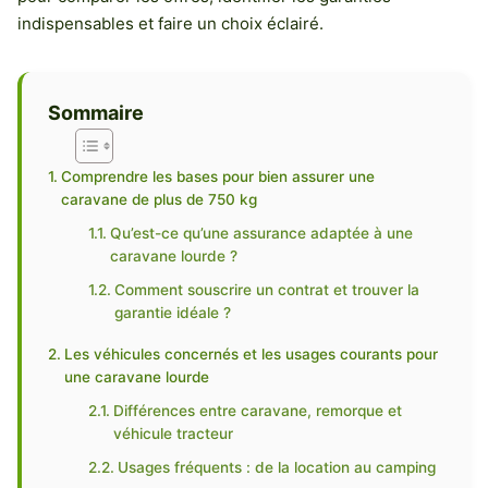
indispensables et faire un choix éclairé.
Sommaire
Comprendre les bases pour bien assurer une
caravane de plus de 750 kg
Qu’est-ce qu’une assurance adaptée à une
caravane lourde ?
Comment souscrire un contrat et trouver la
garantie idéale ?
Les véhicules concernés et les usages courants pour
une caravane lourde
Différences entre caravane, remorque et
véhicule tracteur
Usages fréquents : de la location au camping