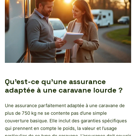
Qu’est-ce qu’une assurance
adaptée à une caravane lourde ?
Une assurance parfaitement adaptée à une caravane de
plus de 750 kg ne se contente pas d’une simple
couverture basique. Elle inclut des garanties spécifiques
qui prennent en compte le poids, la valeur et l’usage
particulier de ce type de caravane. L’assurance doit couvrir