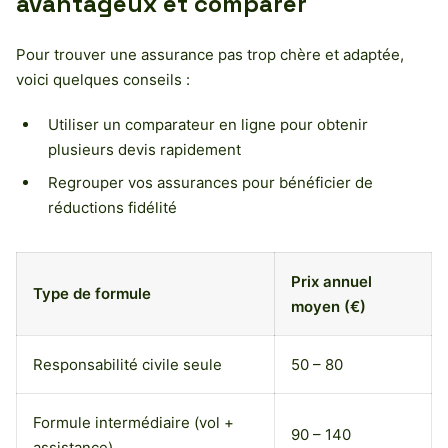
avantageux et comparer
Pour trouver une assurance pas trop chère et adaptée,
voici quelques conseils :
Utiliser un comparateur en ligne pour obtenir
plusieurs devis rapidement
Regrouper vos assurances pour bénéficier de
réductions fidélité
Prix annuel
Type de formule
moyen (€)
Responsabilité civile seule
50 – 80
Formule intermédiaire (vol +
90 – 140
assistance)