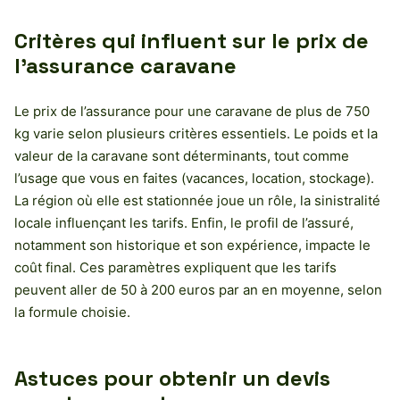
Critères qui influent sur le prix de
l’assurance caravane
Le prix de l’assurance pour une caravane de plus de 750
kg varie selon plusieurs critères essentiels. Le poids et la
valeur de la caravane sont déterminants, tout comme
l’usage que vous en faites (vacances, location, stockage).
La région où elle est stationnée joue un rôle, la sinistralité
locale influençant les tarifs. Enfin, le profil de l’assuré,
notamment son historique et son expérience, impacte le
coût final. Ces paramètres expliquent que les tarifs
peuvent aller de 50 à 200 euros par an en moyenne, selon
la formule choisie.
Astuces pour obtenir un devis