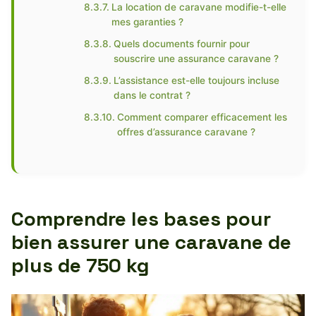
La location de caravane modifie-t-elle
mes garanties ?
Quels documents fournir pour
souscrire une assurance caravane ?
L’assistance est-elle toujours incluse
dans le contrat ?
Comment comparer efficacement les
offres d’assurance caravane ?
Comprendre les bases pour
bien assurer une caravane de
plus de 750 kg