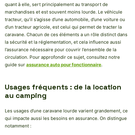
quant à elle, sert principalement au transport de
marchandises et est souvent moins lourde. Le véhicule
tracteur, qu’il s’agisse d’une automobile, d’une voiture ou
d’un tracteur agricole, est celui qui permet de tracter la
caravane. Chacun de ces éléments a un rôle distinct dans
la sécurité et la réglementation, et cela influence aussi
l’assurance nécessaire pour couvrir l’ensemble de la
circulation. Pour approfondir ce sujet, consultez notre
guide sur
assurance auto pour fonctionnaire
.
Usages fréquents : de la location
au camping
Les usages d’une caravane lourde varient grandement, ce
qui impacte aussi les besoins en assurance. On distingue
notamment :