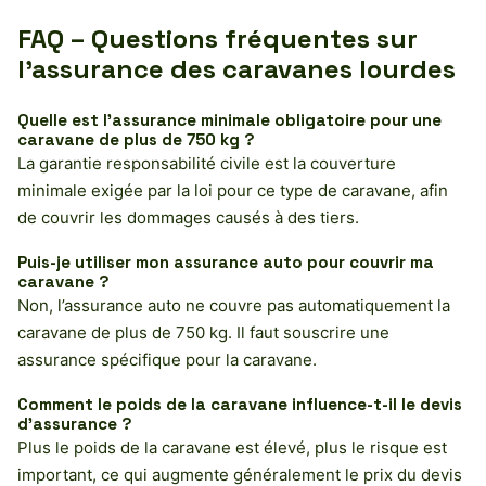
FAQ – Questions fréquentes sur
l’assurance des caravanes lourdes
Quelle est l’assurance minimale obligatoire pour une
caravane de plus de 750 kg ?
La garantie responsabilité civile est la couverture
minimale exigée par la loi pour ce type de caravane, afin
de couvrir les dommages causés à des tiers.
Puis-je utiliser mon assurance auto pour couvrir ma
caravane ?
Non, l’assurance auto ne couvre pas automatiquement la
caravane de plus de 750 kg. Il faut souscrire une
assurance spécifique pour la caravane.
Comment le poids de la caravane influence-t-il le devis
d’assurance ?
Plus le poids de la caravane est élevé, plus le risque est
important, ce qui augmente généralement le prix du devis