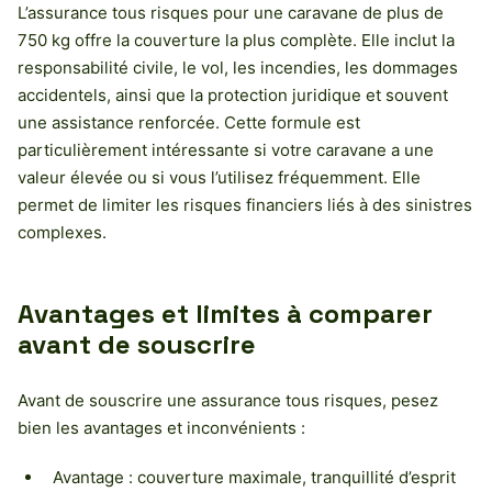
L’assurance tous risques pour une caravane de plus de
750 kg offre la couverture la plus complète. Elle inclut la
responsabilité civile, le vol, les incendies, les dommages
accidentels, ainsi que la protection juridique et souvent
une assistance renforcée. Cette formule est
particulièrement intéressante si votre caravane a une
valeur élevée ou si vous l’utilisez fréquemment. Elle
permet de limiter les risques financiers liés à des sinistres
complexes.
Avantages et limites à comparer
avant de souscrire
Avant de souscrire une assurance tous risques, pesez
bien les avantages et inconvénients :
Avantage : couverture maximale, tranquillité d’esprit