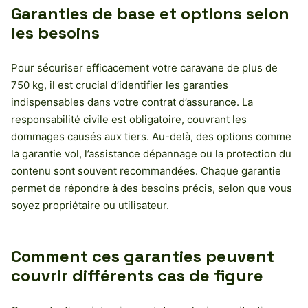
Garanties de base et options selon
les besoins
Pour sécuriser efficacement votre caravane de plus de
750 kg, il est crucial d’identifier les garanties
indispensables dans votre contrat d’assurance. La
responsabilité civile est obligatoire, couvrant les
dommages causés aux tiers. Au-delà, des options comme
la garantie vol, l’assistance dépannage ou la protection du
contenu sont souvent recommandées. Chaque garantie
permet de répondre à des besoins précis, selon que vous
soyez propriétaire ou utilisateur.
Comment ces garanties peuvent
couvrir différents cas de figure