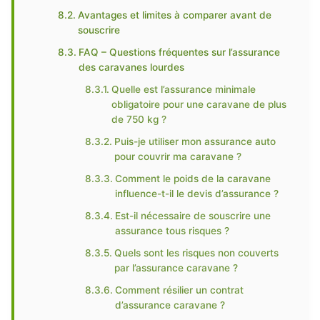
Avantages et limites à comparer avant de
souscrire
FAQ – Questions fréquentes sur l’assurance
des caravanes lourdes
Quelle est l’assurance minimale
obligatoire pour une caravane de plus
de 750 kg ?
Puis-je utiliser mon assurance auto
pour couvrir ma caravane ?
Comment le poids de la caravane
influence-t-il le devis d’assurance ?
Est-il nécessaire de souscrire une
assurance tous risques ?
Quels sont les risques non couverts
par l’assurance caravane ?
Comment résilier un contrat
d’assurance caravane ?