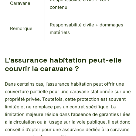
Caravane
contenu
Responsabilité civile + dommages
Remorque
matériels
L’assurance habitation peut-elle
couvrir la caravane ?
Dans certains cas, l’assurance habitation peut offrir une
couverture partielle pour une caravane stationnée sur une
propriété privée. Toutefois, cette protection est souvent
limitée et ne remplace pas un contrat spécifique. La
limitation majeure réside dans l’absence de garanties liées
à la circulation ou à l’usage sur la voie publique. Il est donc
conseillé d’opter pour une assurance dédiée à la caravane