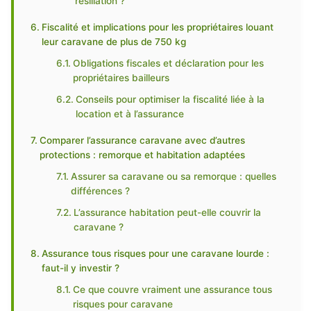
résiliation ?
Fiscalité et implications pour les propriétaires louant
leur caravane de plus de 750 kg
Obligations fiscales et déclaration pour les
propriétaires bailleurs
Conseils pour optimiser la fiscalité liée à la
location et à l’assurance
Comparer l’assurance caravane avec d’autres
protections : remorque et habitation adaptées
Assurer sa caravane ou sa remorque : quelles
différences ?
L’assurance habitation peut-elle couvrir la
caravane ?
Assurance tous risques pour une caravane lourde :
faut-il y investir ?
Ce que couvre vraiment une assurance tous
risques pour caravane