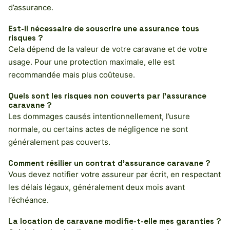
d’assurance.
Est-il nécessaire de souscrire une assurance tous
risques ?
Cela dépend de la valeur de votre caravane et de votre
usage. Pour une protection maximale, elle est
recommandée mais plus coûteuse.
Quels sont les risques non couverts par l’assurance
caravane ?
Les dommages causés intentionnellement, l’usure
normale, ou certains actes de négligence ne sont
généralement pas couverts.
Comment résilier un contrat d’assurance caravane ?
Vous devez notifier votre assureur par écrit, en respectant
les délais légaux, généralement deux mois avant
l’échéance.
La location de caravane modifie-t-elle mes garanties ?