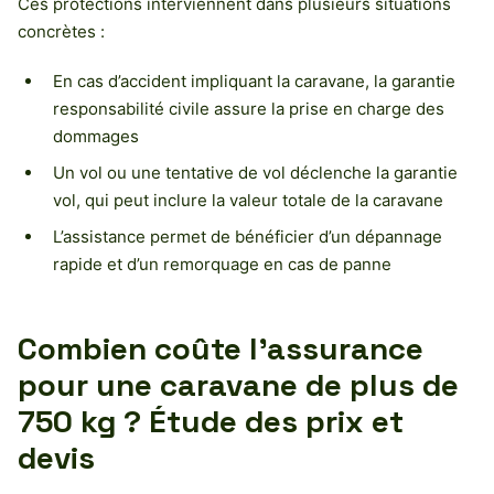
Ces protections interviennent dans plusieurs situations
concrètes :
En cas d’accident impliquant la caravane, la garantie
responsabilité civile assure la prise en charge des
dommages
Un vol ou une tentative de vol déclenche la garantie
vol, qui peut inclure la valeur totale de la caravane
L’assistance permet de bénéficier d’un dépannage
rapide et d’un remorquage en cas de panne
Combien coûte l’assurance
pour une caravane de plus de
750 kg ? Étude des prix et
devis