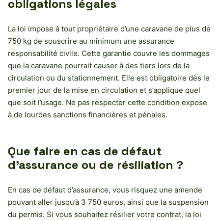
obligations légales
La loi impose à tout propriétaire d’une caravane de plus de
750 kg de souscrire au minimum une assurance
responsabilité civile. Cette garantie couvre les dommages
que la caravane pourrait causer à des tiers lors de la
circulation ou du stationnement. Elle est obligatoire dès le
premier jour de la mise en circulation et s’applique quel
que soit l’usage. Ne pas respecter cette condition expose
à de lourdes sanctions financières et pénales.
Que faire en cas de défaut
d’assurance ou de résiliation ?
En cas de défaut d’assurance, vous risquez une amende
pouvant aller jusqu’à 3 750 euros, ainsi que la suspension
du permis. Si vous souhaitez résilier votre contrat, la loi