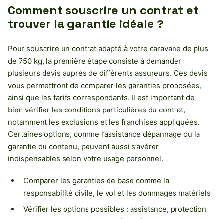
Comment souscrire un contrat et
trouver la garantie idéale ?
Pour souscrire un contrat adapté à votre caravane de plus
de 750 kg, la première étape consiste à demander
plusieurs devis auprès de différents assureurs. Ces devis
vous permettront de comparer les garanties proposées,
ainsi que les tarifs correspondants. Il est important de
bien vérifier les conditions particulières du contrat,
notamment les exclusions et les franchises appliquées.
Certaines options, comme l’assistance dépannage ou la
garantie du contenu, peuvent aussi s’avérer
indispensables selon votre usage personnel.
Comparer les garanties de base comme la
responsabilité civile, le vol et les dommages matériels
Vérifier les options possibles : assistance, protection