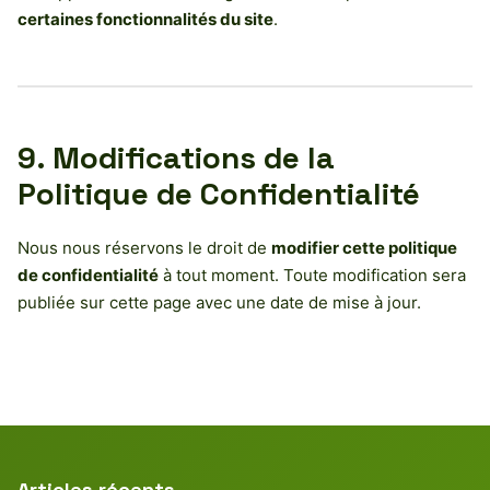
certaines fonctionnalités du site
.
9. Modifications de la
Politique de Confidentialité
Nous nous réservons le droit de
modifier cette politique
de confidentialité
à tout moment. Toute modification sera
publiée sur cette page avec une date de mise à jour.
Articles récents