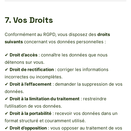
7. Vos Droits
Conformément au RGPD, vous disposez des
droits
suivants
concernant vos données personnelles :
✔
Droit d’accès
: connaître les données que nous
détenons sur vous.
✔
Droit de rectification
: corriger les informations
incorrectes ou incomplètes.
✔
Droit à l’effacement
: demander la suppression de vos
données.
✔
Droit à la limitation du traitement
: restreindre
l’utilisation de vos données.
✔
Droit à la portabilité
: recevoir vos données dans un
format structuré et couramment utilisé.
✔
Droit d’opposition
: vous opposer au traitement de vos