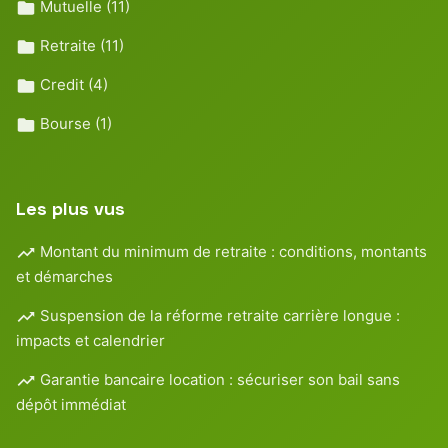
Mutuelle
(11)
Retraite
(11)
Credit
(4)
Bourse
(1)
Les plus vus
Montant du minimum de retraite : conditions, montants
et démarches
Suspension de la réforme retraite carrière longue :
impacts et calendrier
Garantie bancaire location : sécuriser son bail sans
dépôt immédiat