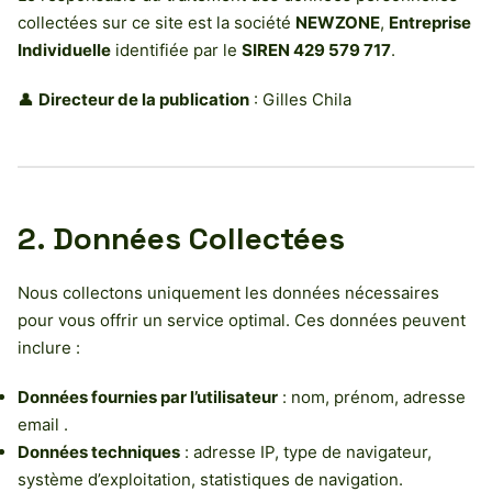
collectées sur ce site est la société
NEWZONE
,
Entreprise
Individuelle
identifiée par le
SIREN 429 579 717
.
👤
Directeur de la publication
: Gilles Chila
2. Données Collectées
Nous collectons uniquement les données nécessaires
pour vous offrir un service optimal. Ces données peuvent
inclure :
Données fournies par l’utilisateur
: nom, prénom, adresse
email .
Données techniques
: adresse IP, type de navigateur,
système d’exploitation, statistiques de navigation.