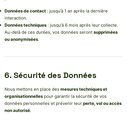
Données de contact
: jusqu’à 1 an après la dernière
interaction.
Données techniques
: jusqu’à 6 mois après leur collecte.
Au-delà de ces durées, vos données seront
supprimées
ou anonymisées
.
6. Sécurité des Données
Nous mettons en place des
mesures techniques et
organisationnelles
pour garantir la sécurité de vos
données personnelles et prévenir leur
perte, vol ou accès
non autorisé
.