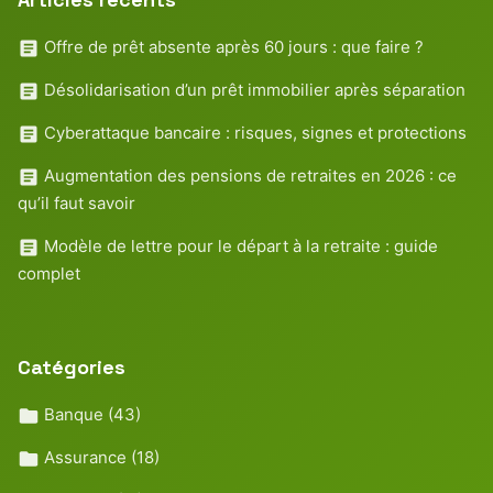
Offre de prêt absente après 60 jours : que faire ?
Désolidarisation d’un prêt immobilier après séparation
Cyberattaque bancaire : risques, signes et protections
Augmentation des pensions de retraites en 2026 : ce
qu’il faut savoir
Modèle de lettre pour le départ à la retraite : guide
complet
Catégories
Banque
(43)
Assurance
(18)