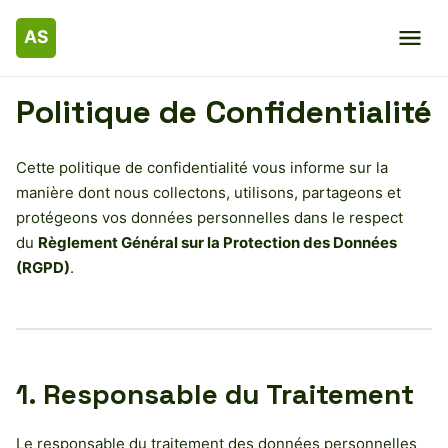
Politique de Confidentialité
Cette politique de confidentialité vous informe sur la
manière dont nous collectons, utilisons, partageons et
protégeons vos données personnelles dans le respect
du
Règlement Général sur la Protection des Données
(RGPD)
.
1. Responsable du Traitement
Le responsable du traitement des données personnelles