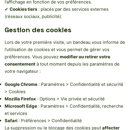
l’affichage en fonction de vos préférences.
✔
Cookies tiers
: placés par des services externes
(réseaux sociaux, publicité).
Gestion des cookies
Lors de votre première visite, un bandeau vous informe de
l’utilisation de cookies et vous permet de gérer vos
préférences. Vous pouvez
modifier ou retirer votre
consentement
à tout moment depuis les paramètres de
votre navigateur :
Google Chrome
: Paramètres > Confidentialité et sécurité
> Cookies
Mozilla Firefox
: Options > Vie privée et sécurité
Microsoft Edge
: Paramètres > Confidentialité, recherche
et services
Safari
: Préférences > Confidentialité
La suppression ou le blocage des cookies peut
affecter