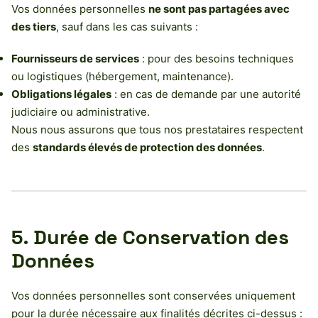
Vos données personnelles
ne sont pas partagées avec
des tiers
, sauf dans les cas suivants :
Fournisseurs de services
: pour des besoins techniques
ou logistiques (hébergement, maintenance).
Obligations légales
: en cas de demande par une autorité
judiciaire ou administrative.
Nous nous assurons que tous nos prestataires respectent
des
standards élevés de protection des données
.
5. Durée de Conservation des
Données
Vos données personnelles sont conservées uniquement
pour la durée nécessaire aux finalités décrites ci-dessus :