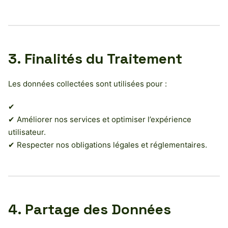
3. Finalités du Traitement
Les données collectées sont utilisées pour :
✔
✔ Améliorer nos services et optimiser l’expérience
utilisateur.
✔ Respecter nos obligations légales et réglementaires.
4. Partage des Données