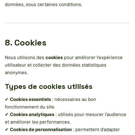
données, sous certaines conditions.
8. Cookies
Nous utilisons des
cookies
pour améliorer l’expérience
utilisateur et collecter des données statistiques
anonymes.
Types de cookies utilisés
✔
Cookies essentiels
: nécessaires au bon
fonctionnement du site.
✔
Cookies analytiques
: utilisés pour mesurer l’audience
et améliorer les performances.
✔
Cookies de personnalisation
: permettent d’adapter