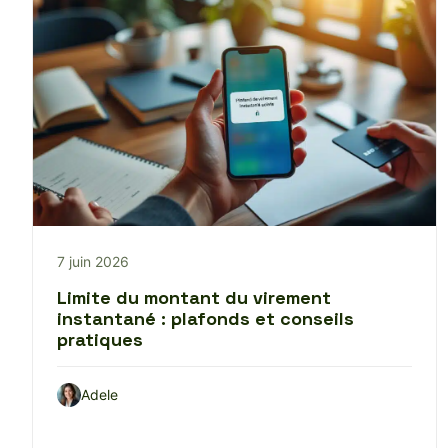
7 juin 2026
Limite du montant du virement
instantané : plafonds et conseils
pratiques
Adele