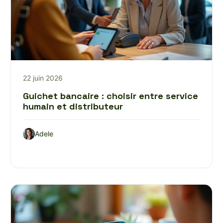
22 juin 2026
Guichet bancaire : choisir entre service
humain et distributeur
Adele