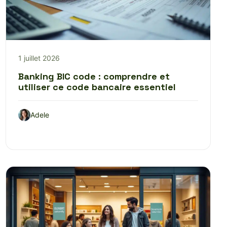
1 juillet 2026
Banking BIC code : comprendre et
utiliser ce code bancaire essentiel
Adele