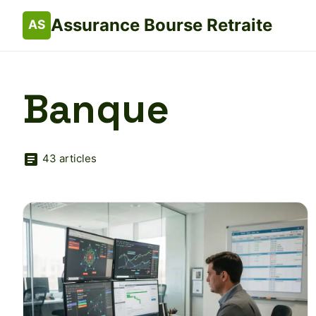
Assurance Bourse Retraite
Banque
43 articles