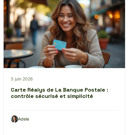
5 juin 2026
Carte Réalys de La Banque Postale :
contrôle sécurisé et simplicité
Adele