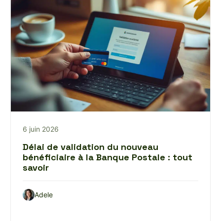
6 juin 2026
Délai de validation du nouveau
bénéficiaire à la Banque Postale : tout
savoir
Adele