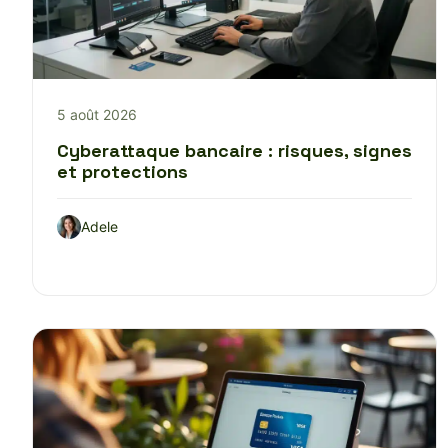
5 août 2026
Cyberattaque bancaire : risques, signes
et protections
Adele