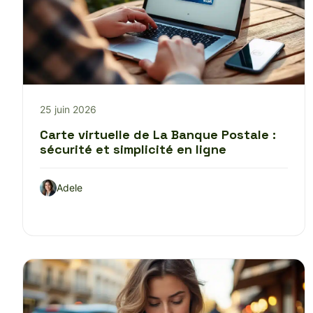
25 juin 2026
Carte virtuelle de La Banque Postale :
sécurité et simplicité en ligne
Adele