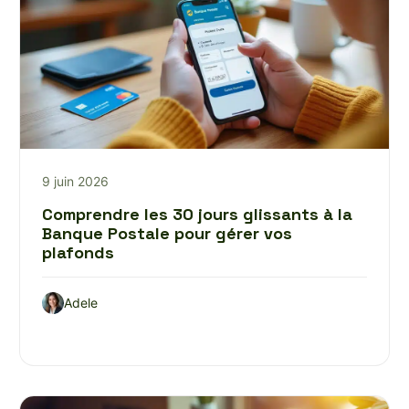
9 juin 2026
Comprendre les 30 jours glissants à la
Banque Postale pour gérer vos
plafonds
Adele