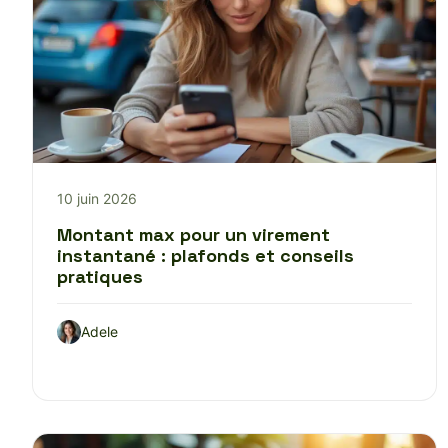
10 juin 2026
Montant max pour un virement
instantané : plafonds et conseils
pratiques
Adele