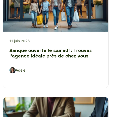
11 juin 2026
Banque ouverte le samedi : Trouvez
l’agence idéale près de chez vous
Adele