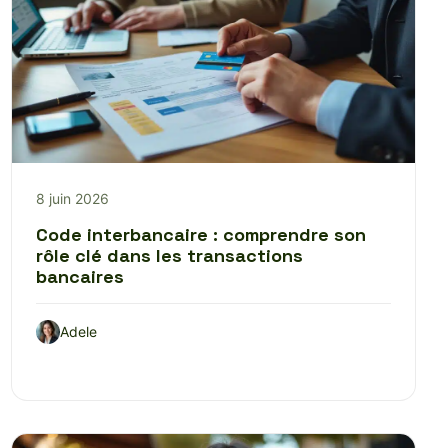
8 juin 2026
Code interbancaire : comprendre son
rôle clé dans les transactions
bancaires
Adele