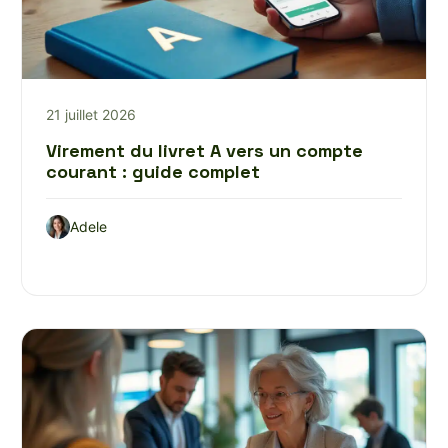
21 juillet 2026
Virement du livret A vers un compte
courant : guide complet
Adele