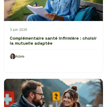
3 juin 2026
Complémentaire santé infirmière : choisir
la mutuelle adaptée
Adele