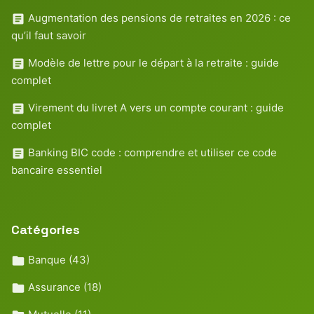
Augmentation des pensions de retraites en 2026 : ce
qu’il faut savoir
Modèle de lettre pour le départ à la retraite : guide
complet
Virement du livret A vers un compte courant : guide
complet
Banking BIC code : comprendre et utiliser ce code
bancaire essentiel
Catégories
Banque
(43)
Assurance
(18)