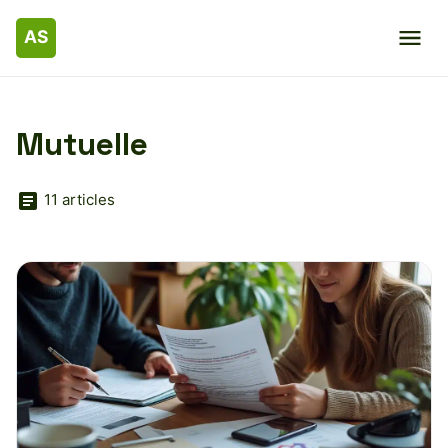
Mutuelle
11 articles