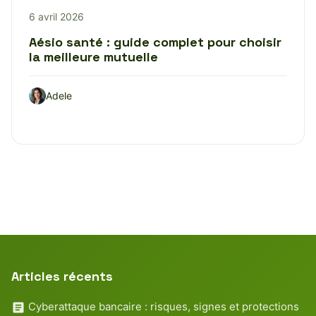
6 avril 2026
Aésio santé : guide complet pour choisir
la meilleure mutuelle
Adele
Articles récents
Cyberattaque bancaire : risques, signes et protections