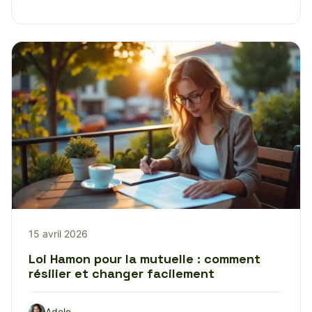
15 avril 2026
Loi Hamon pour la mutuelle : comment
résilier et changer facilement
Adele