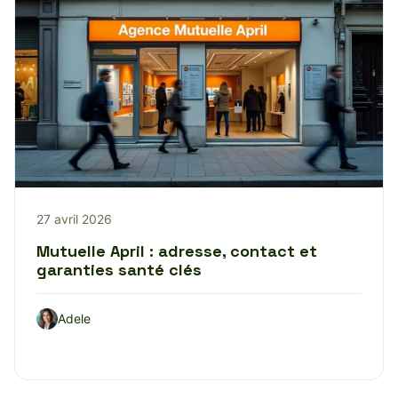
27 avril 2026
Mutuelle April : adresse, contact et
garanties santé clés
Adele