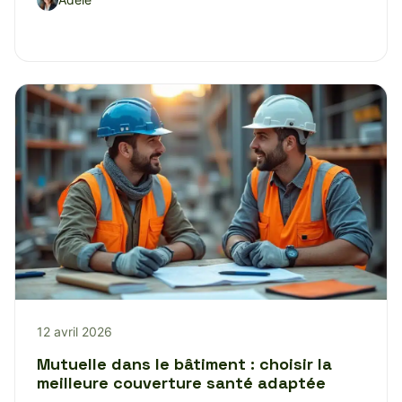
12 avril 2026
Mutuelle dans le bâtiment : choisir la
meilleure couverture santé adaptée