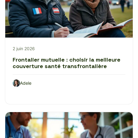
2 juin 2026
Frontalier mutuelle : choisir la meilleure
couverture santé transfrontalière
Adele