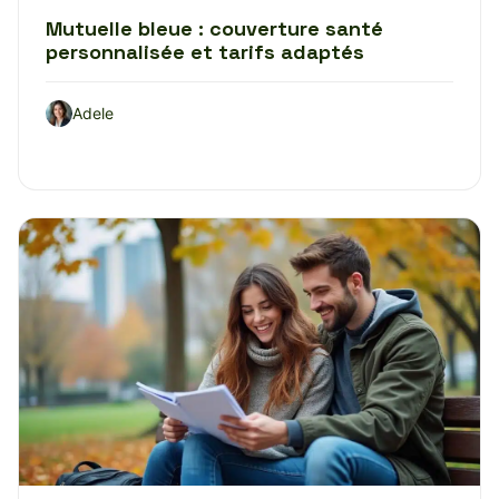
Mutuelle bleue : couverture santé
personnalisée et tarifs adaptés
Adele