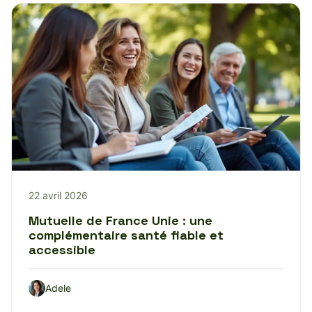
22 avril 2026
Mutuelle de France Unie : une
complémentaire santé fiable et
accessible
Adele