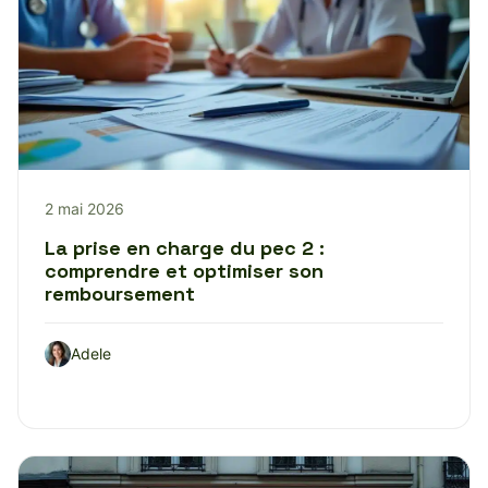
2 mai 2026
La prise en charge du pec 2 :
comprendre et optimiser son
remboursement
Adele