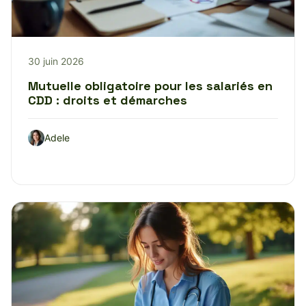
30 juin 2026
Mutuelle obligatoire pour les salariés en
CDD : droits et démarches
Adele