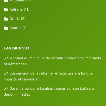
Mutuelle
(11)
Retraite
(11)
Credit
(2)
Bourse
(1)
Les plus vus
Montant du minimum de retraite : conditions, montants
et démarches
Suspension de la réforme retraite carrière longue :
impacts et calendrier
Garantie bancaire location : sécuriser son bail sans
dépôt immédiat