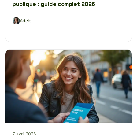
publique : guide complet 2026
Adele
7 avril 2026