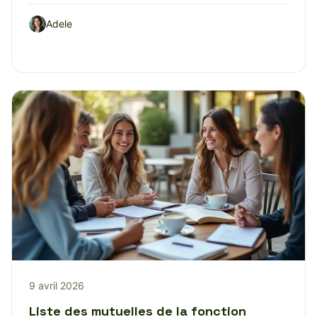
Adele
9 avril 2026
Liste des mutuelles de la fonction