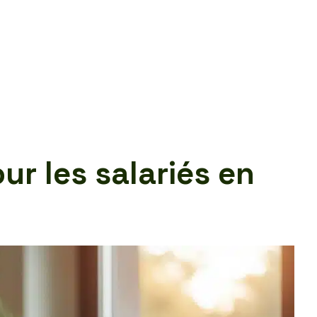
ur les salariés en