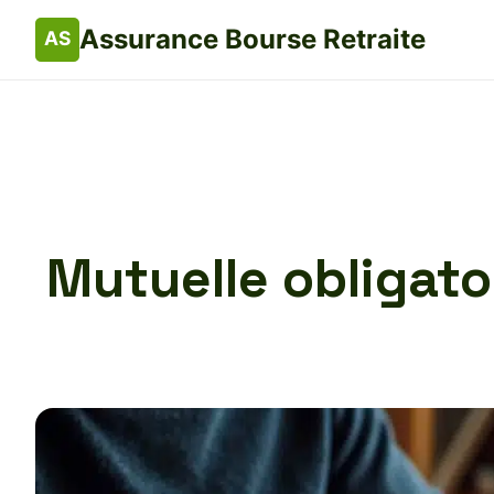
Assurance Bourse Retraite
Mutuelle obligatoi