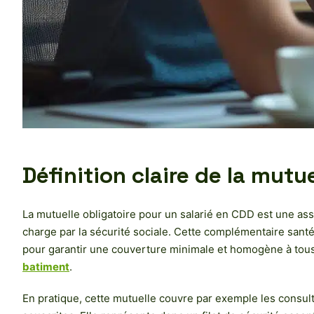
Définition claire de la mutu
La mutuelle obligatoire pour un salarié en CDD est une ass
charge par la sécurité sociale. Cette complémentaire santé c
pour garantir une couverture minimale et homogène à tous
batiment
.
En pratique, cette mutuelle couvre par exemple les consult