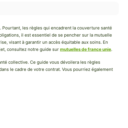
 Pourtant, les règles qui encadrent la couverture santé
gations, il est essentiel de se pencher sur la mutuelle
se, visant à garantir un accès équitable aux soins. En
jet, consultez notre guide sur
mutuelles de france unie
.
nté collective. Ce guide vous dévoilera les règles
 dans le cadre de votre contrat. Vous pourriez également