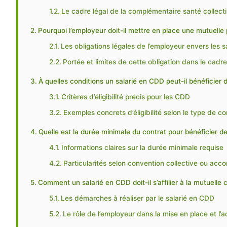
Le cadre légal de la complémentaire santé collecti
Pourquoi l’employeur doit-il mettre en place une mutuelle
Les obligations légales de l’employeur envers les 
Portée et limites de cette obligation dans le cadr
À quelles conditions un salarié en CDD peut-il bénéficier d
Critères d’éligibilité précis pour les CDD
Exemples concrets d’éligibilité selon le type de co
Quelle est la durée minimale du contrat pour bénéficier d
Informations claires sur la durée minimale requise
Particularités selon convention collective ou acco
Comment un salarié en CDD doit-il s’affilier à la mutuelle c
Les démarches à réaliser par le salarié en CDD
Le rôle de l’employeur dans la mise en place et 