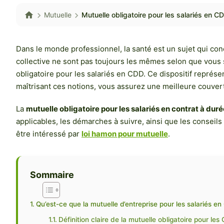
Mutuelle
Mutuelle obligatoire pour les salariés en C
Dans le monde professionnel, la santé est un sujet qui con
collective ne sont pas toujours les mêmes selon que vous 
obligatoire pour les salariés en CDD. Ce dispositif représe
maîtrisant ces notions, vous assurez une meilleure couvert
La
mutuelle obligatoire pour les salariés en contrat à du
applicables, les démarches à suivre, ainsi que les conseil
être intéressé par
loi hamon pour mutuelle
.
Sommaire
Qu’est-ce que la mutuelle d’entreprise pour les salariés e
Définition claire de la mutuelle obligatoire pour le