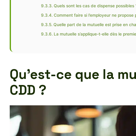
Quels sont les cas de dispense possibles 
Comment faire si l’employeur ne propose p
Quelle part de la mutuelle est prise en ch
La mutuelle s’applique-t-elle dès le premie
Qu’est-ce que la mut
CDD ?