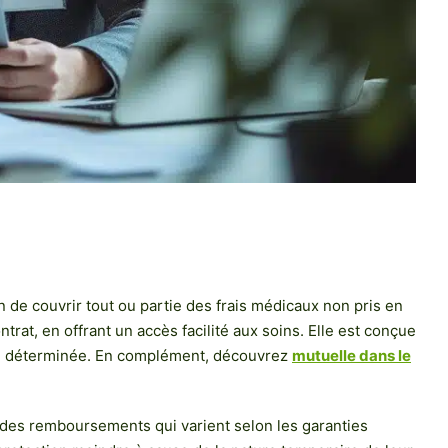
 de couvrir tout ou partie des frais médicaux non pris en
trat, en offrant un accès facilité aux soins. Elle est conçue
 ou déterminée. En complément, découvrez
mutuelle dans le
c des remboursements qui varient selon les garanties