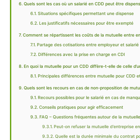
Quels sont les cas où un salarié en CDD peut être dispens
Situations spécifiques permettant une dispense
Les justificatifs nécessaires pour être exempté
Comment se répartissent les coûts de la mutuelle entre e
Partage des cotisations entre employeur et salarié
Différences avec la prise en charge en CDI
En quoi la mutuelle pour un CDD diffère-t-elle de celle d’u
Principales différences entre mutuelle pour CDD e
Quels sont les recours en cas de non-proposition de mutu
Recours possibles pour le salarié en cas de manq
Conseils pratiques pour agir efficacement
FAQ – Questions fréquentes autour de la mutuelle
Peut-on refuser la mutuelle d’entreprise e
Quelle est la durée minimale du contrat p