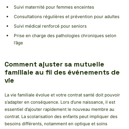
Suivi maternité pour femmes enceintes
Consultations régulières et prévention pour adultes
Suivi médical renforcé pour seniors
Prise en charge des pathologies chroniques selon
l’âge
Comment ajuster sa mutuelle
familiale au fil des événements de
vie
La vie familiale évolue et votre contrat santé doit pouvoir
s’adapter en conséquence. Lors d’une naissance, il est
essentiel d’ajouter rapidement le nouveau membre au
contrat. La scolarisation des enfants peut impliquer des
besoins différents, notamment en optique et soins