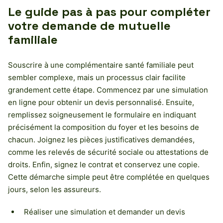
Le guide pas à pas pour compléter
votre demande de mutuelle
familiale
Souscrire à une complémentaire santé familiale peut
sembler complexe, mais un processus clair facilite
grandement cette étape. Commencez par une simulation
en ligne pour obtenir un devis personnalisé. Ensuite,
remplissez soigneusement le formulaire en indiquant
précisément la composition du foyer et les besoins de
chacun. Joignez les pièces justificatives demandées,
comme les relevés de sécurité sociale ou attestations de
droits. Enfin, signez le contrat et conservez une copie.
Cette démarche simple peut être complétée en quelques
jours, selon les assureurs.
Réaliser une simulation et demander un devis