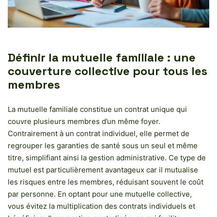
Définir la mutuelle familiale : une
couverture collective pour tous les
membres
La mutuelle familiale constitue un contrat unique qui
couvre plusieurs membres d’un même foyer.
Contrairement à un contrat individuel, elle permet de
regrouper les garanties de santé sous un seul et même
titre, simplifiant ainsi la gestion administrative. Ce type de
mutuel est particulièrement avantageux car il mutualise
les risques entre les membres, réduisant souvent le coût
par personne. En optant pour une mutuelle collective,
vous évitez la multiplication des contrats individuels et