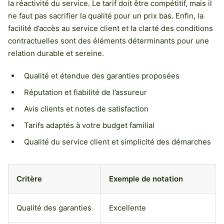
la réactivité du service. Le tarif doit être compétitif, mais il
ne faut pas sacrifier la qualité pour un prix bas. Enfin, la
facilité d’accès au service client et la clarté des conditions
contractuelles sont des éléments déterminants pour une
relation durable et sereine.
Qualité et étendue des garanties proposées
Réputation et fiabilité de l’assureur
Avis clients et notes de satisfaction
Tarifs adaptés à votre budget familial
Qualité du service client et simplicité des démarches
Critère
Exemple de notation
Qualité des garanties
Excellente