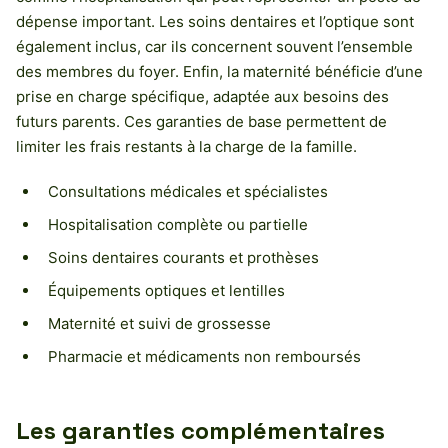
dépense important. Les soins dentaires et l’optique sont
également inclus, car ils concernent souvent l’ensemble
des membres du foyer. Enfin, la maternité bénéficie d’une
prise en charge spécifique, adaptée aux besoins des
futurs parents. Ces garanties de base permettent de
limiter les frais restants à la charge de la famille.
Consultations médicales et spécialistes
Hospitalisation complète ou partielle
Soins dentaires courants et prothèses
Équipements optiques et lentilles
Maternité et suivi de grossesse
Pharmacie et médicaments non remboursés
Les garanties complémentaires