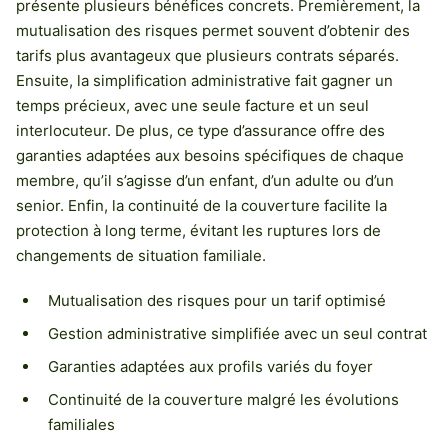
présente plusieurs bénéfices concrets. Premièrement, la
mutualisation des risques permet souvent d’obtenir des
tarifs plus avantageux que plusieurs contrats séparés.
Ensuite, la simplification administrative fait gagner un
temps précieux, avec une seule facture et un seul
interlocuteur. De plus, ce type d’assurance offre des
garanties adaptées aux besoins spécifiques de chaque
membre, qu’il s’agisse d’un enfant, d’un adulte ou d’un
senior. Enfin, la continuité de la couverture facilite la
protection à long terme, évitant les ruptures lors de
changements de situation familiale.
Mutualisation des risques pour un tarif optimisé
Gestion administrative simplifiée avec un seul contrat
Garanties adaptées aux profils variés du foyer
Continuité de la couverture malgré les évolutions
familiales