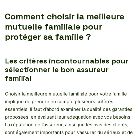
Comment choisir la meilleure
mutuelle familiale pour
protéger sa famille ?
Les critères incontournables pour
sélectionner le bon assureur
familial
Choisir la meilleure mutuelle familiale pour votre famille
implique de prendre en compte plusieurs critères
essentiels. Il faut d’abord examiner la qualité des garanties
proposées, en évaluant leur adéquation avec vos besoins.
La réputation de l’assureur, ainsi que les avis des clients,
sont également importants pour s’assurer du sérieux et de