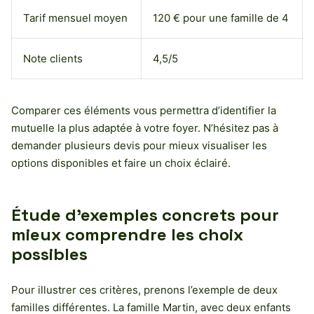
Tarif mensuel moyen
120 € pour une famille de 4
Note clients
4,5/5
Comparer ces éléments vous permettra d’identifier la
mutuelle la plus adaptée à votre foyer. N’hésitez pas à
demander plusieurs devis pour mieux visualiser les
options disponibles et faire un choix éclairé.
Étude d’exemples concrets pour
mieux comprendre les choix
possibles
Pour illustrer ces critères, prenons l’exemple de deux
familles différentes. La famille Martin, avec deux enfants