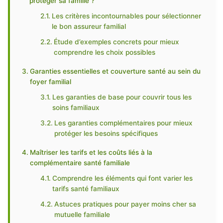
protéger sa famille ?
Les critères incontournables pour sélectionner
le bon assureur familial
Étude d’exemples concrets pour mieux
comprendre les choix possibles
Garanties essentielles et couverture santé au sein du
foyer familial
Les garanties de base pour couvrir tous les
soins familiaux
Les garanties complémentaires pour mieux
protéger les besoins spécifiques
Maîtriser les tarifs et les coûts liés à la
complémentaire santé familiale
Comprendre les éléments qui font varier les
tarifs santé familiaux
Astuces pratiques pour payer moins cher sa
mutuelle familiale