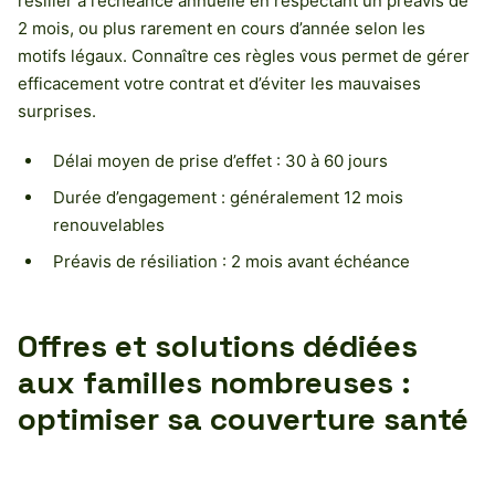
résilier à l’échéance annuelle en respectant un préavis de
2 mois, ou plus rarement en cours d’année selon les
motifs légaux. Connaître ces règles vous permet de gérer
efficacement votre contrat et d’éviter les mauvaises
surprises.
Délai moyen de prise d’effet : 30 à 60 jours
Durée d’engagement : généralement 12 mois
renouvelables
Préavis de résiliation : 2 mois avant échéance
Offres et solutions dédiées
aux familles nombreuses :
optimiser sa couverture santé