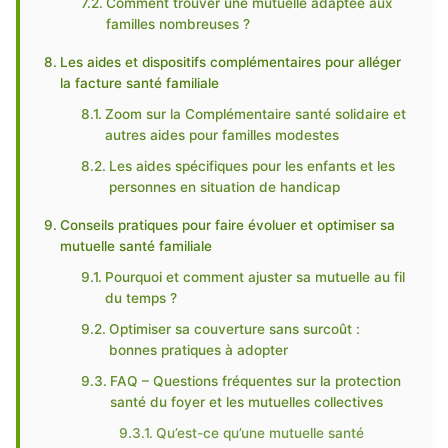
Comment trouver une mutuelle adaptée aux
familles nombreuses ?
Les aides et dispositifs complémentaires pour alléger
la facture santé familiale
Zoom sur la Complémentaire santé solidaire et
autres aides pour familles modestes
Les aides spécifiques pour les enfants et les
personnes en situation de handicap
Conseils pratiques pour faire évoluer et optimiser sa
mutuelle santé familiale
Pourquoi et comment ajuster sa mutuelle au fil
du temps ?
Optimiser sa couverture sans surcoût :
bonnes pratiques à adopter
FAQ – Questions fréquentes sur la protection
santé du foyer et les mutuelles collectives
Qu’est-ce qu’une mutuelle santé