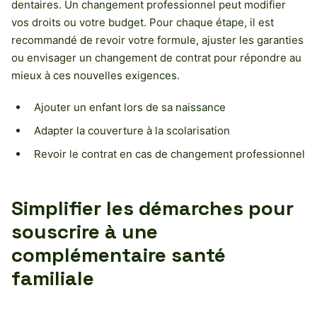
dentaires. Un changement professionnel peut modifier
vos droits ou votre budget. Pour chaque étape, il est
recommandé de revoir votre formule, ajuster les garanties
ou envisager un changement de contrat pour répondre au
mieux à ces nouvelles exigences.
Ajouter un enfant lors de sa naissance
Adapter la couverture à la scolarisation
Revoir le contrat en cas de changement professionnel
Simplifier les démarches pour
souscrire à une
complémentaire santé
familiale