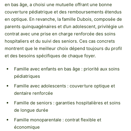
en bas âge, a choisi une mutuelle offrant une bonne
couverture pédiatrique et des remboursements étendus
en optique. En revanche, la famille Dubois, composée de
parents quinquagénaires et d’un adolescent, privilégie un
contrat avec une prise en charge renforcée des soins
hospitaliers et du suivi des seniors. Ces cas concrets
montrent que le meilleur choix dépend toujours du profil
et des besoins spécifiques de chaque foyer.
Famille avec enfants en bas âge : priorité aux soins
pédiatriques
Famille avec adolescents : couverture optique et
dentaire renforcée
Famille de seniors : garanties hospitalières et soins
de longue durée
Famille monoparentale : contrat flexible et
économique