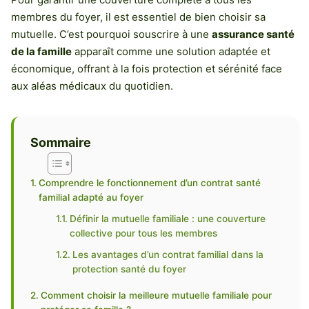
membres du foyer, il est essentiel de bien choisir sa
mutuelle. C’est pourquoi souscrire à une
assurance santé
de la famille
apparaît comme une solution adaptée et
économique, offrant à la fois protection et sérénité face
aux aléas médicaux du quotidien.
Sommaire
Comprendre le fonctionnement d’un contrat santé
familial adapté au foyer
Définir la mutuelle familiale : une couverture
collective pour tous les membres
Les avantages d’un contrat familial dans la
protection santé du foyer
Comment choisir la meilleure mutuelle familiale pour