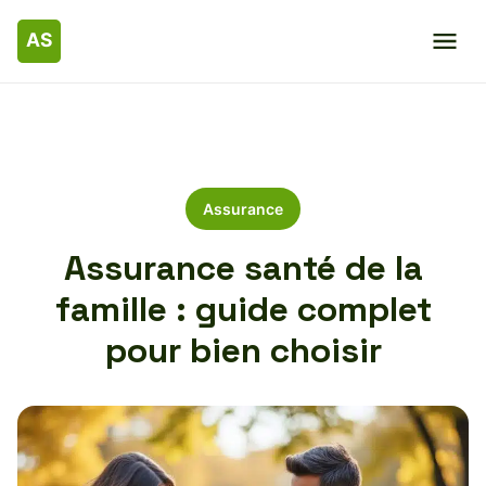
Assurance
Assurance santé de la
famille : guide complet
pour bien choisir