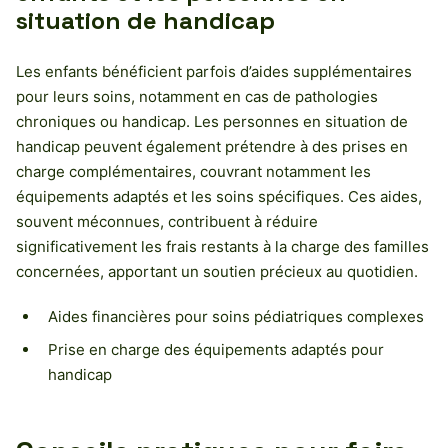
situation de handicap
Les enfants bénéficient parfois d’aides supplémentaires
pour leurs soins, notamment en cas de pathologies
chroniques ou handicap. Les personnes en situation de
handicap peuvent également prétendre à des prises en
charge complémentaires, couvrant notamment les
équipements adaptés et les soins spécifiques. Ces aides,
souvent méconnues, contribuent à réduire
significativement les frais restants à la charge des familles
concernées, apportant un soutien précieux au quotidien.
Aides financières pour soins pédiatriques complexes
Prise en charge des équipements adaptés pour
handicap