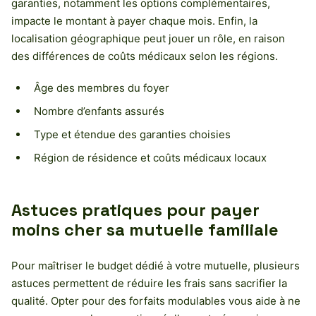
garanties, notamment les options complémentaires,
impacte le montant à payer chaque mois. Enfin, la
localisation géographique peut jouer un rôle, en raison
des différences de coûts médicaux selon les régions.
Âge des membres du foyer
Nombre d’enfants assurés
Type et étendue des garanties choisies
Région de résidence et coûts médicaux locaux
Astuces pratiques pour payer
moins cher sa mutuelle familiale
Pour maîtriser le budget dédié à votre mutuelle, plusieurs
astuces permettent de réduire les frais sans sacrifier la
qualité. Opter pour des forfaits modulables vous aide à ne