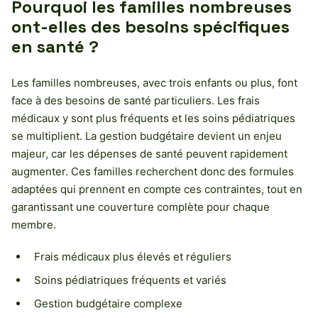
Pourquoi les familles nombreuses
ont-elles des besoins spécifiques
en santé ?
Les familles nombreuses, avec trois enfants ou plus, font
face à des besoins de santé particuliers. Les frais
médicaux y sont plus fréquents et les soins pédiatriques
se multiplient. La gestion budgétaire devient un enjeu
majeur, car les dépenses de santé peuvent rapidement
augmenter. Ces familles recherchent donc des formules
adaptées qui prennent en compte ces contraintes, tout en
garantissant une couverture complète pour chaque
membre.
Frais médicaux plus élevés et réguliers
Soins pédiatriques fréquents et variés
Gestion budgétaire complexe