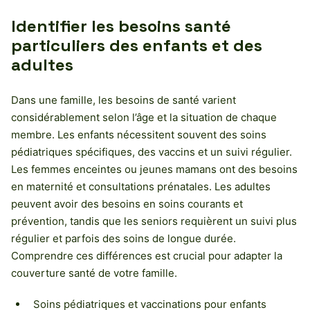
Identifier les besoins santé
particuliers des enfants et des
adultes
Dans une famille, les besoins de santé varient
considérablement selon l’âge et la situation de chaque
membre. Les enfants nécessitent souvent des soins
pédiatriques spécifiques, des vaccins et un suivi régulier.
Les femmes enceintes ou jeunes mamans ont des besoins
en maternité et consultations prénatales. Les adultes
peuvent avoir des besoins en soins courants et
prévention, tandis que les seniors requièrent un suivi plus
régulier et parfois des soins de longue durée.
Comprendre ces différences est crucial pour adapter la
couverture santé de votre famille.
Soins pédiatriques et vaccinations pour enfants