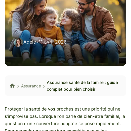
Adele
•
11 avril 2026
Assurance santé de la famille : guide
Assurance
complet pour bien choisir
Protéger la santé de vos proches est une priorité qui ne
s’improvise pas. Lorsque l’on parle de bien-être familial, la
question d’une couverture adaptée se pose rapidement.
Pour garantir une couverture complète à tous les