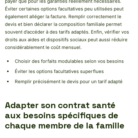
payer que pour les garanties réellement nécessaires.
Éviter certaines options facultatives peu utilisées peut
également alléger la facture. Remplir correctement le
devis et bien déclarer la composition familiale permet
souvent d’accéder à des tarifs adaptés. Enfin, vérifier vos
droits aux aides et dispositifs sociaux peut aussi réduire
considérablement le coût mensuel.
Choisir des forfaits modulables selon vos besoins
Éviter les options facultatives superflues
Remplir précisément le devis pour un tarif adapté
Adapter son contrat santé
aux besoins spécifiques de
chaque membre de la famille