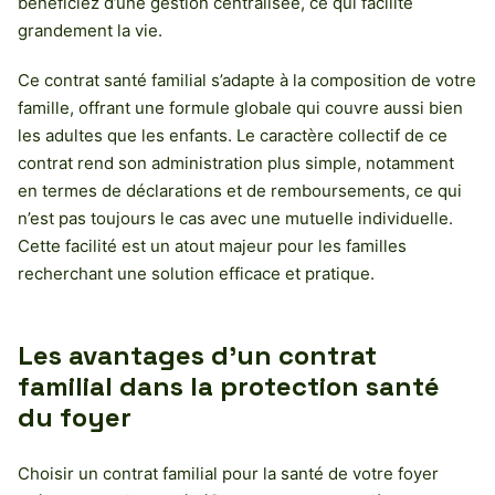
bénéficiez d’une gestion centralisée, ce qui facilite
grandement la vie.
Ce contrat santé familial s’adapte à la composition de votre
famille, offrant une formule globale qui couvre aussi bien
les adultes que les enfants. Le caractère collectif de ce
contrat rend son administration plus simple, notamment
en termes de déclarations et de remboursements, ce qui
n’est pas toujours le cas avec une mutuelle individuelle.
Cette facilité est un atout majeur pour les familles
recherchant une solution efficace et pratique.
Les avantages d’un contrat
familial dans la protection santé
du foyer
Choisir un contrat familial pour la santé de votre foyer