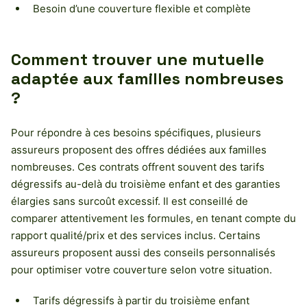
Besoin d’une couverture flexible et complète
Comment trouver une mutuelle
adaptée aux familles nombreuses
?
Pour répondre à ces besoins spécifiques, plusieurs
assureurs proposent des offres dédiées aux familles
nombreuses. Ces contrats offrent souvent des tarifs
dégressifs au-delà du troisième enfant et des garanties
élargies sans surcoût excessif. Il est conseillé de
comparer attentivement les formules, en tenant compte du
rapport qualité/prix et des services inclus. Certains
assureurs proposent aussi des conseils personnalisés
pour optimiser votre couverture selon votre situation.
Tarifs dégressifs à partir du troisième enfant