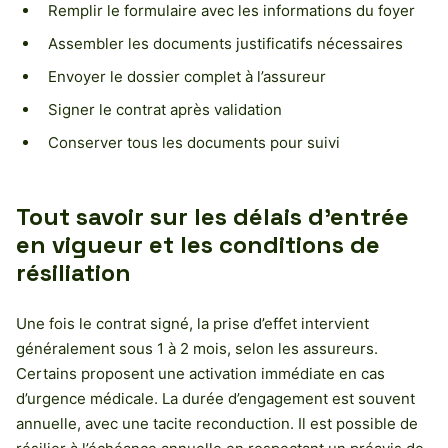
Remplir le formulaire avec les informations du foyer
Assembler les documents justificatifs nécessaires
Envoyer le dossier complet à l’assureur
Signer le contrat après validation
Conserver tous les documents pour suivi
Tout savoir sur les délais d’entrée
en vigueur et les conditions de
résiliation
Une fois le contrat signé, la prise d’effet intervient
généralement sous 1 à 2 mois, selon les assureurs.
Certains proposent une activation immédiate en cas
d’urgence médicale. La durée d’engagement est souvent
annuelle, avec une tacite reconduction. Il est possible de