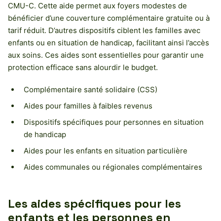
CMU-C. Cette aide permet aux foyers modestes de
bénéficier d’une couverture complémentaire gratuite ou à
tarif réduit. D’autres dispositifs ciblent les familles avec
enfants ou en situation de handicap, facilitant ainsi l’accès
aux soins. Ces aides sont essentielles pour garantir une
protection efficace sans alourdir le budget.
Complémentaire santé solidaire (CSS)
Aides pour familles à faibles revenus
Dispositifs spécifiques pour personnes en situation
de handicap
Aides pour les enfants en situation particulière
Aides communales ou régionales complémentaires
Les aides spécifiques pour les
enfants et les personnes en