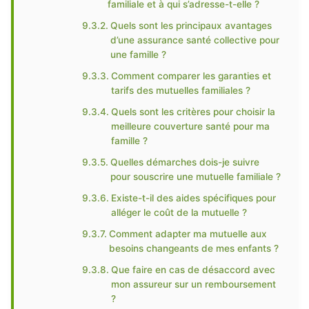
familiale et à qui s’adresse-t-elle ?
Quels sont les principaux avantages
d’une assurance santé collective pour
une famille ?
Comment comparer les garanties et
tarifs des mutuelles familiales ?
Quels sont les critères pour choisir la
meilleure couverture santé pour ma
famille ?
Quelles démarches dois-je suivre
pour souscrire une mutuelle familiale ?
Existe-t-il des aides spécifiques pour
alléger le coût de la mutuelle ?
Comment adapter ma mutuelle aux
besoins changeants de mes enfants ?
Que faire en cas de désaccord avec
mon assureur sur un remboursement
?