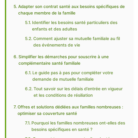
Adapter son contrat santé aux besoins spécifiques de
chaque membre de la famille
Identifier les besoins santé particuliers des
enfants et des adultes
Comment ajuster sa mutuelle familiale au fil
des événements de vie
Simplifier les démarches pour souscrire à une
complémentaire santé familiale
Le guide pas à pas pour compléter votre
demande de mutuelle familiale
Tout savoir sur les délais d’entrée en vigueur
et les conditions de résiliation
Offres et solutions dédiées aux familles nombreuses :
optimiser sa couverture santé
Pourquoi les familles nombreuses ont-elles des
besoins spécifiques en santé ?