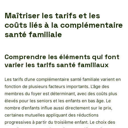
Maîtriser les tarifs et les
coûts liés à la complémentaire
santé familiale
Comprendre les éléments qui font
varier les tarifs santé familiaux
Les tarifs d’une complémentaire santé familiale varient en
fonction de plusieurs facteurs importants. L’âge des
membres du foyer est déterminant, avec des coûts plus
élevés pour les seniors et les enfants en bas âge. Le
nombre d’enfants influe aussi directement sur le prix,
certaines mutuelles appliquant des réductions
progressives à partir du troisième enfant. Le choix des