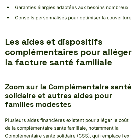
Garanties élargies adaptées aux besoins nombreux
Conseils personnalisés pour optimiser la couverture
Les aides et dispositifs
complémentaires pour alléger
la facture santé familiale
Zoom sur la Complémentaire santé
solidaire et autres aides pour
familles modestes
Plusieurs aides financières existent pour alléger le coût
de la complémentaire santé familiale, notamment la
Complémentaire santé solidaire (CSS), qui remplace l’ex-