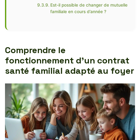
Est-il possible de changer de mutuelle
familiale en cours d’année ?
Comprendre le
fonctionnement d’un contrat
santé familial adapté au foyer