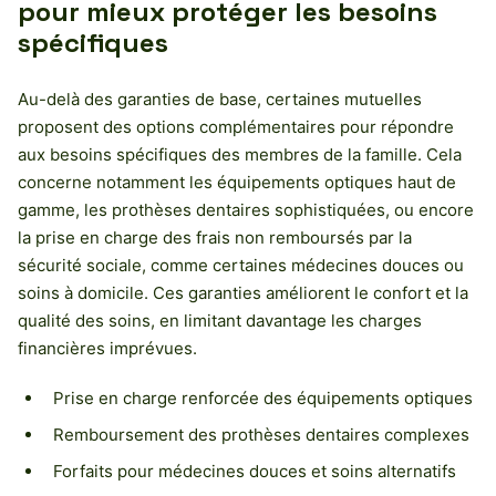
pour mieux protéger les besoins
spécifiques
Au-delà des garanties de base, certaines mutuelles
proposent des options complémentaires pour répondre
aux besoins spécifiques des membres de la famille. Cela
concerne notamment les équipements optiques haut de
gamme, les prothèses dentaires sophistiquées, ou encore
la prise en charge des frais non remboursés par la
sécurité sociale, comme certaines médecines douces ou
soins à domicile. Ces garanties améliorent le confort et la
qualité des soins, en limitant davantage les charges
financières imprévues.
Prise en charge renforcée des équipements optiques
Remboursement des prothèses dentaires complexes
Forfaits pour médecines douces et soins alternatifs