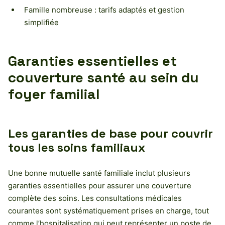
Famille nombreuse : tarifs adaptés et gestion
simplifiée
Garanties essentielles et
couverture santé au sein du
foyer familial
Les garanties de base pour couvrir
tous les soins familiaux
Une bonne mutuelle santé familiale inclut plusieurs
garanties essentielles pour assurer une couverture
complète des soins. Les consultations médicales
courantes sont systématiquement prises en charge, tout
comme l’hospitalisation qui peut représenter un poste de