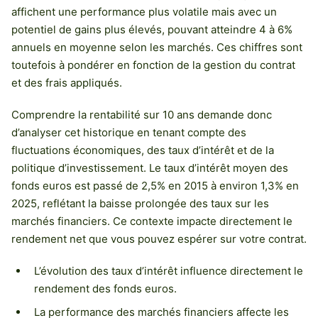
affichent une performance plus volatile mais avec un
potentiel de gains plus élevés, pouvant atteindre 4 à 6%
annuels en moyenne selon les marchés. Ces chiffres sont
toutefois à pondérer en fonction de la gestion du contrat
et des frais appliqués.
Comprendre la rentabilité sur 10 ans demande donc
d’analyser cet historique en tenant compte des
fluctuations économiques, des taux d’intérêt et de la
politique d’investissement. Le taux d’intérêt moyen des
fonds euros est passé de 2,5% en 2015 à environ 1,3% en
2025, reflétant la baisse prolongée des taux sur les
marchés financiers. Ce contexte impacte directement le
rendement net que vous pouvez espérer sur votre contrat.
L’évolution des taux d’intérêt influence directement le
rendement des fonds euros.
La performance des marchés financiers affecte les