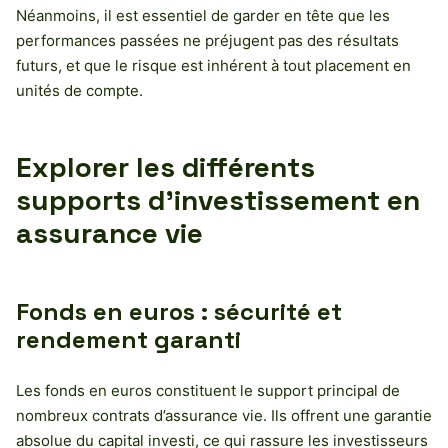
Néanmoins, il est essentiel de garder en tête que les
performances passées ne préjugent pas des résultats
futurs, et que le risque est inhérent à tout placement en
unités de compte.
Explorer les différents
supports d’investissement en
assurance vie
Fonds en euros : sécurité et
rendement garanti
Les fonds en euros constituent le support principal de
nombreux contrats d’assurance vie. Ils offrent une garantie
absolue du capital investi, ce qui rassure les investisseurs