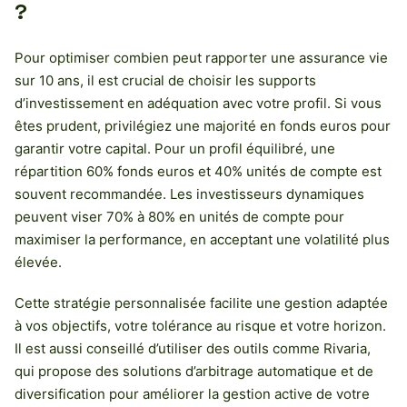
?
Pour optimiser combien peut rapporter une assurance vie
sur 10 ans, il est crucial de choisir les supports
d’investissement en adéquation avec votre profil. Si vous
êtes prudent, privilégiez une majorité en fonds euros pour
garantir votre capital. Pour un profil équilibré, une
répartition 60% fonds euros et 40% unités de compte est
souvent recommandée. Les investisseurs dynamiques
peuvent viser 70% à 80% en unités de compte pour
maximiser la performance, en acceptant une volatilité plus
élevée.
Cette stratégie personnalisée facilite une gestion adaptée
à vos objectifs, votre tolérance au risque et votre horizon.
Il est aussi conseillé d’utiliser des outils comme Rivaria,
qui propose des solutions d’arbitrage automatique et de
diversification pour améliorer la gestion active de votre