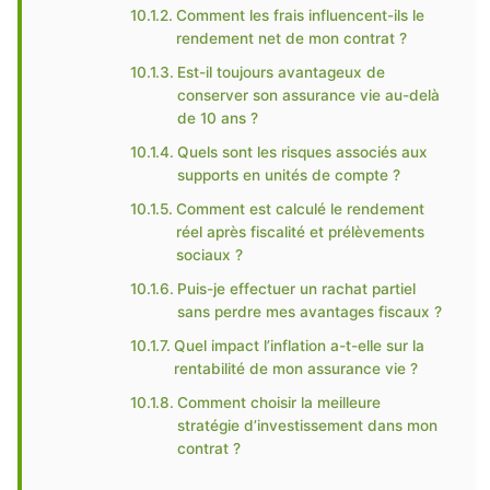
Comment les frais influencent-ils le
rendement net de mon contrat ?
Est-il toujours avantageux de
conserver son assurance vie au-delà
de 10 ans ?
Quels sont les risques associés aux
supports en unités de compte ?
Comment est calculé le rendement
réel après fiscalité et prélèvements
sociaux ?
Puis-je effectuer un rachat partiel
sans perdre mes avantages fiscaux ?
Quel impact l’inflation a-t-elle sur la
rentabilité de mon assurance vie ?
Comment choisir la meilleure
stratégie d’investissement dans mon
contrat ?