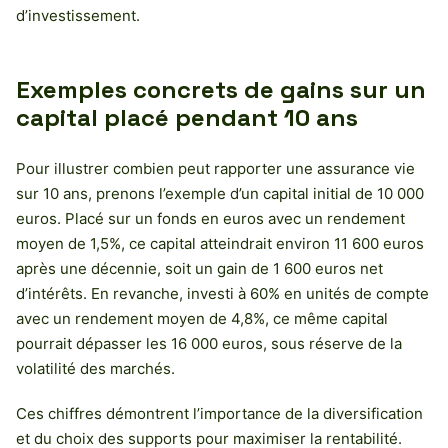
d’investissement.
Exemples concrets de gains sur un
capital placé pendant 10 ans
Pour illustrer combien peut rapporter une assurance vie
sur 10 ans, prenons l’exemple d’un capital initial de 10 000
euros. Placé sur un fonds en euros avec un rendement
moyen de 1,5%, ce capital atteindrait environ 11 600 euros
après une décennie, soit un gain de 1 600 euros net
d’intérêts. En revanche, investi à 60% en unités de compte
avec un rendement moyen de 4,8%, ce même capital
pourrait dépasser les 16 000 euros, sous réserve de la
volatilité des marchés.
Ces chiffres démontrent l’importance de la diversification
et du choix des supports pour maximiser la rentabilité.