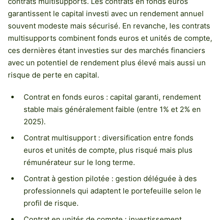
contrats multisupports. Les contrats en fonds euros
garantissent le capital investi avec un rendement annuel
souvent modeste mais sécurisé. En revanche, les contrats
multisupports combinent fonds euros et unités de compte,
ces dernières étant investies sur des marchés financiers
avec un potentiel de rendement plus élevé mais aussi un
risque de perte en capital.
Contrat en fonds euros : capital garanti, rendement
stable mais généralement faible (entre 1% et 2% en
2025).
Contrat multisupport : diversification entre fonds
euros et unités de compte, plus risqué mais plus
rémunérateur sur le long terme.
Contrat à gestion pilotée : gestion déléguée à des
professionnels qui adaptent le portefeuille selon le
profil de risque.
Contrat en unités de compte : investissement