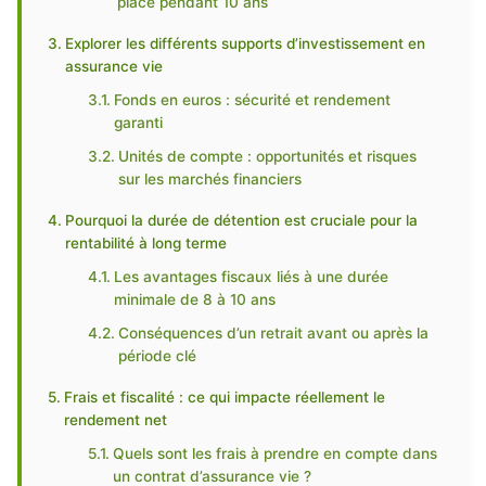
placé pendant 10 ans
Explorer les différents supports d’investissement en
assurance vie
Fonds en euros : sécurité et rendement
garanti
Unités de compte : opportunités et risques
sur les marchés financiers
Pourquoi la durée de détention est cruciale pour la
rentabilité à long terme
Les avantages fiscaux liés à une durée
minimale de 8 à 10 ans
Conséquences d’un retrait avant ou après la
période clé
Frais et fiscalité : ce qui impacte réellement le
rendement net
Quels sont les frais à prendre en compte dans
un contrat d’assurance vie ?