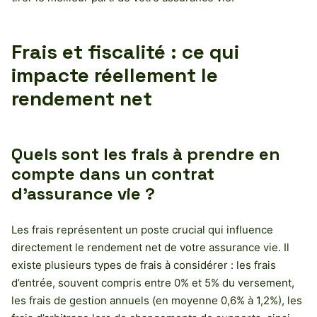
Frais et fiscalité : ce qui
impacte réellement le
rendement net
Quels sont les frais à prendre en
compte dans un contrat
d’assurance vie ?
Les frais représentent un poste crucial qui influence
directement le rendement net de votre assurance vie. Il
existe plusieurs types de frais à considérer : les frais
d’entrée, souvent compris entre 0% et 5% du versement,
les frais de gestion annuels (en moyenne 0,6% à 1,2%), les