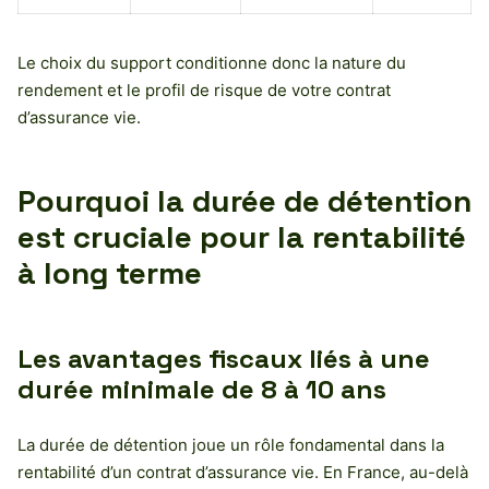
Le choix du support conditionne donc la nature du
rendement et le profil de risque de votre contrat
d’assurance vie.
Pourquoi la durée de détention
est cruciale pour la rentabilité
à long terme
Les avantages fiscaux liés à une
durée minimale de 8 à 10 ans
La durée de détention joue un rôle fondamental dans la
rentabilité d’un contrat d’assurance vie. En France, au-delà