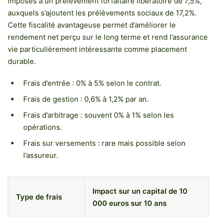
imposés à un prélèvement forfaitaire libératoire de 7,5%,
auxquels s’ajoutent les prélèvements sociaux de 17,2%.
Cette fiscalité avantageuse permet d’améliorer le
rendement net perçu sur le long terme et rend l’assurance
vie particulièrement intéressante comme placement
durable.
Frais d’entrée : 0% à 5% selon le contrat.
Frais de gestion : 0,6% à 1,2% par an.
Frais d’arbitrage : souvent 0% à 1% selon les
opérations.
Frais sur versements : rare mais possible selon
l’assureur.
Impact sur un capital de 10
Type de frais
000 euros sur 10 ans