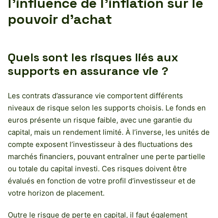
l’influence de l’inflation sur le
pouvoir d’achat
Quels sont les risques liés aux
supports en assurance vie ?
Les contrats d’assurance vie comportent différents
niveaux de risque selon les supports choisis. Le fonds en
euros présente un risque faible, avec une garantie du
capital, mais un rendement limité. À l’inverse, les unités de
compte exposent l’investisseur à des fluctuations des
marchés financiers, pouvant entraîner une perte partielle
ou totale du capital investi. Ces risques doivent être
évalués en fonction de votre profil d’investisseur et de
votre horizon de placement.
Outre le risque de perte en capital, il faut également