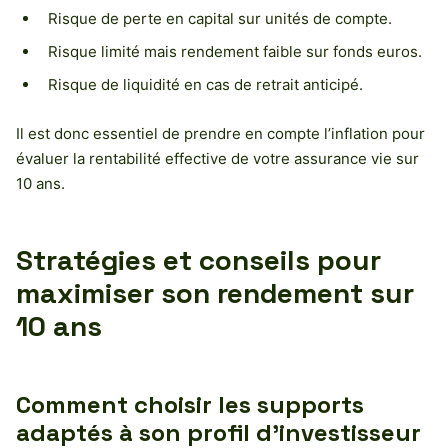
Risque de perte en capital sur unités de compte.
Risque limité mais rendement faible sur fonds euros.
Risque de liquidité en cas de retrait anticipé.
Il est donc essentiel de prendre en compte l’inflation pour
évaluer la rentabilité effective de votre assurance vie sur
10 ans.
Stratégies et conseils pour
maximiser son rendement sur
10 ans
Comment choisir les supports
adaptés à son profil d’investisseur