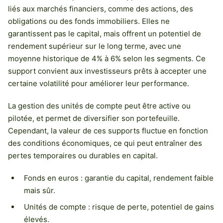
liés aux marchés financiers, comme des actions, des
obligations ou des fonds immobiliers. Elles ne
garantissent pas le capital, mais offrent un potentiel de
rendement supérieur sur le long terme, avec une
moyenne historique de 4% à 6% selon les segments. Ce
support convient aux investisseurs prêts à accepter une
certaine volatilité pour améliorer leur performance.
La gestion des unités de compte peut être active ou
pilotée, et permet de diversifier son portefeuille.
Cependant, la valeur de ces supports fluctue en fonction
des conditions économiques, ce qui peut entraîner des
pertes temporaires ou durables en capital.
Fonds en euros : garantie du capital, rendement faible
mais sûr.
Unités de compte : risque de perte, potentiel de gains
élevés.