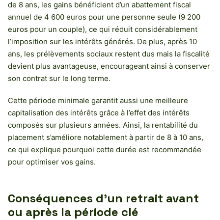
de 8 ans, les gains bénéficient d’un abattement fiscal
annuel de 4 600 euros pour une personne seule (9 200
euros pour un couple), ce qui réduit considérablement
l’imposition sur les intérêts générés. De plus, après 10
ans, les prélèvements sociaux restent dus mais la fiscalité
devient plus avantageuse, encourageant ainsi à conserver
son contrat sur le long terme.
Cette période minimale garantit aussi une meilleure
capitalisation des intérêts grâce à l’effet des intérêts
composés sur plusieurs années. Ainsi, la rentabilité du
placement s’améliore notablement à partir de 8 à 10 ans,
ce qui explique pourquoi cette durée est recommandée
pour optimiser vos gains.
Conséquences d’un retrait avant
ou après la période clé