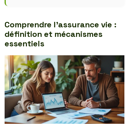
Comprendre l’assurance vie :
définition et mécanismes
essentiels