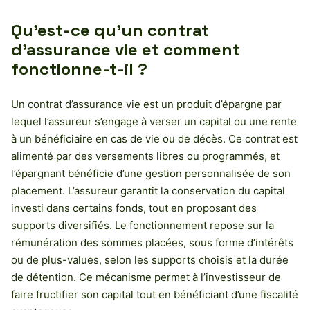
Qu’est-ce qu’un contrat
d’assurance vie et comment
fonctionne-t-il ?
Un contrat d’assurance vie est un produit d’épargne par
lequel l’assureur s’engage à verser un capital ou une rente
à un bénéficiaire en cas de vie ou de décès. Ce contrat est
alimenté par des versements libres ou programmés, et
l’épargnant bénéficie d’une gestion personnalisée de son
placement. L’assureur garantit la conservation du capital
investi dans certains fonds, tout en proposant des
supports diversifiés. Le fonctionnement repose sur la
rémunération des sommes placées, sous forme d’intérêts
ou de plus-values, selon les supports choisis et la durée
de détention. Ce mécanisme permet à l’investisseur de
faire fructifier son capital tout en bénéficiant d’une fiscalité