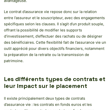
avantageuse.
Le contrat d’assurance vie repose donc sur la relation
entre l’assureur et le souscripteur, avec des engagements
spécifiques selon les clauses. Il s’agit d’un produit souple,
offrant la possibilité de modifier les supports
d’investissement, d’effectuer des rachats ou de désigner
des bénéficiaires. Cette flexibilité fait de l’assurance vie un
outil apprécié pour divers objectifs financiers, notamment
la préparation de la retraite ou la transmission de
patrimoine.
Les différents types de contrats et
leur impact sur le placement
Il existe principalement deux types de contrats
d’assurance vie : les contrats en fonds euros et les