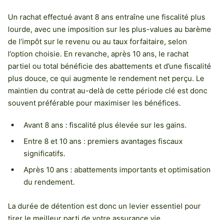
Un rachat effectué avant 8 ans entraîne une fiscalité plus
lourde, avec une imposition sur les plus-values au barème
de l’impôt sur le revenu ou au taux forfaitaire, selon
l’option choisie. En revanche, après 10 ans, le rachat
partiel ou total bénéficie des abattements et d’une fiscalité
plus douce, ce qui augmente le rendement net perçu. Le
maintien du contrat au-delà de cette période clé est donc
souvent préférable pour maximiser les bénéfices.
Avant 8 ans : fiscalité plus élevée sur les gains.
Entre 8 et 10 ans : premiers avantages fiscaux
significatifs.
Après 10 ans : abattements importants et optimisation
du rendement.
La durée de détention est donc un levier essentiel pour
tirer le meilleur parti de votre assurance vie.