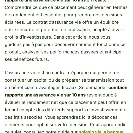
Comprendre ce que ce placement peut générer en termes
de rendement est essentiel pour prendre des décisions
éclairées. Le contrat d’assurance vie offre un équilibre
entre sécurité et potentiel de croissance, adapté à divers
profils d’investisseurs. Dans cet article, nous vous
guidons pas à pas pour découvrir comment fonctionne ce
produit, analyser ses performances passées et anticiper
ses bénéfices futurs.
L’assurance vie est un contrat d’épargne qui permet de
constituer un capital ou de préparer sa transmission tout
en bénéficiant d’avantages fiscaux. Se demander
combien
rapporte une assurance vie sur 10 ans
revient donc à
évaluer le rendement net que ce placement peut offrir, en
tenant compte des différents supports d’investissement et
des frais associés. Vous apprendrez ici à décoder ces
éléments pour optimiser votre décision. Pour approfondir
ce sujet, consultez notre guide sur
solesio vie la banque