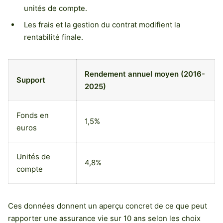
unités de compte.
Les frais et la gestion du contrat modifient la
rentabilité finale.
Rendement annuel moyen (2016-
Support
2025)
Fonds en
1,5%
euros
Unités de
4,8%
compte
Ces données donnent un aperçu concret de ce que peut
rapporter une assurance vie sur 10 ans selon les choix