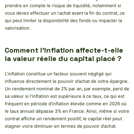
prendre en compte le risque de liquidité, notamment si
vous devez effectuer un rachat avant la fin du contrat, ce
qui peut limiter la disponibilité des fonds ou impacter la
valorisation.
Comment l’inflation affecte-t-elle
la valeur réelle du capital placé ?
L’inflation constitue un facteur souvent négligé qui
influence directement le pouvoir d’achat de votre épargne.
Un rendement nominal de 2% par an, par exemple, perd de
sa valeur si l’inflation est supérieure à ce taux, ce qui est
fréquent en période d’inflation élevée comme en 2026 où
le taux annuel dépasse 3% en France. Ainsi, même si votre
contrat affiche un rendement positif, le capital réel peut
stagner voire diminuer en termes de pouvoir d’achat.