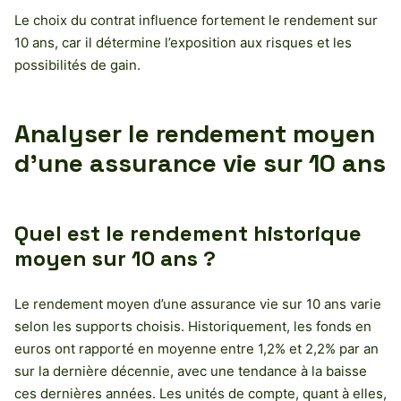
Le choix du contrat influence fortement le rendement sur
10 ans, car il détermine l’exposition aux risques et les
possibilités de gain.
Analyser le rendement moyen
d’une assurance vie sur 10 ans
Quel est le rendement historique
moyen sur 10 ans ?
Le rendement moyen d’une assurance vie sur 10 ans varie
selon les supports choisis. Historiquement, les fonds en
euros ont rapporté en moyenne entre 1,2% et 2,2% par an
sur la dernière décennie, avec une tendance à la baisse
ces dernières années. Les unités de compte, quant à elles,