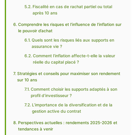
Fiscalité en cas de rachat partiel ou total
après 10 ans
Comprendre les risques et l’influence de l’inflation sur
le pouvoir d’achat
Quels sont les risques liés aux supports en
assurance vie ?
Comment l’inflation affecte-t-elle la valeur
réelle du capital placé ?
Stratégies et conseils pour maximiser son rendement
sur 10 ans
Comment choisir les supports adaptés à son
profil d’investisseur ?
L’importance de la diversification et de la
gestion active du contrat
Perspectives actuelles : rendements 2025-2026 et
tendances à venir