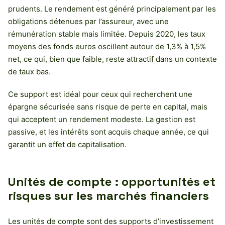
prudents. Le rendement est généré principalement par les
obligations détenues par l’assureur, avec une
rémunération stable mais limitée. Depuis 2020, les taux
moyens des fonds euros oscillent autour de 1,3% à 1,5%
net, ce qui, bien que faible, reste attractif dans un contexte
de taux bas.
Ce support est idéal pour ceux qui recherchent une
épargne sécurisée sans risque de perte en capital, mais
qui acceptent un rendement modeste. La gestion est
passive, et les intérêts sont acquis chaque année, ce qui
garantit un effet de capitalisation.
Unités de compte : opportunités et
risques sur les marchés financiers
Les unités de compte sont des supports d’investissement