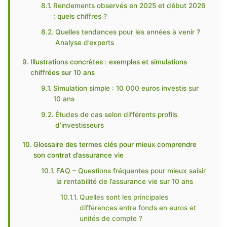
Rendements observés en 2025 et début 2026
: quels chiffres ?
Quelles tendances pour les années à venir ?
Analyse d’experts
Illustrations concrètes : exemples et simulations
chiffrées sur 10 ans
Simulation simple : 10 000 euros investis sur
10 ans
Études de cas selon différents profils
d’investisseurs
Glossaire des termes clés pour mieux comprendre
son contrat d’assurance vie
FAQ – Questions fréquentes pour mieux saisir
la rentabilité de l’assurance vie sur 10 ans
Quelles sont les principales
différences entre fonds en euros et
unités de compte ?