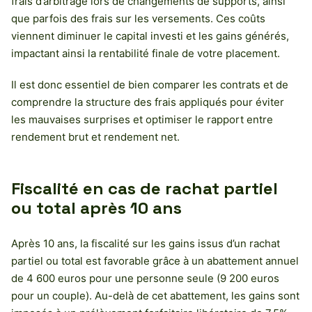
frais d’arbitrage lors de changements de supports, ainsi
que parfois des frais sur les versements. Ces coûts
viennent diminuer le capital investi et les gains générés,
impactant ainsi la rentabilité finale de votre placement.
Il est donc essentiel de bien comparer les contrats et de
comprendre la structure des frais appliqués pour éviter
les mauvaises surprises et optimiser le rapport entre
rendement brut et rendement net.
Fiscalité en cas de rachat partiel
ou total après 10 ans
Après 10 ans, la fiscalité sur les gains issus d’un rachat
partiel ou total est favorable grâce à un abattement annuel
de 4 600 euros pour une personne seule (9 200 euros
pour un couple). Au-delà de cet abattement, les gains sont