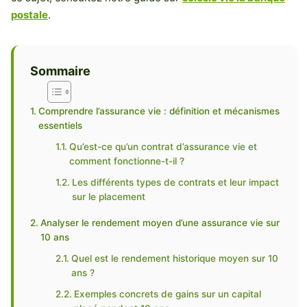
postale
.
Sommaire
Comprendre l’assurance vie : définition et mécanismes
essentiels
Qu’est-ce qu’un contrat d’assurance vie et
comment fonctionne-t-il ?
Les différents types de contrats et leur impact
sur le placement
Analyser le rendement moyen d’une assurance vie sur
10 ans
Quel est le rendement historique moyen sur 10
ans ?
Exemples concrets de gains sur un capital