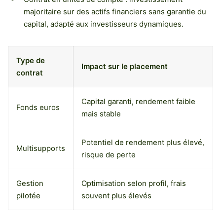
majoritaire sur des actifs financiers sans garantie du
capital, adapté aux investisseurs dynamiques.
Type de
Impact sur le placement
contrat
Capital garanti, rendement faible
Fonds euros
mais stable
Potentiel de rendement plus élevé,
Multisupports
risque de perte
Gestion
Optimisation selon profil, frais
pilotée
souvent plus élevés