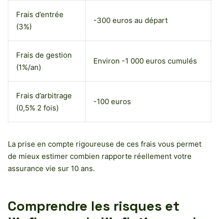
Frais d’entrée
-300 euros au départ
(3%)
Frais de gestion
Environ -1 000 euros cumulés
(1%/an)
Frais d’arbitrage
-100 euros
(0,5% 2 fois)
La prise en compte rigoureuse de ces frais vous permet
de mieux estimer combien rapporte réellement votre
assurance vie sur 10 ans.
Comprendre les risques et