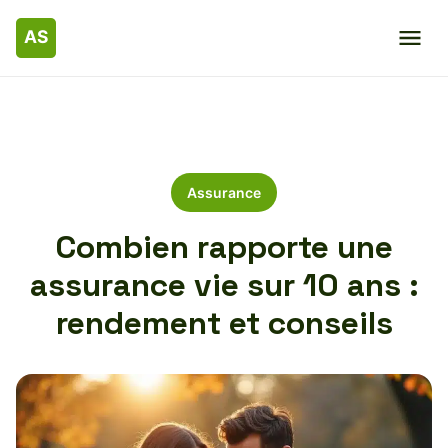
Assurance
Combien rapporte une
assurance vie sur 10 ans :
rendement et conseils