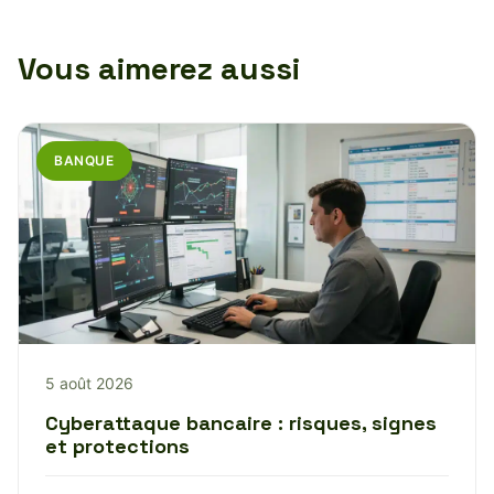
Vous aimerez aussi
BANQUE
5 août 2026
Cyberattaque bancaire : risques, signes
et protections