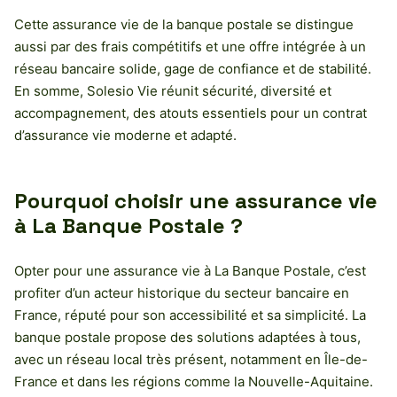
Cette assurance vie de la banque postale se distingue
aussi par des frais compétitifs et une offre intégrée à un
réseau bancaire solide, gage de confiance et de stabilité.
En somme, Solesio Vie réunit sécurité, diversité et
accompagnement, des atouts essentiels pour un contrat
d’assurance vie moderne et adapté.
Pourquoi choisir une assurance vie
à La Banque Postale ?
Opter pour une assurance vie à La Banque Postale, c’est
profiter d’un acteur historique du secteur bancaire en
France, réputé pour son accessibilité et sa simplicité. La
banque postale propose des solutions adaptées à tous,
avec un réseau local très présent, notamment en Île-de-
France et dans les régions comme la Nouvelle-Aquitaine.