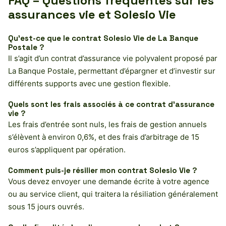
FAQ – Questions fréquentes sur les
assurances vie et Solesio Vie
Qu’est-ce que le contrat Solesio Vie de La Banque
Postale ?
Il s’agit d’un contrat d’assurance vie polyvalent proposé par
La Banque Postale, permettant d’épargner et d’investir sur
différents supports avec une gestion flexible.
Quels sont les frais associés à ce contrat d’assurance
vie ?
Les frais d’entrée sont nuls, les frais de gestion annuels
s’élèvent à environ 0,6%, et des frais d’arbitrage de 15
euros s’appliquent par opération.
Comment puis-je résilier mon contrat Solesio Vie ?
Vous devez envoyer une demande écrite à votre agence
ou au service client, qui traitera la résiliation généralement
sous 15 jours ouvrés.