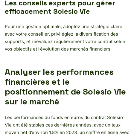
Les conseils experts pour gérer
efficacement Solesio Vie
Pour une gestion optimale, adoptez une stratégie claire
avec votre conseiller, privilégiez la diversification des
supports, et réévaluez régulièrement votre contrat selon
vos objectifs et l’évolution des marchés financiers.
Analyser les performances
financières et le
positionnement de Solesio Vie
sur le marché
Les performances du fonds en euros du contrat Solesio
Vie ont été stables ces dernières années, avec un taux
moyen net d’environ 1,8% en 2023, un chiffre en ligne avec