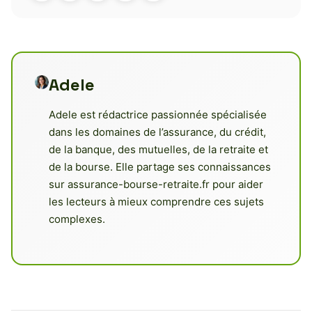
Adele
Adele est rédactrice passionnée spécialisée
dans les domaines de l’assurance, du crédit,
de la banque, des mutuelles, de la retraite et
de la bourse. Elle partage ses connaissances
sur assurance-bourse-retraite.fr pour aider
les lecteurs à mieux comprendre ces sujets
complexes.