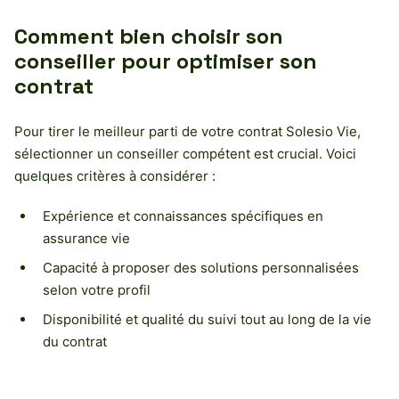
Comment bien choisir son
conseiller pour optimiser son
contrat
Pour tirer le meilleur parti de votre contrat Solesio Vie,
sélectionner un conseiller compétent est crucial. Voici
quelques critères à considérer :
Expérience et connaissances spécifiques en
assurance vie
Capacité à proposer des solutions personnalisées
selon votre profil
Disponibilité et qualité du suivi tout au long de la vie
du contrat