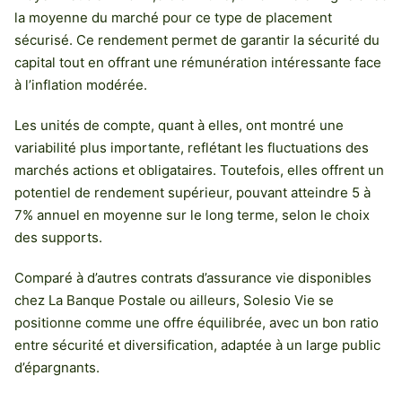
la moyenne du marché pour ce type de placement
sécurisé. Ce rendement permet de garantir la sécurité du
capital tout en offrant une rémunération intéressante face
à l’inflation modérée.
Les unités de compte, quant à elles, ont montré une
variabilité plus importante, reflétant les fluctuations des
marchés actions et obligataires. Toutefois, elles offrent un
potentiel de rendement supérieur, pouvant atteindre 5 à
7% annuel en moyenne sur le long terme, selon le choix
des supports.
Comparé à d’autres contrats d’assurance vie disponibles
chez La Banque Postale ou ailleurs, Solesio Vie se
positionne comme une offre équilibrée, avec un bon ratio
entre sécurité et diversification, adaptée à un large public
d’épargnants.