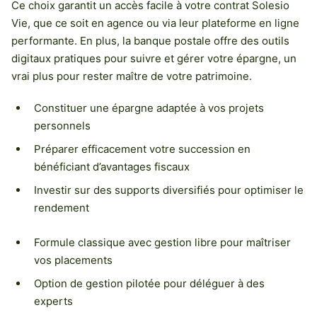
Ce choix garantit un accès facile à votre contrat Solesio
Vie, que ce soit en agence ou via leur plateforme en ligne
performante. En plus, la banque postale offre des outils
digitaux pratiques pour suivre et gérer votre épargne, un
vrai plus pour rester maître de votre patrimoine.
Constituer une épargne adaptée à vos projets
personnels
Préparer efficacement votre succession en
bénéficiant d’avantages fiscaux
Investir sur des supports diversifiés pour optimiser le
rendement
Formule classique avec gestion libre pour maîtriser
vos placements
Option de gestion pilotée pour déléguer à des
experts