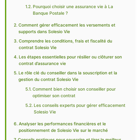
Pourquoi choisir une assurance vie à La
Banque Postale ?
Comment gérer efficacement les versements et
supports dans Solesio Vie
Comprendre les conditions, frais et fiscalité du
contrat Solesio Vie
Les étapes essentielles pour résilier ou clôturer son
contrat d’assurance vie
Le rôle clé du conseiller dans la souscription et la
gestion du contrat Solesio Vie
Comment bien choisir son conseiller pour
optimiser son contrat
Les conseils experts pour gérer efficacement
Solesio Vie
Analyser les performances financières et le
positionnement de Solesio Vie sur le marché
Conseils pratiques pour souscrire et tirer le meilleur