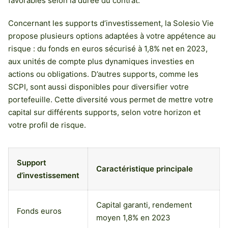
favorables selon la durée du contrat.
Concernant les supports d’investissement, la Solesio Vie
propose plusieurs options adaptées à votre appétence au
risque : du fonds en euros sécurisé à 1,8% net en 2023,
aux unités de compte plus dynamiques investies en
actions ou obligations. D’autres supports, comme les
SCPI, sont aussi disponibles pour diversifier votre
portefeuille. Cette diversité vous permet de mettre votre
capital sur différents supports, selon votre horizon et
votre profil de risque.
Support
Caractéristique principale
d’investissement
Capital garanti, rendement
Fonds euros
moyen 1,8% en 2023