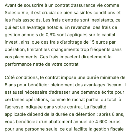
Avant de souscrire à un contrat d’assurance vie comme
Solesio Vie, il est crucial de bien saisir les conditions et
les frais associés. Les frais d’entrée sont inexistants, ce
qui est un avantage notable. En revanche, des frais de
gestion annuels de 0,6% sont appliqués sur le capital
investi, ainsi que des frais d’arbitrage de 15 euros par
opération, limitant les changements trop fréquents dans
vos placements. Ces frais impactent directement la
performance nette de votre contrat.
Côté conditions, le contrat impose une durée minimale de
8 ans pour bénéficier pleinement des avantages fiscaux. Il
est aussi nécessaire d’adresser une demande écrite pour
certaines opérations, comme le rachat partiel ou total, à
l’adresse indiquée dans votre contrat. La fiscalité
applicable dépend de la durée de détention : après 8 ans,
vous bénéficiez d’un abattement annuel de 4 600 euros
pour une personne seule, ce qui facilite la gestion fiscale