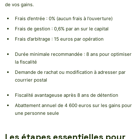
de vos gains.
Frais d’entrée : 0% (aucun frais à l’ouverture)
Frais de gestion : 0,6% par an sur le capital
Frais d’arbitrage : 15 euros par opération
Durée minimale recommandée : 8 ans pour optimiser
la fiscalité
Demande de rachat ou modification à adresser par
courrier postal
Fiscalité avantageuse après 8 ans de détention
Abattement annuel de 4 600 euros sur les gains pour
une personne seule
Les étapes essentielles pour