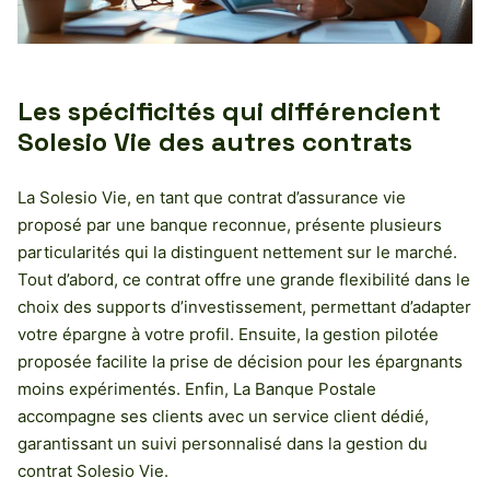
Les spécificités qui différencient
Solesio Vie des autres contrats
La Solesio Vie, en tant que contrat d’assurance vie
proposé par une banque reconnue, présente plusieurs
particularités qui la distinguent nettement sur le marché.
Tout d’abord, ce contrat offre une grande flexibilité dans le
choix des supports d’investissement, permettant d’adapter
votre épargne à votre profil. Ensuite, la gestion pilotée
proposée facilite la prise de décision pour les épargnants
moins expérimentés. Enfin, La Banque Postale
accompagne ses clients avec un service client dédié,
garantissant un suivi personnalisé dans la gestion du
contrat Solesio Vie.