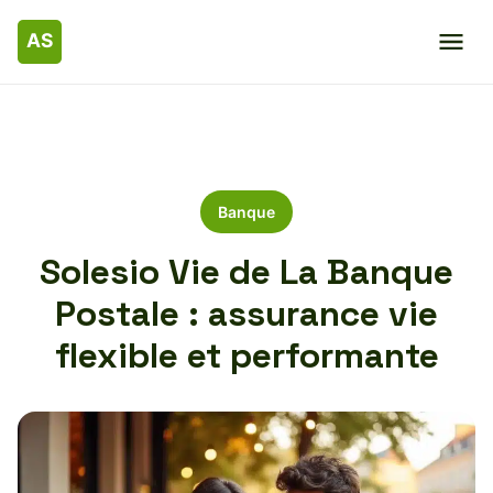
Banque
Solesio Vie de La Banque
Postale : assurance vie
flexible et performante