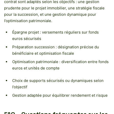
contrat sont adaptés selon les objectifs : une gestion
prudente pour le projet immobilier, une stratégie fiscale
pour la succession, et une gestion dynamique pour
l’optimisation patrimoniale.
Épargne projet : versements réguliers sur fonds
euros sécurisés
Préparation succession : désignation précise du
bénéficiaire et optimisation fiscale
Optimisation patrimoniale : diversification entre fonds
euros et unités de compte
Choix de supports sécurisés ou dynamiques selon
l’objectif
Gestion adaptée pour équilibrer rendement et risque