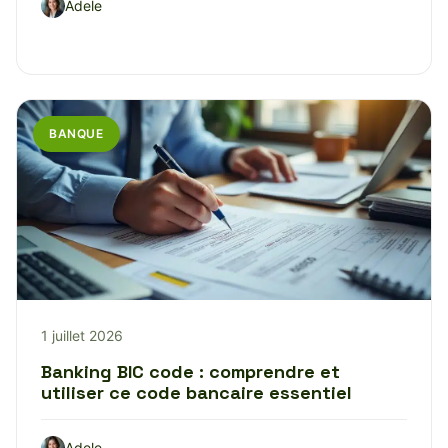
Adele
BANQUE
1 juillet 2026
Banking BIC code : comprendre et
utiliser ce code bancaire essentiel
Adele