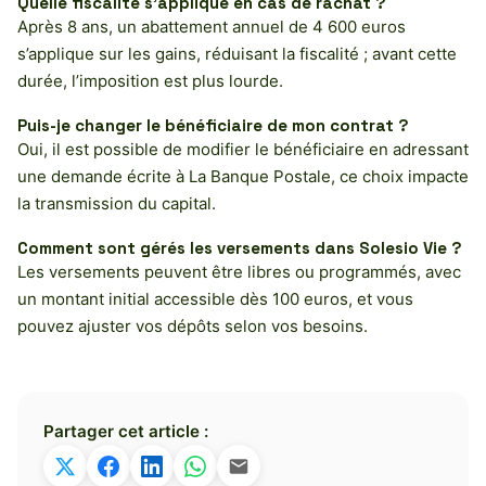
Quelle fiscalité s’applique en cas de rachat ?
Après 8 ans, un abattement annuel de 4 600 euros
s’applique sur les gains, réduisant la fiscalité ; avant cette
durée, l’imposition est plus lourde.
Puis-je changer le bénéficiaire de mon contrat ?
Oui, il est possible de modifier le bénéficiaire en adressant
une demande écrite à La Banque Postale, ce choix impacte
la transmission du capital.
Comment sont gérés les versements dans Solesio Vie ?
Les versements peuvent être libres ou programmés, avec
un montant initial accessible dès 100 euros, et vous
pouvez ajuster vos dépôts selon vos besoins.
Partager cet article :