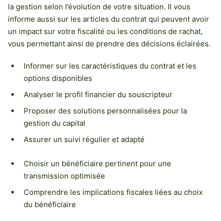
la gestion selon l’évolution de votre situation. Il vous
informe aussi sur les articles du contrat qui peuvent avoir
un impact sur votre fiscalité ou les conditions de rachat,
vous permettant ainsi de prendre des décisions éclairées.
Informer sur les caractéristiques du contrat et les
options disponibles
Analyser le profil financier du souscripteur
Proposer des solutions personnalisées pour la
gestion du capital
Assurer un suivi régulier et adapté
Choisir un bénéficiaire pertinent pour une
transmission optimisée
Comprendre les implications fiscales liées au choix
du bénéficiaire