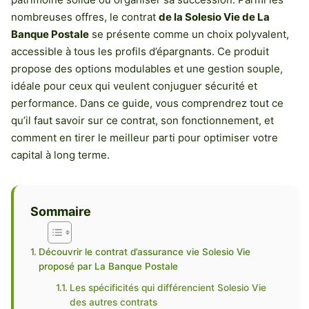
nombreuses offres, le contrat
de la Solesio Vie de La
Banque Postale
se présente comme un choix polyvalent,
accessible à tous les profils d’épargnants. Ce produit
propose des options modulables et une gestion souple,
idéale pour ceux qui veulent conjuguer sécurité et
performance. Dans ce guide, vous comprendrez tout ce
qu’il faut savoir sur ce contrat, son fonctionnement, et
comment en tirer le meilleur parti pour optimiser votre
capital à long terme.
Sommaire
Découvrir le contrat d’assurance vie Solesio Vie
proposé par La Banque Postale
Les spécificités qui différencient Solesio Vie
des autres contrats