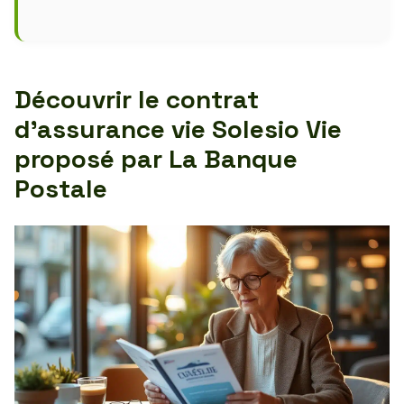
Découvrir le contrat
d’assurance vie Solesio Vie
proposé par La Banque
Postale