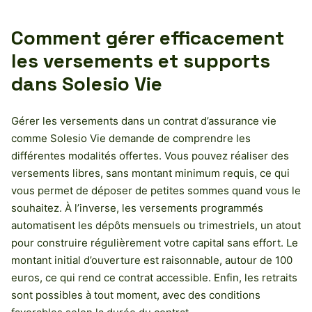
Comment gérer efficacement
les versements et supports
dans Solesio Vie
Gérer les versements dans un contrat d’assurance vie
comme Solesio Vie demande de comprendre les
différentes modalités offertes. Vous pouvez réaliser des
versements libres, sans montant minimum requis, ce qui
vous permet de déposer de petites sommes quand vous le
souhaitez. À l’inverse, les versements programmés
automatisent les dépôts mensuels ou trimestriels, un atout
pour construire régulièrement votre capital sans effort. Le
montant initial d’ouverture est raisonnable, autour de 100
euros, ce qui rend ce contrat accessible. Enfin, les retraits
sont possibles à tout moment, avec des conditions