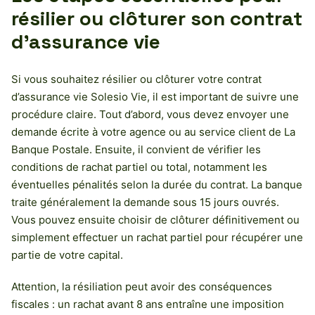
résilier ou clôturer son contrat
d’assurance vie
Si vous souhaitez résilier ou clôturer votre contrat
d’assurance vie Solesio Vie, il est important de suivre une
procédure claire. Tout d’abord, vous devez envoyer une
demande écrite à votre agence ou au service client de La
Banque Postale. Ensuite, il convient de vérifier les
conditions de rachat partiel ou total, notamment les
éventuelles pénalités selon la durée du contrat. La banque
traite généralement la demande sous 15 jours ouvrés.
Vous pouvez ensuite choisir de clôturer définitivement ou
simplement effectuer un rachat partiel pour récupérer une
partie de votre capital.
Attention, la résiliation peut avoir des conséquences
fiscales : un rachat avant 8 ans entraîne une imposition