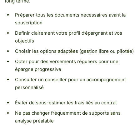
long terme.
Préparer tous les documents nécessaires avant la
souscription
Définir clairement votre profil d’épargnant et vos
objectifs
Choisir les options adaptées (gestion libre ou pilotée)
Opter pour des versements réguliers pour une
épargne progressive
Consulter un conseiller pour un accompagnement
personnalisé
Éviter de sous-estimer les frais liés au contrat
Ne pas changer fréquemment de supports sans
analyse préalable