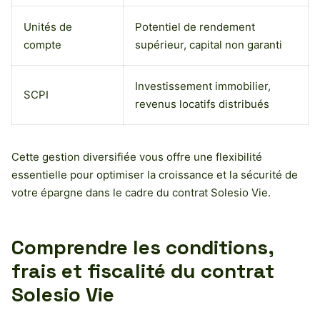
Unités de
Potentiel de rendement
compte
supérieur, capital non garanti
Investissement immobilier,
SCPI
revenus locatifs distribués
Cette gestion diversifiée vous offre une flexibilité
essentielle pour optimiser la croissance et la sécurité de
votre épargne dans le cadre du contrat Solesio Vie.
Comprendre les conditions,
frais et fiscalité du contrat
Solesio Vie