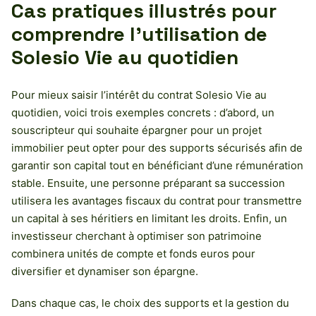
Cas pratiques illustrés pour
comprendre l’utilisation de
Solesio Vie au quotidien
Pour mieux saisir l’intérêt du contrat Solesio Vie au
quotidien, voici trois exemples concrets : d’abord, un
souscripteur qui souhaite épargner pour un projet
immobilier peut opter pour des supports sécurisés afin de
garantir son capital tout en bénéficiant d’une rémunération
stable. Ensuite, une personne préparant sa succession
utilisera les avantages fiscaux du contrat pour transmettre
un capital à ses héritiers en limitant les droits. Enfin, un
investisseur cherchant à optimiser son patrimoine
combinera unités de compte et fonds euros pour
diversifier et dynamiser son épargne.
Dans chaque cas, le choix des supports et la gestion du