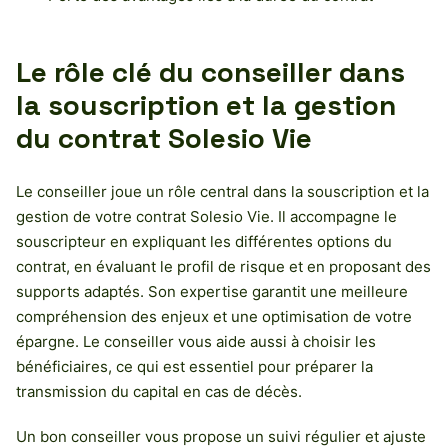
Le rôle clé du conseiller dans
la souscription et la gestion
du contrat Solesio Vie
Le conseiller joue un rôle central dans la souscription et la
gestion de votre contrat Solesio Vie. Il accompagne le
souscripteur en expliquant les différentes options du
contrat, en évaluant le profil de risque et en proposant des
supports adaptés. Son expertise garantit une meilleure
compréhension des enjeux et une optimisation de votre
épargne. Le conseiller vous aide aussi à choisir les
bénéficiaires, ce qui est essentiel pour préparer la
transmission du capital en cas de décès.
Un bon conseiller vous propose un suivi régulier et ajuste