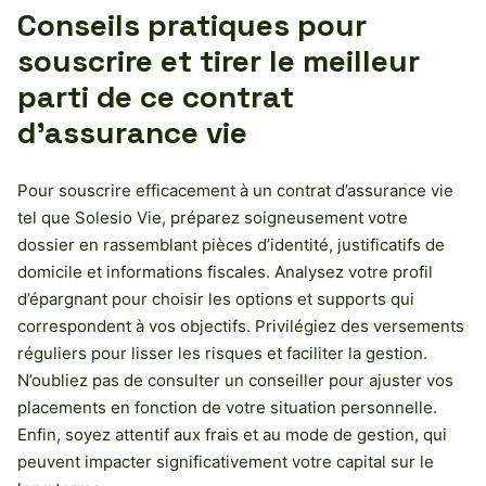
Conseils pratiques pour
souscrire et tirer le meilleur
parti de ce contrat
d’assurance vie
Pour souscrire efficacement à un contrat d’assurance vie
tel que Solesio Vie, préparez soigneusement votre
dossier en rassemblant pièces d’identité, justificatifs de
domicile et informations fiscales. Analysez votre profil
d’épargnant pour choisir les options et supports qui
correspondent à vos objectifs. Privilégiez des versements
réguliers pour lisser les risques et faciliter la gestion.
N’oubliez pas de consulter un conseiller pour ajuster vos
placements en fonction de votre situation personnelle.
Enfin, soyez attentif aux frais et au mode de gestion, qui
peuvent impacter significativement votre capital sur le