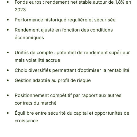
Fonds euros : rendement net stable autour de 1,8% en
2023
Performance historique régulière et sécurisée
Rendement ajusté en fonction des conditions
économiques
Unités de compte : potentiel de rendement supérieur
mais volatilité accrue
Choix diversifiés permettant d’optimiser la rentabilité
Gestion adaptée au profil de risque
Positionnement compétitif par rapport aux autres
contrats du marché
Équilibre entre sécurité du capital et opportunités de
croissance