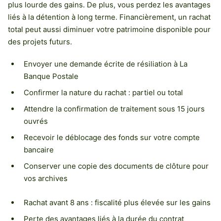
plus lourde des gains. De plus, vous perdez les avantages
liés à la détention à long terme. Financièrement, un rachat
total peut aussi diminuer votre patrimoine disponible pour
des projets futurs.
Envoyer une demande écrite de résiliation à La
Banque Postale
Confirmer la nature du rachat : partiel ou total
Attendre la confirmation de traitement sous 15 jours
ouvrés
Recevoir le déblocage des fonds sur votre compte
bancaire
Conserver une copie des documents de clôture pour
vos archives
Rachat avant 8 ans : fiscalité plus élevée sur les gains
Perte des avantages liés à la durée du contrat