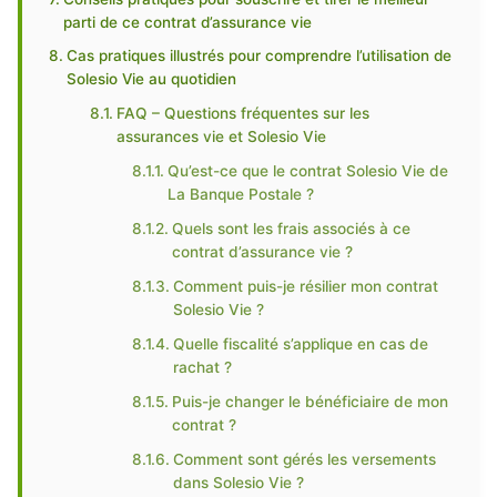
parti de ce contrat d’assurance vie
Cas pratiques illustrés pour comprendre l’utilisation de
Solesio Vie au quotidien
FAQ – Questions fréquentes sur les
assurances vie et Solesio Vie
Qu’est-ce que le contrat Solesio Vie de
La Banque Postale ?
Quels sont les frais associés à ce
contrat d’assurance vie ?
Comment puis-je résilier mon contrat
Solesio Vie ?
Quelle fiscalité s’applique en cas de
rachat ?
Puis-je changer le bénéficiaire de mon
contrat ?
Comment sont gérés les versements
dans Solesio Vie ?