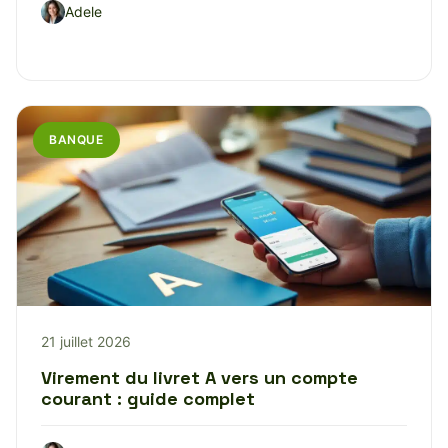
Adele
BANQUE
21 juillet 2026
Virement du livret A vers un compte
courant : guide complet