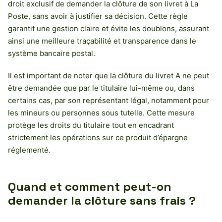
droit exclusif de demander la clôture de son livret à La
Poste, sans avoir à justifier sa décision. Cette règle
garantit une gestion claire et évite les doublons, assurant
ainsi une meilleure traçabilité et transparence dans le
système bancaire postal.
Il est important de noter que la clôture du livret A ne peut
être demandée que par le titulaire lui-même ou, dans
certains cas, par son représentant légal, notamment pour
les mineurs ou personnes sous tutelle. Cette mesure
protège les droits du titulaire tout en encadrant
strictement les opérations sur ce produit d’épargne
réglementé.
Quand et comment peut-on
demander la clôture sans frais ?