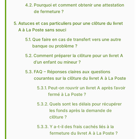
Pourquoi et comment obtenir une attestation
de fermeture ?
Astuces et cas particuliers pour une clôture du livret
A à La Poste sans souci
Que faire en cas de transfert vers une autre
banque ou problème ?
Comment préparer la clôture pour un livret A
d’un enfant ou mineur ?
FAQ – Réponses claires aux questions
courantes sur la clôture du livret A à La Poste
Peut-on rouvrir un livret A après l’avoir
fermé à La Poste ?
Quels sont les délais pour récupérer
les fonds après la demande de
clôture ?
Y a-t-il des frais cachés liés à la
fermeture du livret A à La Poste ?