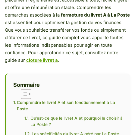
et offre une rémunération stable. Comprendre les
démarches associées à la
fermeture du livret A à La Poste
est essentiel pour optimiser la gestion de vos finances.
Que vous souhaitiez transférer vos fonds ou simplement
clôturer ce livret, ce guide complet vous apporte toutes
les informations indispensables pour agir en toute
confiance. Pour approfondir ce sujet, consultez notre
guide sur
cloture livret a
.
Sommaire
Comprendre le livret A et son fonctionnement à La
Poste
Qu’est-ce que le livret A et pourquoi le choisir à
La Poste ?
Les spécificités du livret A géré par La Poste