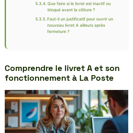
Que faire si le livret est inactif ou
bloqué avant la clôture ?
Faut-il un justificatif pour ouvrir un
nouveau livret A ailleurs après
fermeture ?
Comprendre le livret A et son
fonctionnement à La Poste