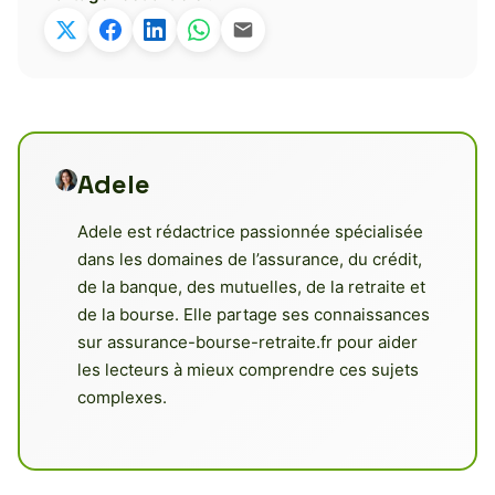
Adele
Adele est rédactrice passionnée spécialisée
dans les domaines de l’assurance, du crédit,
de la banque, des mutuelles, de la retraite et
de la bourse. Elle partage ses connaissances
sur assurance-bourse-retraite.fr pour aider
les lecteurs à mieux comprendre ces sujets
complexes.