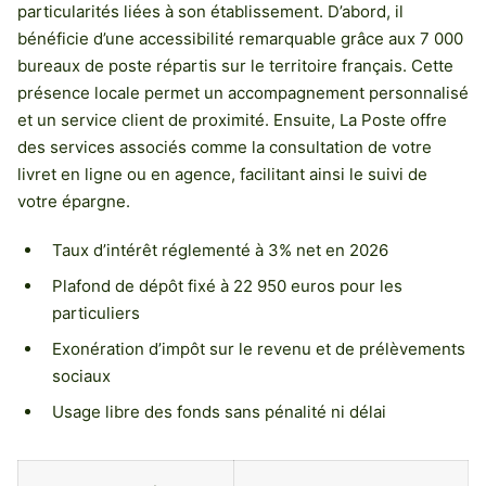
particularités liées à son établissement. D’abord, il
bénéficie d’une accessibilité remarquable grâce aux 7 000
bureaux de poste répartis sur le territoire français. Cette
présence locale permet un accompagnement personnalisé
et un service client de proximité. Ensuite, La Poste offre
des services associés comme la consultation de votre
livret en ligne ou en agence, facilitant ainsi le suivi de
votre épargne.
Taux d’intérêt réglementé à 3% net en 2026
Plafond de dépôt fixé à 22 950 euros pour les
particuliers
Exonération d’impôt sur le revenu et de prélèvements
sociaux
Usage libre des fonds sans pénalité ni délai