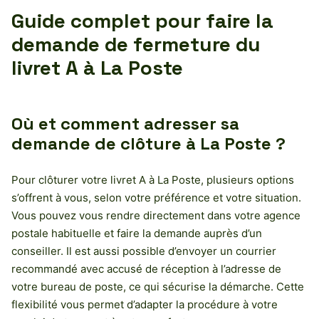
Guide complet pour faire la
demande de fermeture du
livret A à La Poste
Où et comment adresser sa
demande de clôture à La Poste ?
Pour clôturer votre livret A à La Poste, plusieurs options
s’offrent à vous, selon votre préférence et votre situation.
Vous pouvez vous rendre directement dans votre agence
postale habituelle et faire la demande auprès d’un
conseiller. Il est aussi possible d’envoyer un courrier
recommandé avec accusé de réception à l’adresse de
votre bureau de poste, ce qui sécurise la démarche. Cette
flexibilité vous permet d’adapter la procédure à votre