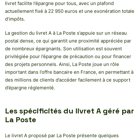
livret facilite l’épargne pour tous, avec un plafond
actuellement fixé à 22 950 euros et une exonération totale
d’impôts.
La gestion du livret A à La Poste s’appuie sur un réseau
postal dense, ce qui garantit une proximité appréciée par
de nombreux épargnants. Son utilisation est souvent
privilégiée pour l’épargne de précaution ou pour financer
des projets personnels. Ainsi, La Poste joue un rôle
important dans l’offre bancaire en France, en permettant à
des millions de clients d’accéder facilement à ce support
d’épargne réglementé.
Les spécificités du livret A géré par
La Poste
Le livret A proposé par La Poste présente quelques