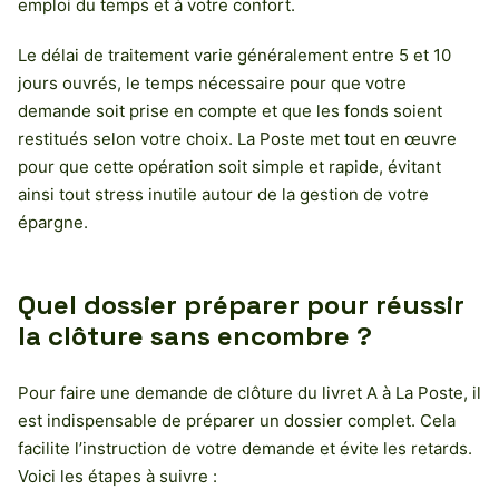
emploi du temps et à votre confort.
Le délai de traitement varie généralement entre 5 et 10
jours ouvrés, le temps nécessaire pour que votre
demande soit prise en compte et que les fonds soient
restitués selon votre choix. La Poste met tout en œuvre
pour que cette opération soit simple et rapide, évitant
ainsi tout stress inutile autour de la gestion de votre
épargne.
Quel dossier préparer pour réussir
la clôture sans encombre ?
Pour faire une demande de clôture du livret A à La Poste, il
est indispensable de préparer un dossier complet. Cela
facilite l’instruction de votre demande et évite les retards.
Voici les étapes à suivre :