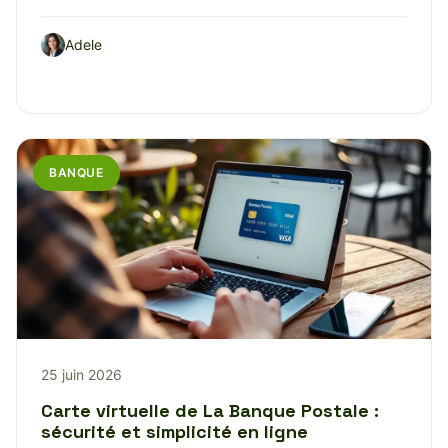
Adele
BANQUE
25 juin 2026
Carte virtuelle de La Banque Postale :
sécurité et simplicité en ligne