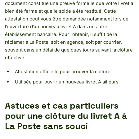
document constitue une preuve formelle que votre livret a
bien été fermé et que le solde a été restitué. Cette
attestation peut vous être demandée notamment lors de
l’ouverture d’un nouveau livret A dans un autre
établissement bancaire. Pour l’obtenir, il suffit de la
réclamer à La Poste, soit en agence, soit par courrier,
souvent dans un délai de quelques jours suivant la clôture
effective.
Attestation officielle pour prouver la clôture
Utilisée pour ouvrir un nouveau livret A ailleurs
Astuces et cas particuliers
pour une clôture du livret A à
La Poste sans souci