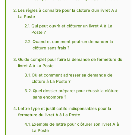
Les règles à connaître pour la clôture d’un livret A à
La Poste
Qui peut ouvrir et clôturer un livret A à La
Poste ?
Quand et comment peut-on demander la
clôture sans frais ?
Guide complet pour faire la demande de fermeture du
livret A à La Poste
Où et comment adresser sa demande de
clôture à La Poste ?
Quel dossier préparer pour réussir la clôture
sans encombre ?
Lettre type et justificatifs indispensables pour la
fermeture du livret A à La Poste
Exemple de lettre pour clôturer son livret A à
La Poste