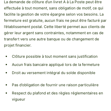
La demande de clôture d’un livret A à La Poste peut être
effectuée à tout moment, sans obligation de motif, ce qui
facilite la gestion de votre épargne selon vos besoins. La
fermeture est gratuite, aucun frais ne peut être facturé par
l’établissement postal. Cette liberté permet aux clients de
gérer leur argent sans contraintes, notamment en cas de
transfert vers une autre banque ou de changement de
projet financier.
Clôture possible à tout moment sans justification
Aucun frais bancaire appliqué lors de la fermeture
Droit au versement intégral du solde disponible
Pas d’obligation de fournir une raison particulière
Respect du plafond et des règles réglementaires en
vigueur