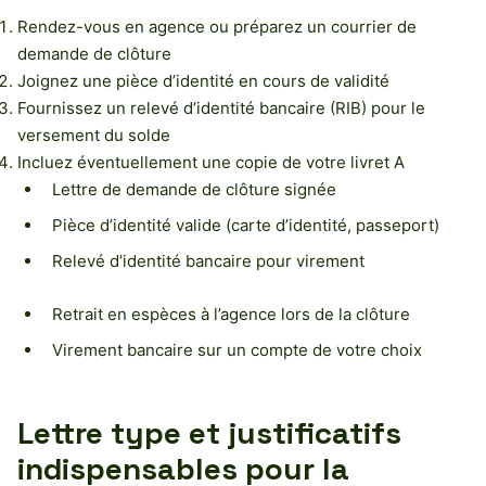
Rendez-vous en agence ou préparez un courrier de
demande de clôture
Joignez une pièce d’identité en cours de validité
Fournissez un relevé d’identité bancaire (RIB) pour le
versement du solde
Incluez éventuellement une copie de votre livret A
Lettre de demande de clôture signée
Pièce d’identité valide (carte d’identité, passeport)
Relevé d’identité bancaire pour virement
Retrait en espèces à l’agence lors de la clôture
Virement bancaire sur un compte de votre choix
Lettre type et justificatifs
indispensables pour la