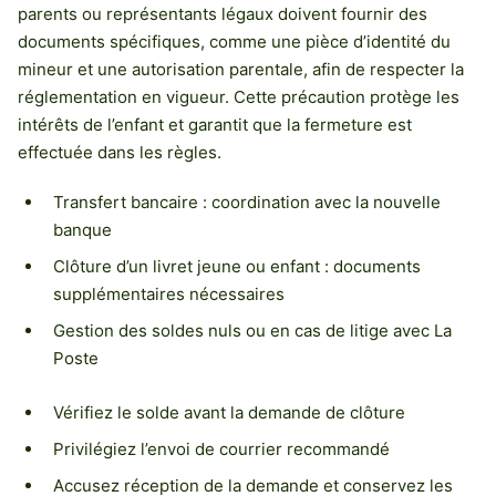
parents ou représentants légaux doivent fournir des
documents spécifiques, comme une pièce d’identité du
mineur et une autorisation parentale, afin de respecter la
réglementation en vigueur. Cette précaution protège les
intérêts de l’enfant et garantit que la fermeture est
effectuée dans les règles.
Transfert bancaire : coordination avec la nouvelle
banque
Clôture d’un livret jeune ou enfant : documents
supplémentaires nécessaires
Gestion des soldes nuls ou en cas de litige avec La
Poste
Vérifiez le solde avant la demande de clôture
Privilégiez l’envoi de courrier recommandé
Accusez réception de la demande et conservez les