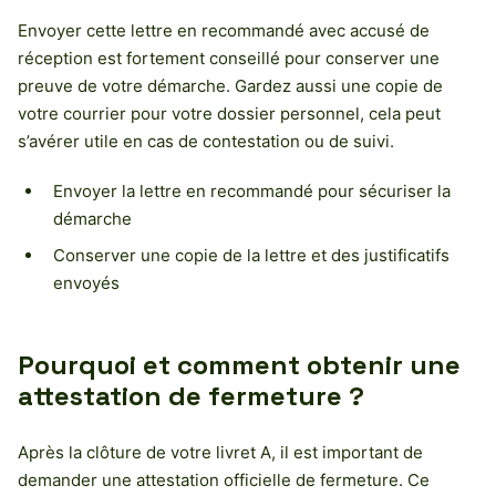
Envoyer cette lettre en recommandé avec accusé de
réception est fortement conseillé pour conserver une
preuve de votre démarche. Gardez aussi une copie de
votre courrier pour votre dossier personnel, cela peut
s’avérer utile en cas de contestation ou de suivi.
Envoyer la lettre en recommandé pour sécuriser la
démarche
Conserver une copie de la lettre et des justificatifs
envoyés
Pourquoi et comment obtenir une
attestation de fermeture ?
Après la clôture de votre livret A, il est important de
demander une attestation officielle de fermeture. Ce