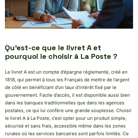
Qu’est-ce que le livret A et
pourquoi le choisir à La Poste ?
Le livret A est un compte d’épargne réglementé, créé en
1818, qui permet à tous les Français de mettre de l’argent
de côté en bénéficiant d’un taux d’intérêt fixé par le
gouvernement. Facile d’accès, il est disponible aussi bien
dans les banques traditionnelles que dans les agences
postales, ce qui lui confère une grande souplesse. Choisir
le livret A à La Poste, c’est opter pour un produit simple,
sécurisé et sans frais, accessible même dans les zones
rurales où les services bancaires sont parfois limités. Ce