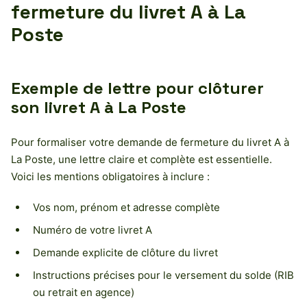
fermeture du livret A à La
Poste
Exemple de lettre pour clôturer
son livret A à La Poste
Pour formaliser votre demande de fermeture du livret A à
La Poste, une lettre claire et complète est essentielle.
Voici les mentions obligatoires à inclure :
Vos nom, prénom et adresse complète
Numéro de votre livret A
Demande explicite de clôture du livret
Instructions précises pour le versement du solde (RIB
ou retrait en agence)