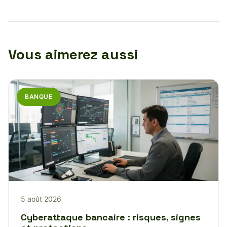
Vous aimerez aussi
BANQUE
5 août 2026
Cyberattaque bancaire : risques, signes