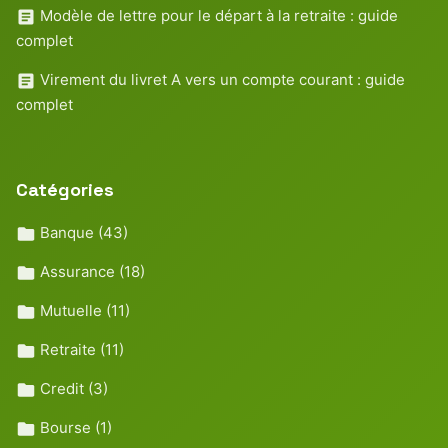
Modèle de lettre pour le départ à la retraite : guide
complet
Virement du livret A vers un compte courant : guide
complet
Catégories
Banque
(43)
Assurance
(18)
Mutuelle
(11)
Retraite
(11)
Credit
(3)
Bourse
(1)