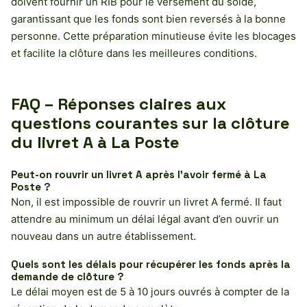
doivent fournir un RIB pour le versement du solde,
garantissant que les fonds sont bien reversés à la bonne
personne. Cette préparation minutieuse évite les blocages
et facilite la clôture dans les meilleures conditions.
FAQ – Réponses claires aux
questions courantes sur la clôture
du livret A à La Poste
Peut-on rouvrir un livret A après l’avoir fermé à La
Poste ?
Non, il est impossible de rouvrir un livret A fermé. Il faut
attendre au minimum un délai légal avant d’en ouvrir un
nouveau dans un autre établissement.
Quels sont les délais pour récupérer les fonds après la
demande de clôture ?
Le délai moyen est de 5 à 10 jours ouvrés à compter de la