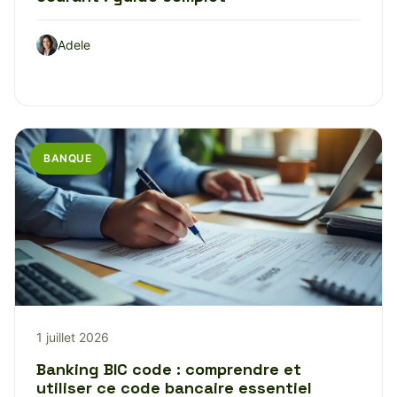
Adele
BANQUE
1 juillet 2026
Banking BIC code : comprendre et
utiliser ce code bancaire essentiel