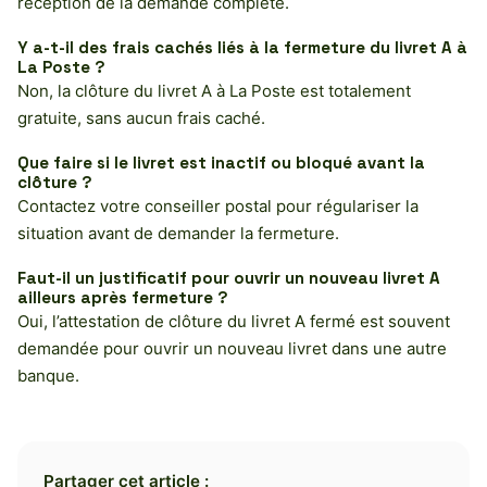
réception de la demande complète.
Y a-t-il des frais cachés liés à la fermeture du livret A à
La Poste ?
Non, la clôture du livret A à La Poste est totalement
gratuite, sans aucun frais caché.
Que faire si le livret est inactif ou bloqué avant la
clôture ?
Contactez votre conseiller postal pour régulariser la
situation avant de demander la fermeture.
Faut-il un justificatif pour ouvrir un nouveau livret A
ailleurs après fermeture ?
Oui, l’attestation de clôture du livret A fermé est souvent
demandée pour ouvrir un nouveau livret dans une autre
banque.
Partager cet article :