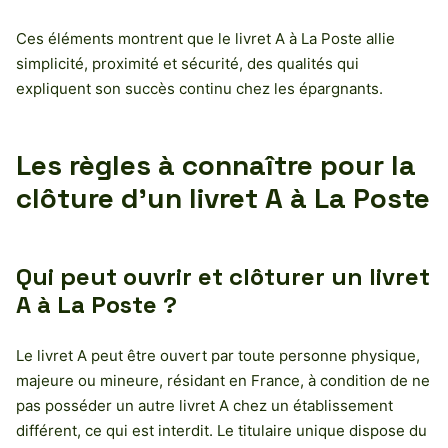
Ces éléments montrent que le livret A à La Poste allie
simplicité, proximité et sécurité, des qualités qui
expliquent son succès continu chez les épargnants.
Les règles à connaître pour la
clôture d’un livret A à La Poste
Qui peut ouvrir et clôturer un livret
A à La Poste ?
Le livret A peut être ouvert par toute personne physique,
majeure ou mineure, résidant en France, à condition de ne
pas posséder un autre livret A chez un établissement
différent, ce qui est interdit. Le titulaire unique dispose du