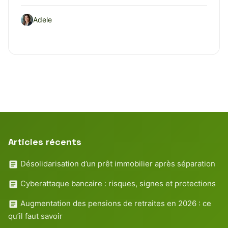
Adele
Articles récents
Désolidarisation d’un prêt immobilier après séparation
Cyberattaque bancaire : risques, signes et protections
Augmentation des pensions de retraites en 2026 : ce
qu’il faut savoir