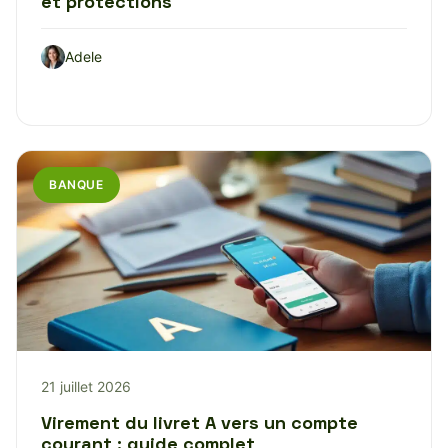
et protections
Adele
BANQUE
21 juillet 2026
Virement du livret A vers un compte
courant : guide complet