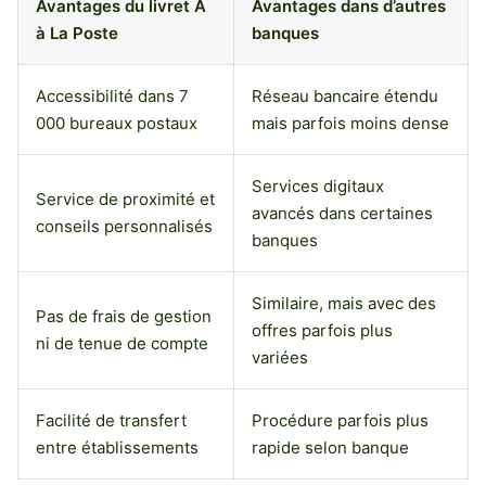
Avantages du livret A
Avantages dans d’autres
à La Poste
banques
Accessibilité dans 7
Réseau bancaire étendu
000 bureaux postaux
mais parfois moins dense
Services digitaux
Service de proximité et
avancés dans certaines
conseils personnalisés
banques
Similaire, mais avec des
Pas de frais de gestion
offres parfois plus
ni de tenue de compte
variées
Facilité de transfert
Procédure parfois plus
entre établissements
rapide selon banque