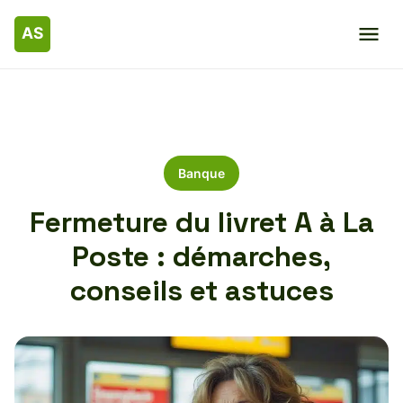
Banque
Fermeture du livret A à La
Poste : démarches,
conseils et astuces