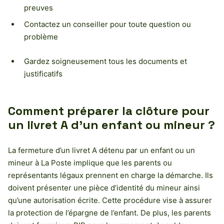
preuves
Contactez un conseiller pour toute question ou
problème
Gardez soigneusement tous les documents et
justificatifs
Comment préparer la clôture pour
un livret A d’un enfant ou mineur ?
La fermeture d’un livret A détenu par un enfant ou un
mineur à La Poste implique que les parents ou
représentants légaux prennent en charge la démarche. Ils
doivent présenter une pièce d’identité du mineur ainsi
qu’une autorisation écrite. Cette procédure vise à assurer
la protection de l’épargne de l’enfant. De plus, les parents