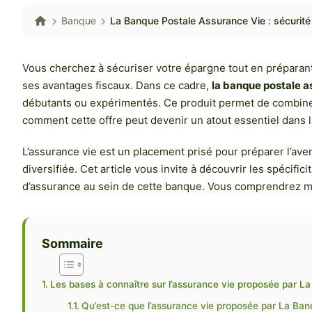
Banque
La Banque Postale Assurance Vie : sécurit
Vous cherchez à sécuriser votre épargne tout en préparant 
ses avantages fiscaux. Dans ce cadre,
la banque postale a
débutants ou expérimentés. Ce produit permet de combiner
comment cette offre peut devenir un atout essentiel dans l
L’assurance vie est un placement prisé pour préparer l’ave
diversifiée. Cet article vous invite à découvrir les spécifi
d’assurance au sein de cette banque. Vous comprendrez mie
Sommaire
Les bases à connaître sur l’assurance vie proposée par L
Qu’est-ce que l’assurance vie proposée par La Ban