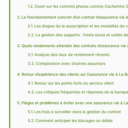
Zoom sur les contrats phares comme Cachemire 
Le fonctionnement concret d’un contrat d’assurance vie 
Les étapes de la souscription et les modalités de
La gestion des supports : fonds euros et unités 
Quels rendements attendre des contrats d’assurance vie 
Analyse des taux de rendement récents
Comparaison avec d’autres assureurs
Retour d’expérience des clients sur l’assurance vie à La 
Retour sur les points forts du service client
Les critiques fréquentes et réponses de la banqu
Pièges et problèmes à éviter avec une assurance vie à L
Les frais à surveiller dans la gestion du contrat
Comment anticiper les blocages ou délais