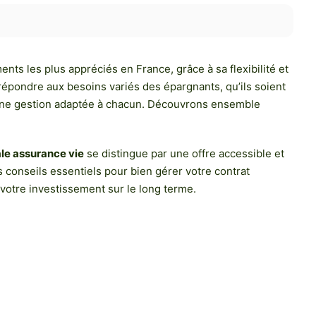
ts les plus appréciés en France, grâce à sa flexibilité et
épondre aux besoins variés des épargnants, qu’ils soient
 une gestion adaptée à chacun. Découvrons ensemble
le assurance vie
se distingue par une offre accessible et
es conseils essentiels pour bien gérer votre contrat
votre investissement sur le long terme.