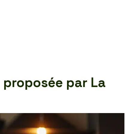
e proposée par La