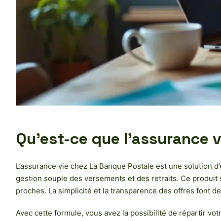
Qu’est-ce que l’assurance 
L’assurance vie chez La Banque Postale est une solution d’
gestion souple des versements et des retraits. Ce produit s
proches. La simplicité et la transparence des offres font 
Avec cette formule, vous avez la possibilité de répartir v