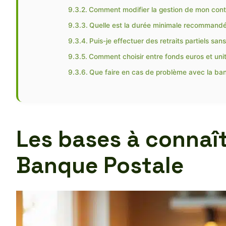
Comment modifier la gestion de mon cont
Quelle est la durée minimale recommandé
Puis-je effectuer des retraits partiels sans
Comment choisir entre fonds euros et uni
Que faire en cas de problème avec la ba
Les bases à connaît
Banque Postale