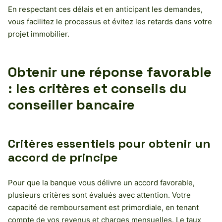
En respectant ces délais et en anticipant les demandes,
vous facilitez le processus et évitez les retards dans votre
projet immobilier.
Obtenir une réponse favorable
: les critères et conseils du
conseiller bancaire
Critères essentiels pour obtenir un
accord de principe
Pour que la banque vous délivre un accord favorable,
plusieurs critères sont évalués avec attention. Votre
capacité de remboursement est primordiale, en tenant
compte de vos revenus et charges mensuelles. Le taux