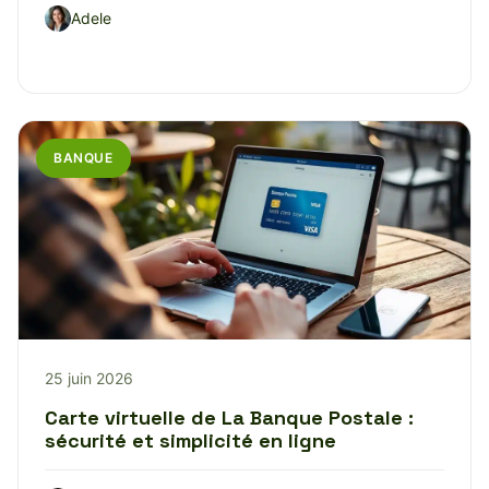
Adele
BANQUE
25 juin 2026
Carte virtuelle de La Banque Postale :
sécurité et simplicité en ligne