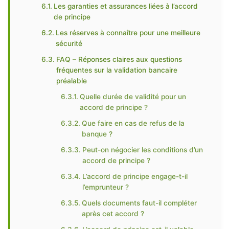
Les garanties et assurances liées à l’accord
de principe
Les réserves à connaître pour une meilleure
sécurité
FAQ – Réponses claires aux questions
fréquentes sur la validation bancaire
préalable
Quelle durée de validité pour un
accord de principe ?
Que faire en cas de refus de la
banque ?
Peut-on négocier les conditions d’un
accord de principe ?
L’accord de principe engage-t-il
l’emprunteur ?
Quels documents faut-il compléter
après cet accord ?