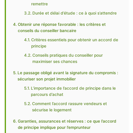
remettre
Durée et délai d’étude : ce à quoi s’attendre
Obtenir une réponse favorable : les critères et
conseils du conseiller bancaire
Critères essentiels pour obtenir un accord de
principe
Conseils pratiques du conseiller pour
maximiser ses chances
Le passage obligé avant la signature du compromis :
sécuriser son projet immobilier
L’importance de l’accord de principe dans le
parcours d’achat
Comment l’accord rassure vendeurs et
sécurise le logement
Garanties, assurances et réserves : ce que l’accord
de principe implique pour l’emprunteur