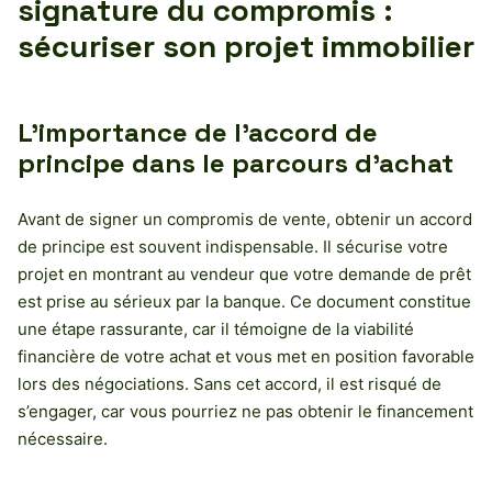
signature du compromis :
sécuriser son projet immobilier
L’importance de l’accord de
principe dans le parcours d’achat
Avant de signer un compromis de vente, obtenir un accord
de principe est souvent indispensable. Il sécurise votre
projet en montrant au vendeur que votre demande de prêt
est prise au sérieux par la banque. Ce document constitue
une étape rassurante, car il témoigne de la viabilité
financière de votre achat et vous met en position favorable
lors des négociations. Sans cet accord, il est risqué de
s’engager, car vous pourriez ne pas obtenir le financement
nécessaire.