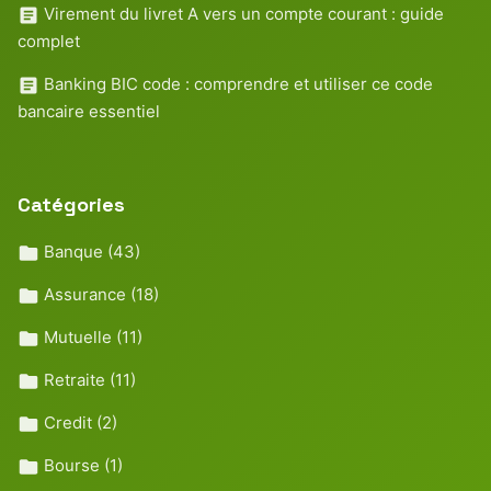
Virement du livret A vers un compte courant : guide
complet
Banking BIC code : comprendre et utiliser ce code
bancaire essentiel
Catégories
Banque
(43)
Assurance
(18)
Mutuelle
(11)
Retraite
(11)
Credit
(2)
Bourse
(1)