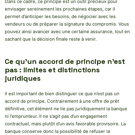
Dans ce cadre, ce principe est un outil précieux pour
envisager sereinement les prochaines étapes, car il
permet d’anticiper les besoins, de négocier avec les
vendeurs ou de préparer la signature du compromis. Vous
pouvez ainsi avancer avec une certaine assurance, tout en
sachant que la décision finale reste à venir.
Ce qu’un accord de principe n’est
pas : limites et distinctions
juridiques
Il est important de bien distinguer ce que n’est pas un
accord de principe. Contrairement à une offre de prêt
définitive, cet élément ne lie pas juridiquement la banque
ni l’emprunteur. Il ne s’agit pas d’un engagement
contractuel, mais plutôt d’un avis favorable provisoire. La
banque conserve donc la possibilité de refuser la