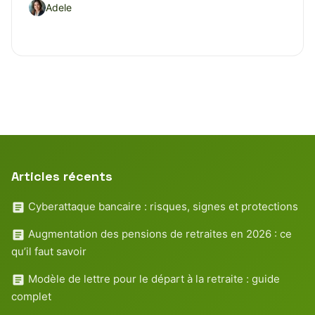
Adele
Articles récents
Cyberattaque bancaire : risques, signes et protections
Augmentation des pensions de retraites en 2026 : ce
qu’il faut savoir
Modèle de lettre pour le départ à la retraite : guide
complet