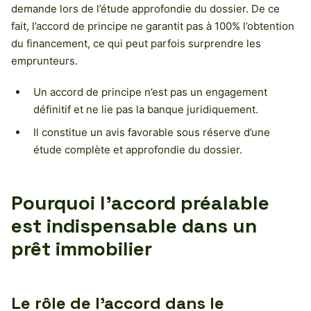
demande lors de l’étude approfondie du dossier. De ce
fait, l’accord de principe ne garantit pas à 100% l’obtention
du financement, ce qui peut parfois surprendre les
emprunteurs.
Un accord de principe n’est pas un engagement
définitif et ne lie pas la banque juridiquement.
Il constitue un avis favorable sous réserve d’une
étude complète et approfondie du dossier.
Pourquoi l’accord préalable
est indispensable dans un
prêt immobilier
Le rôle de l’accord dans le