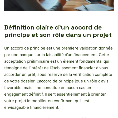
Définition claire d’un accord de
principe et son rôle dans un projet
Un accord de principe est une première validation donnée
par une banque sur la faisabilité d’un financement. Cette
acceptation préliminaire est un élément fondamental qui
témoigne de l’intérêt de l’établissement financier à vous
accorder un prêt, sous réserve de la vérification complète
de votre dossier. L’accord de principe joue un rôle d’avis
favorable, mais il ne constitue en aucun cas un
engagement définitif. Il sert essentiellement à orienter
votre projet immobilier en confirmant qu’il est
envisageable financièrement.