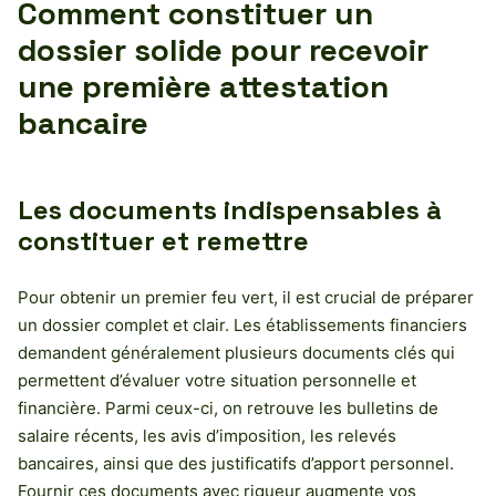
Comment constituer un
dossier solide pour recevoir
une première attestation
bancaire
Les documents indispensables à
constituer et remettre
Pour obtenir un premier feu vert, il est crucial de préparer
un dossier complet et clair. Les établissements financiers
demandent généralement plusieurs documents clés qui
permettent d’évaluer votre situation personnelle et
financière. Parmi ceux-ci, on retrouve les bulletins de
salaire récents, les avis d’imposition, les relevés
bancaires, ainsi que des justificatifs d’apport personnel.
Fournir ces documents avec rigueur augmente vos