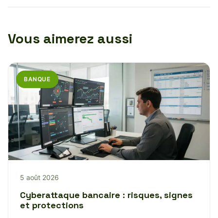
Vous aimerez aussi
BANQUE
5 août 2026
Cyberattaque bancaire : risques, signes
et protections