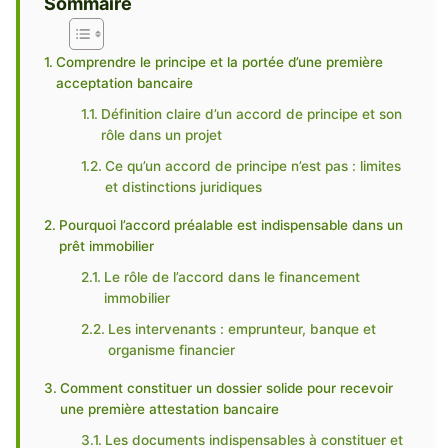
Sommaire
Comprendre le principe et la portée d’une première
acceptation bancaire
Définition claire d’un accord de principe et son
rôle dans un projet
Ce qu’un accord de principe n’est pas : limites
et distinctions juridiques
Pourquoi l’accord préalable est indispensable dans un
prêt immobilier
Le rôle de l’accord dans le financement
immobilier
Les intervenants : emprunteur, banque et
organisme financier
Comment constituer un dossier solide pour recevoir
une première attestation bancaire
Les documents indispensables à constituer et