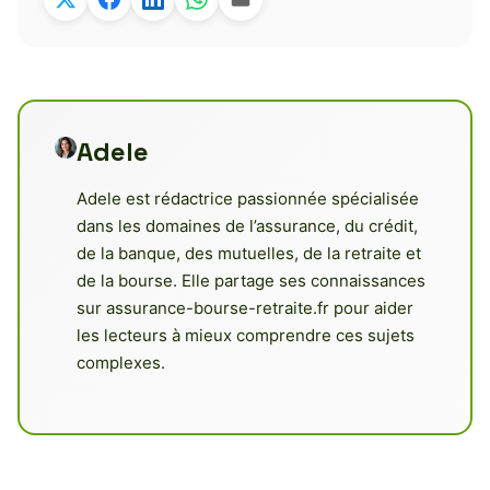
Adele
Adele est rédactrice passionnée spécialisée
dans les domaines de l’assurance, du crédit,
de la banque, des mutuelles, de la retraite et
de la bourse. Elle partage ses connaissances
sur assurance-bourse-retraite.fr pour aider
les lecteurs à mieux comprendre ces sujets
complexes.