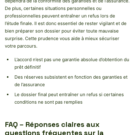
dépendra de la conformité des garanties et de l’assurance.
De plus, certaines situations personnelles ou
professionnelles peuvent entraîner un refus lors de
l’étude finale. Il est donc essentiel de rester vigilant et de
bien préparer son dossier pour éviter toute mauvaise
surprise. Cette prudence vous aide à mieux sécuriser
votre parcours.
L’accord n’est pas une garantie absolue d’obtention du
prêt définitif
Des réserves subsistent en fonction des garanties et
de l’assurance
Le dossier final peut entraîner un refus si certaines
conditions ne sont pas remplies
FAQ – Réponses claires aux
questions fréquentes sur la