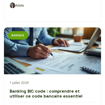
Adele
BANQUE
1 juillet 2026
Banking BIC code : comprendre et
utiliser ce code bancaire essentiel