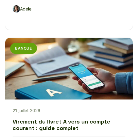
Adele
BANQUE
21 juillet 2026
Virement du livret A vers un compte
courant : guide complet