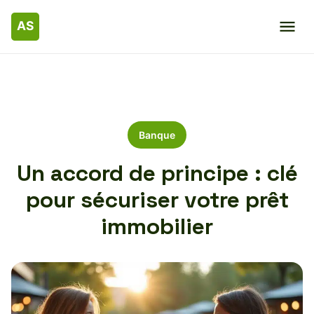
Banque
Un accord de principe : clé
pour sécuriser votre prêt
immobilier