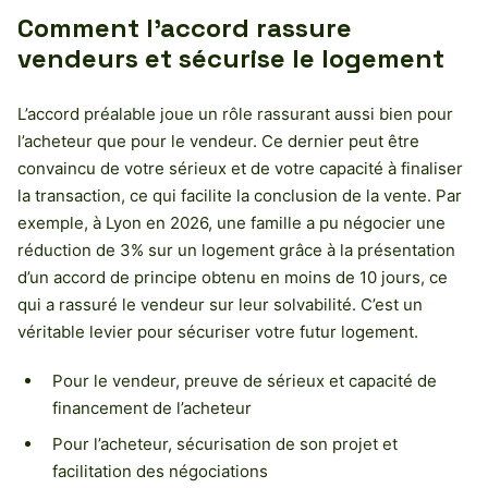
Comment l’accord rassure
vendeurs et sécurise le logement
L’accord préalable joue un rôle rassurant aussi bien pour
l’acheteur que pour le vendeur. Ce dernier peut être
convaincu de votre sérieux et de votre capacité à finaliser
la transaction, ce qui facilite la conclusion de la vente. Par
exemple, à Lyon en 2026, une famille a pu négocier une
réduction de 3% sur un logement grâce à la présentation
d’un accord de principe obtenu en moins de 10 jours, ce
qui a rassuré le vendeur sur leur solvabilité. C’est un
véritable levier pour sécuriser votre futur logement.
Pour le vendeur, preuve de sérieux et capacité de
financement de l’acheteur
Pour l’acheteur, sécurisation de son projet et
facilitation des négociations