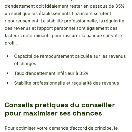
d’endettement doit idéalement rester en dessous de 35%,
un seuil que les établissements financiers scrutent
rigoureusement. La stabilité professionnelle, la régularité
des revenus et l’apport personnel sont également des
facteurs déterminants pour rassurer la banque sur votre
profil.
Capacité de remboursement calculée sur les revenus
et charges
Taux d’endettement inférieur à 35%
Stabilité professionnelle et régularité des revenus
Conseils pratiques du conseiller
pour maximiser ses chances
Pour optimiser votre demande d’accord de principe, le