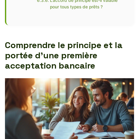
L’accord de principe est-il valable
pour tous types de prêts ?
Comprendre le principe et la
portée d’une première
acceptation bancaire