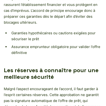
rassurent l’établissement financier et vous protègent en
cas d’imprévus. L’accord de principe encourage donc à
préparer ces garanties dès le départ afin d’éviter des
blocages ultérieurs.
Garanties hypothécaires ou cautions exigées pour
sécuriser le prêt
Assurance emprunteur obligatoire pour valider l’offre
définitive
Les réserves à connaître pour une
meilleure sécurité
Malgré l’aspect encourageant de l’accord, il faut garder à
l’esprit certaines réserves. Cette approbation ne garantit
pas la signature automatique de l’offre de prêt, qui