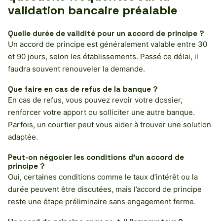
validation bancaire préalable
Quelle durée de validité pour un accord de principe ?
Un accord de principe est généralement valable entre 30
et 90 jours, selon les établissements. Passé ce délai, il
faudra souvent renouveler la demande.
Que faire en cas de refus de la banque ?
En cas de refus, vous pouvez revoir votre dossier,
renforcer votre apport ou solliciter une autre banque.
Parfois, un courtier peut vous aider à trouver une solution
adaptée.
Peut-on négocier les conditions d’un accord de
principe ?
Oui, certaines conditions comme le taux d’intérêt ou la
durée peuvent être discutées, mais l’accord de principe
reste une étape préliminaire sans engagement ferme.