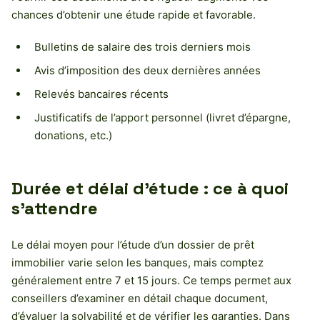
chances d’obtenir une étude rapide et favorable.
Bulletins de salaire des trois derniers mois
Avis d’imposition des deux dernières années
Relevés bancaires récents
Justificatifs de l’apport personnel (livret d’épargne,
donations, etc.)
Durée et délai d’étude : ce à quoi
s’attendre
Le délai moyen pour l’étude d’un dossier de prêt
immobilier varie selon les banques, mais comptez
généralement entre 7 et 15 jours. Ce temps permet aux
conseillers d’examiner en détail chaque document,
d’évaluer la solvabilité et de vérifier les garanties. Dans