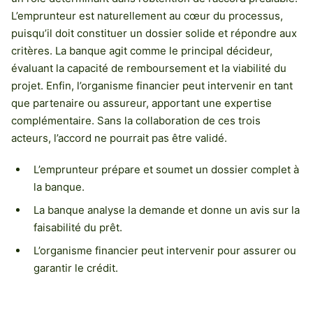
L’emprunteur est naturellement au cœur du processus,
puisqu’il doit constituer un dossier solide et répondre aux
critères. La banque agit comme le principal décideur,
évaluant la capacité de remboursement et la viabilité du
projet. Enfin, l’organisme financier peut intervenir en tant
que partenaire ou assureur, apportant une expertise
complémentaire. Sans la collaboration de ces trois
acteurs, l’accord ne pourrait pas être validé.
L’emprunteur prépare et soumet un dossier complet à
la banque.
La banque analyse la demande et donne un avis sur la
faisabilité du prêt.
L’organisme financier peut intervenir pour assurer ou
garantir le crédit.