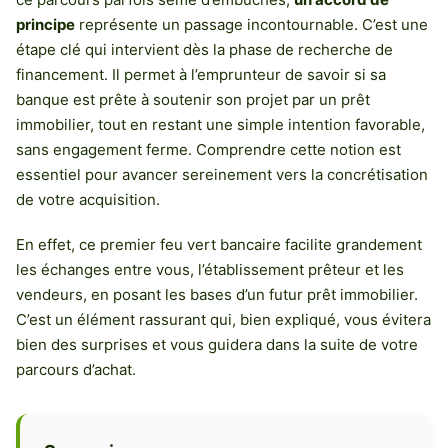
principe
représente un passage incontournable. C’est une
étape clé qui intervient dès la phase de recherche de
financement. Il permet à l’emprunteur de savoir si sa
banque est prête à soutenir son projet par un prêt
immobilier, tout en restant une simple intention favorable,
sans engagement ferme. Comprendre cette notion est
essentiel pour avancer sereinement vers la concrétisation
de votre acquisition.
En effet, ce premier feu vert bancaire facilite grandement
les échanges entre vous, l’établissement prêteur et les
vendeurs, en posant les bases d’un futur prêt immobilier.
C’est un élément rassurant qui, bien expliqué, vous évitera
bien des surprises et vous guidera dans la suite de votre
parcours d’achat.