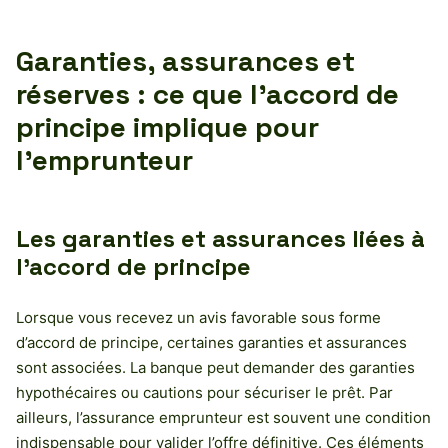
Garanties, assurances et
réserves : ce que l’accord de
principe implique pour
l’emprunteur
Les garanties et assurances liées à
l’accord de principe
Lorsque vous recevez un avis favorable sous forme
d’accord de principe, certaines garanties et assurances
sont associées. La banque peut demander des garanties
hypothécaires ou cautions pour sécuriser le prêt. Par
ailleurs, l’assurance emprunteur est souvent une condition
indispensable pour valider l’offre définitive. Ces éléments