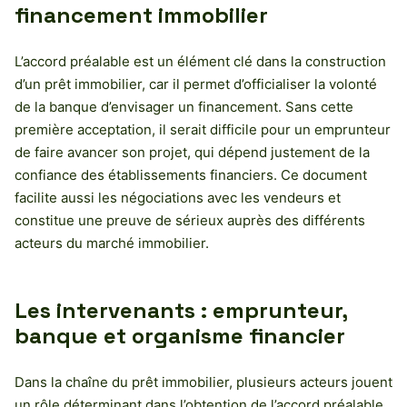
financement immobilier
L’accord préalable est un élément clé dans la construction
d’un prêt immobilier, car il permet d’officialiser la volonté
de la banque d’envisager un financement. Sans cette
première acceptation, il serait difficile pour un emprunteur
de faire avancer son projet, qui dépend justement de la
confiance des établissements financiers. Ce document
facilite aussi les négociations avec les vendeurs et
constitue une preuve de sérieux auprès des différents
acteurs du marché immobilier.
Les intervenants : emprunteur,
banque et organisme financier
Dans la chaîne du prêt immobilier, plusieurs acteurs jouent
un rôle déterminant dans l’obtention de l’accord préalable.