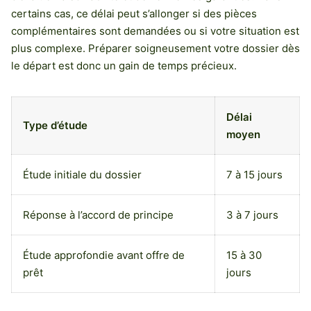
certains cas, ce délai peut s’allonger si des pièces
complémentaires sont demandées ou si votre situation est
plus complexe. Préparer soigneusement votre dossier dès
le départ est donc un gain de temps précieux.
Délai
Type d’étude
moyen
Étude initiale du dossier
7 à 15 jours
Réponse à l’accord de principe
3 à 7 jours
Étude approfondie avant offre de
15 à 30
prêt
jours