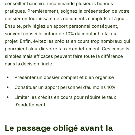
conseiller bancaire recommande plusieurs bonnes
pratiques. Premièrement, soignez la présentation de votre
dossier en fournissant des documents complets et à jour.
Ensuite, privilégiez un apport personnel conséquent,
souvent conseillé autour de 10% du montant total du
projet. Enfin, évitez les crédits en cours trop nombreux qui
pourraient alourdir votre taux d’endettement. Ces conseils
simples mais efficaces peuvent faire toute la différence
dans la décision finale.
Présenter un dossier complet et bien organisé
Constituer un apport personnel d’au moins 10%
Limiter les crédits en cours pour réduire le taux
d’endettement
Le passage obligé avant la