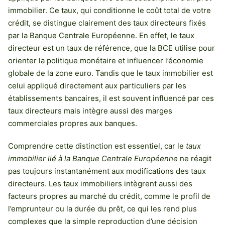
immobilier. Ce taux, qui conditionne le coût total de votre
crédit, se distingue clairement des taux directeurs fixés
par la Banque Centrale Européenne. En effet, le taux
directeur est un taux de référence, que la BCE utilise pour
orienter la politique monétaire et influencer l’économie
globale de la zone euro. Tandis que le taux immobilier est
celui appliqué directement aux particuliers par les
établissements bancaires, il est souvent influencé par ces
taux directeurs mais intègre aussi des marges
commerciales propres aux banques.
Comprendre cette distinction est essentiel, car le
taux
immobilier lié à la Banque Centrale Européenne
ne réagit
pas toujours instantanément aux modifications des taux
directeurs. Les taux immobiliers intègrent aussi des
facteurs propres au marché du crédit, comme le profil de
l’emprunteur ou la durée du prêt, ce qui les rend plus
complexes que la simple reproduction d’une décision