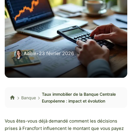
Adele
•
23 février 2026
Taux immobilier de la Banque Centrale
Banque
Européenne : impact et évolution
Vous êtes-vous déjà demandé comment les décisions
prises à Francfort influencent le montant que vous payez