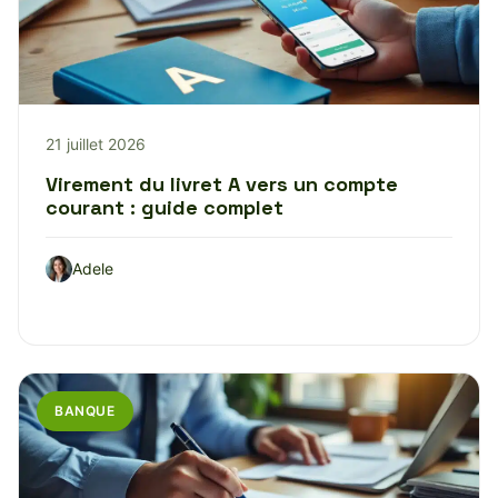
21 juillet 2026
Virement du livret A vers un compte
courant : guide complet
Adele
BANQUE