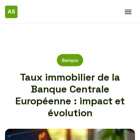
Banque
Taux immobilier de la
Banque Centrale
Européenne : impact et
évolution