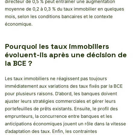
directeur de 0,5 % peut entraîner une augmentation
moyenne de 0,2 à 0,3 % du taux immobilier en quelques
mois, selon les conditions bancaires et le contexte
économique.
Pourquoi les taux immobiliers
évoluent-ils après une décision de
la BCE ?
Les taux immobiliers ne réagissent pas toujours
immédiatement aux variations des taux fixés par la BCE
pour plusieurs raisons. D’abord, les banques doivent
ajuster leurs stratégies commerciales et gérer leurs
portefeuilles de prêts existants. Ensuite, le profil des
emprunteurs, la concurrence entre banques et les
anticipations économiques jouent un rôle dans la vitesse
d’adaptation des taux. Enfin, les contraintes