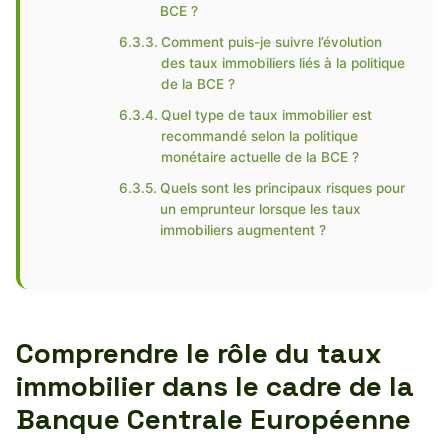
BCE ?
Comment puis-je suivre l’évolution
des taux immobiliers liés à la politique
de la BCE ?
Quel type de taux immobilier est
recommandé selon la politique
monétaire actuelle de la BCE ?
Quels sont les principaux risques pour
un emprunteur lorsque les taux
immobiliers augmentent ?
Comprendre le rôle du taux
immobilier dans le cadre de la
Banque Centrale Européenne