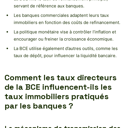
servant de référence aux banques.
Les banques commerciales adaptent leurs taux
immobiliers en fonction des coûts de refinancement.
La politique monétaire vise à contrôler l’inflation et
encourager ou freiner la croissance économique.
La BCE utilise également d’autres outils, comme les
taux de dépôt, pour influencer la liquidité bancaire.
Comment les taux directeurs
de la BCE influencent-ils les
taux immobiliers pratiqués
par les banques ?