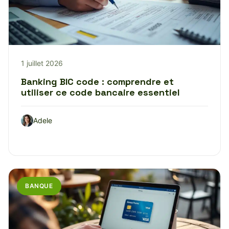
1 juillet 2026
Banking BIC code : comprendre et
utiliser ce code bancaire essentiel
Adele
BANQUE