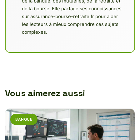
de la banque, des mutuelles, de la retraite et
de la bourse. Elle partage ses connaissances
sur assurance-bourse-retraite.fr pour aider
les lecteurs à mieux comprendre ces sujets
complexes.
Vous aimerez aussi
BANQUE