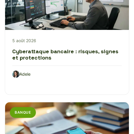
5 août 2026
Cyberattaque bancaire : risques, signes
et protections
Adele
BANQUE