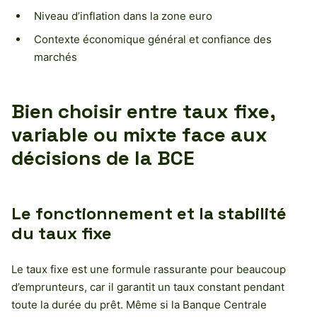
Niveau d’inflation dans la zone euro
Contexte économique général et confiance des
marchés
Bien choisir entre taux fixe,
variable ou mixte face aux
décisions de la BCE
Le fonctionnement et la stabilité
du taux fixe
Le taux fixe est une formule rassurante pour beaucoup
d’emprunteurs, car il garantit un taux constant pendant
toute la durée du prêt. Même si la Banque Centrale