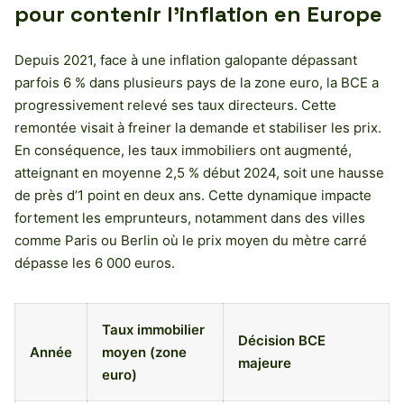
pour contenir l’inflation en Europe
Depuis 2021, face à une inflation galopante dépassant
parfois 6 % dans plusieurs pays de la zone euro, la BCE a
progressivement relevé ses taux directeurs. Cette
remontée visait à freiner la demande et stabiliser les prix.
En conséquence, les taux immobiliers ont augmenté,
atteignant en moyenne 2,5 % début 2024, soit une hausse
de près d’1 point en deux ans. Cette dynamique impacte
fortement les emprunteurs, notamment dans des villes
comme Paris ou Berlin où le prix moyen du mètre carré
dépasse les 6 000 euros.
Taux immobilier
Décision BCE
Année
moyen (zone
majeure
euro)