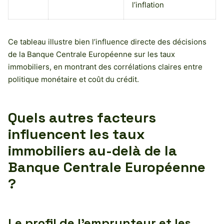
l’inflation
Ce tableau illustre bien l’influence directe des décisions
de la Banque Centrale Européenne sur les taux
immobiliers, en montrant des corrélations claires entre
politique monétaire et coût du crédit.
Quels autres facteurs
influencent les taux
immobiliers au-delà de la
Banque Centrale Européenne
?
Le profil de l’emprunteur et les