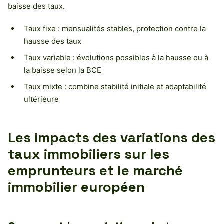
baisse des taux.
Taux fixe : mensualités stables, protection contre la
hausse des taux
Taux variable : évolutions possibles à la hausse ou à
la baisse selon la BCE
Taux mixte : combine stabilité initiale et adaptabilité
ultérieure
Les impacts des variations des
taux immobiliers sur les
emprunteurs et le marché
immobilier européen