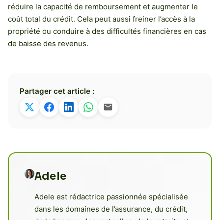
réduire la capacité de remboursement et augmenter le
coût total du crédit. Cela peut aussi freiner l’accès à la
propriété ou conduire à des difficultés financières en cas
de baisse des revenus.
Partager cet article :
Adele
Adele est rédactrice passionnée spécialisée
dans les domaines de l’assurance, du crédit,