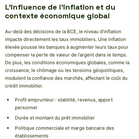
L’influence de l’inflation et du
contexte économique global
Au-delà des décisions de la BCE, le niveau d’inflation
impacte directement les taux immobiliers. Une inflation
élevée pousse les banques à augmenter leurs taux pour
compenser la perte de valeur de l’argent dans le temps.
De plus, les conditions économiques globales, comme la
croissance, le chômage ou les tensions géopolitiques,
modulent la confiance des marchés, affectant le coût du
crédit immobilier.
Profil emprunteur : stabilité, revenus, apport
personnel
Durée et montant du prêt immobilier
Politique commerciale et marge bancaire des
établissements