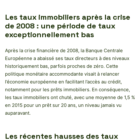
Les taux immobiliers après la crise
de 2008 : une période de taux
exceptionnellement bas
Après la crise financière de 2008, la Banque Centrale
Européenne a abaissé ses taux directeurs à des niveaux
historiquement bas, parfois proches de zéro. Cette
politique monétaire accommodante visait à relancer
l’économie européenne en facilitant l’accès au crédit,
notamment pour les prêts immobiliers. En conséquence,
les taux immobiliers ont chuté, avec une moyenne de 1,5 %
en 2015 pour un prêt sur 20 ans, un niveau jamais vu
auparavant.
Les récentes hausses des taux