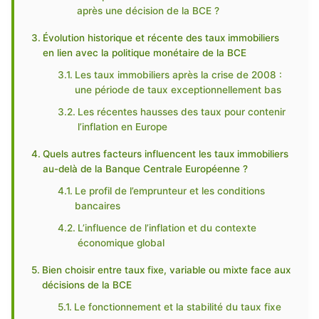
après une décision de la BCE ?
Évolution historique et récente des taux immobiliers
en lien avec la politique monétaire de la BCE
Les taux immobiliers après la crise de 2008 :
une période de taux exceptionnellement bas
Les récentes hausses des taux pour contenir
l’inflation en Europe
Quels autres facteurs influencent les taux immobiliers
au-delà de la Banque Centrale Européenne ?
Le profil de l’emprunteur et les conditions
bancaires
L’influence de l’inflation et du contexte
économique global
Bien choisir entre taux fixe, variable ou mixte face aux
décisions de la BCE
Le fonctionnement et la stabilité du taux fixe