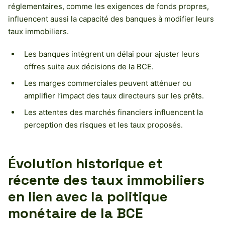
réglementaires, comme les exigences de fonds propres,
influencent aussi la capacité des banques à modifier leurs
taux immobiliers.
Les banques intègrent un délai pour ajuster leurs
offres suite aux décisions de la BCE.
Les marges commerciales peuvent atténuer ou
amplifier l’impact des taux directeurs sur les prêts.
Les attentes des marchés financiers influencent la
perception des risques et les taux proposés.
Évolution historique et
récente des taux immobiliers
en lien avec la politique
monétaire de la BCE