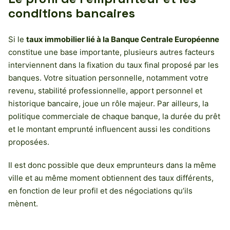
conditions bancaires
Si le
taux immobilier lié à la Banque Centrale Européenne
constitue une base importante, plusieurs autres facteurs
interviennent dans la fixation du taux final proposé par les
banques. Votre situation personnelle, notamment votre
revenu, stabilité professionnelle, apport personnel et
historique bancaire, joue un rôle majeur. Par ailleurs, la
politique commerciale de chaque banque, la durée du prêt
et le montant emprunté influencent aussi les conditions
proposées.
Il est donc possible que deux emprunteurs dans la même
ville et au même moment obtiennent des taux différents,
en fonction de leur profil et des négociations qu’ils
mènent.