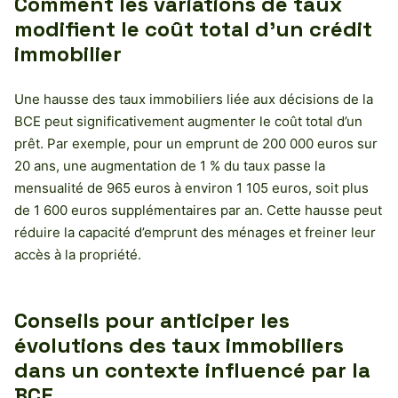
Comment les variations de taux
modifient le coût total d’un crédit
immobilier
Une hausse des taux immobiliers liée aux décisions de la
BCE peut significativement augmenter le coût total d’un
prêt. Par exemple, pour un emprunt de 200 000 euros sur
20 ans, une augmentation de 1 % du taux passe la
mensualité de 965 euros à environ 1 105 euros, soit plus
de 1 600 euros supplémentaires par an. Cette hausse peut
réduire la capacité d’emprunt des ménages et freiner leur
accès à la propriété.
Conseils pour anticiper les
évolutions des taux immobiliers
dans un contexte influencé par la
BCE