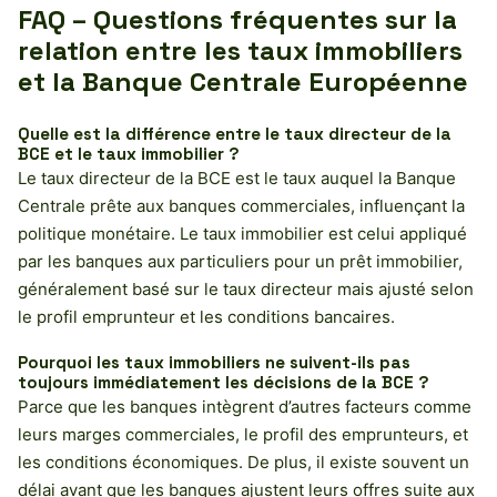
FAQ – Questions fréquentes sur la
relation entre les taux immobiliers
et la Banque Centrale Européenne
Quelle est la différence entre le taux directeur de la
BCE et le taux immobilier ?
Le taux directeur de la BCE est le taux auquel la Banque
Centrale prête aux banques commerciales, influençant la
politique monétaire. Le taux immobilier est celui appliqué
par les banques aux particuliers pour un prêt immobilier,
généralement basé sur le taux directeur mais ajusté selon
le profil emprunteur et les conditions bancaires.
Pourquoi les taux immobiliers ne suivent-ils pas
toujours immédiatement les décisions de la BCE ?
Parce que les banques intègrent d’autres facteurs comme
leurs marges commerciales, le profil des emprunteurs, et
les conditions économiques. De plus, il existe souvent un
délai avant que les banques ajustent leurs offres suite aux