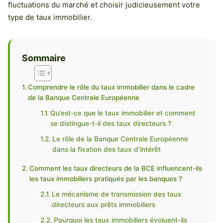
fluctuations du marché et choisir judicieusement votre
type de taux immobilier.
Sommaire
Comprendre le rôle du taux immobilier dans le cadre
de la Banque Centrale Européenne
Qu’est-ce que le taux immobilier et comment
se distingue-t-il des taux directeurs ?
Le rôle de la Banque Centrale Européenne
dans la fixation des taux d’intérêt
Comment les taux directeurs de la BCE influencent-ils
les taux immobiliers pratiqués par les banques ?
Le mécanisme de transmission des taux
directeurs aux prêts immobiliers
Pourquoi les taux immobiliers évoluent-ils