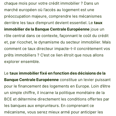
chaque mois pour votre crédit immobilier ? Dans un
marché européen où l’accès au logement est une
préoccupation majeure, comprendre les mécanismes
derrière les taux d’emprunt devient essentiel. Le
taux
immobilier de la Banque Centrale Européenne
joue un
rôle central dans ce contexte, façonnant le coût du crédit
et, par ricochet, le dynamisme du secteur immobilier. Mais
comment ce taux directeur impacte-t-il concrètement vos
prêts immobiliers ? C’est ce lien étroit que nous allons
explorer ensemble.
Le
taux immobilier fixé en fonction des décisions de la
Banque Centrale Européenne
constitue un levier puissant
pour le financement des logements en Europe. Loin d’être
un simple chiffre, il incarne la politique monétaire de la
BCE et détermine directement les conditions offertes par
les banques aux emprunteurs. En comprenant ce
mécanisme, vous serez mieux armé pour anticiper les