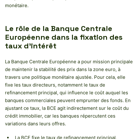
monétaire.
Le rôle de la Banque Centrale
Européenne dans la fixation des
taux d’intérêt
La Banque Centrale Européenne a pour mission principale
de maintenir la stabilité des prix dans la zone euro, à
travers une politique monétaire ajustée. Pour cela, elle
fixe les taux directeurs, notamment le taux de
refinancement principal, qui influence le coût auquel les
banques commerciales peuvent emprunter des fonds. En
ajustant ce taux, la BCE agit indirectement sur le coût du
crédit immobilier, car les banques répercutent ces
variations dans leurs offres.
La BCE fixe le taux de refinancement principal,