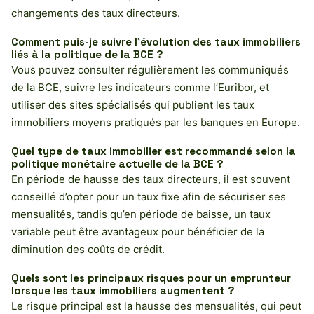
changements des taux directeurs.
Comment puis-je suivre l’évolution des taux immobiliers
liés à la politique de la BCE ?
Vous pouvez consulter régulièrement les communiqués
de la BCE, suivre les indicateurs comme l’Euribor, et
utiliser des sites spécialisés qui publient les taux
immobiliers moyens pratiqués par les banques en Europe.
Quel type de taux immobilier est recommandé selon la
politique monétaire actuelle de la BCE ?
En période de hausse des taux directeurs, il est souvent
conseillé d’opter pour un taux fixe afin de sécuriser ses
mensualités, tandis qu’en période de baisse, un taux
variable peut être avantageux pour bénéficier de la
diminution des coûts de crédit.
Quels sont les principaux risques pour un emprunteur
lorsque les taux immobiliers augmentent ?
Le risque principal est la hausse des mensualités, qui peut