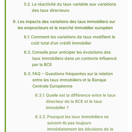
La réactivité du taux variable aux variations
des taux directeurs
Les impacts des variations des taux immobiliers sur
les emprunteurs et le marché immobilier européen
Comment les variations de taux modifient le
coût total d’un crédit immobilier
Conseils pour anticiper les évolutions des
taux immobiliers dans un contexte influencé
par la BCE
FAQ – Questions fréquentes sur la relation
entre les taux immobiliers et la Banque
Centrale Européenne
Quelle est la différence entre le taux
directeur de la BCE et le taux
immobilier ?
Pourquoi les taux immobiliers ne
suivent-ils pas toujours
immédiatement les décisions de la