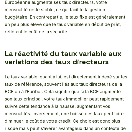
Européenne augmente ses taux directeurs, votre
mensualité reste stable, ce qui facilite la gestion
budgétaire. En contrepartie, le taux fixe est généralement
un peu plus élevé que le taux variable en début de prêt,
reflétant le coût de la sécurité.
La réactivité du taux variable aux
variations des taux directeurs
Le taux variable, quant à lui, est directement indexé sur les
taux de référence, souvent liés aux taux directeurs de la
BCE ou à l’Euribor. Cela signifie que si la BCE augmente
son taux principal, votre taux immobilier peut rapidement
suivre cette tendance à la hausse, augmentant vos
mensualités. Inversement, une baisse des taux peut faire
diminuer le coût de votre crédit. Ce choix est donc plus
risqué mais peut s’avérer avantageux dans un contexte de