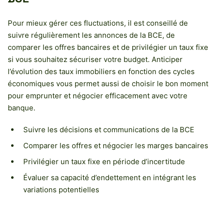
Pour mieux gérer ces fluctuations, il est conseillé de
suivre régulièrement les annonces de la BCE, de
comparer les offres bancaires et de privilégier un taux fixe
si vous souhaitez sécuriser votre budget. Anticiper
l’évolution des taux immobiliers en fonction des cycles
économiques vous permet aussi de choisir le bon moment
pour emprunter et négocier efficacement avec votre
banque.
Suivre les décisions et communications de la BCE
Comparer les offres et négocier les marges bancaires
Privilégier un taux fixe en période d’incertitude
Évaluer sa capacité d’endettement en intégrant les
variations potentielles