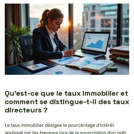
Qu’est-ce que le taux immobilier et
comment se distingue-t-il des taux
directeurs ?
Le taux immobilier désigne le pourcentage d’intérêt
appliqué par les banques lors de la souscription d’un prêt