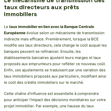
Le mécanisme de transmission des
taux directeurs aux prêts
immobiliers
Le
taux immobilier en lien avec la Banque Centrale
Européenne
évolue selon un mécanisme de transmission
indirecte mais efficace. Premièrement, lorsque la BCE
modifie ses taux directeurs, cela change le coût auquel les
banques peuvent se refinancer. Ensuite, les
établissements bancaires ajustent leurs marges et taux
proposés aux emprunteurs pour refléter ce nouveau coût.
Enfin, ces ajustements se traduisent par une variation des
taux immobiliers proposés aux particuliers, modifiant ainsi
le coût des crédits immobiliers sur le marché.
Cette chaîne d’influence est essentielle à comprendre
pour anticiper l’impact des décisions monétaires sur votre
projet immobilier. Par exemple, une hausse du taux