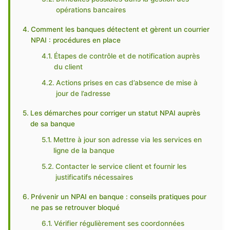
opérations bancaires
Comment les banques détectent et gèrent un courrier
NPAI : procédures en place
Étapes de contrôle et de notification auprès
du client
Actions prises en cas d’absence de mise à
jour de l’adresse
Les démarches pour corriger un statut NPAI auprès
de sa banque
Mettre à jour son adresse via les services en
ligne de la banque
Contacter le service client et fournir les
justificatifs nécessaires
Prévenir un NPAI en banque : conseils pratiques pour
ne pas se retrouver bloqué
Vérifier régulièrement ses coordonnées