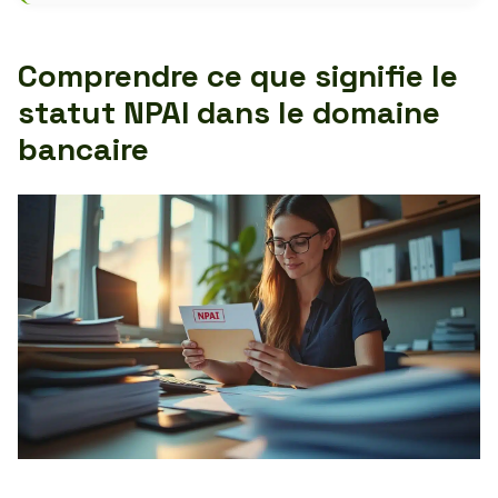
Comprendre ce que signifie le
statut NPAI dans le domaine
bancaire