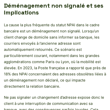
Déménagement non signalé et ses
implications
La cause la plus fréquente du statut NPAI dans le cadre
bancaire est un déménagement non signalé. Lorsqu’un
client change de domicile sans informer sa banque, les
courriers envoyés à l’ancienne adresse sont
automatiquement retournés. Ce scénario est
particulièrement courant, notamment dans les grandes
agglomérations comme Paris ou Lyon, où la mobilité est
élevée. En 2023, la Poste française a rapporté que près de
18% des NPAI concernaient des adresses obsolètes liées à
un déménagement non déclaré, ce qui impacte
directement la relation bancaire.
Ne pas signaler un changement d’adresse expose donc le
client à une interruption de communication avec sa
banque, avec des conséquences parfois lourdes. Cela