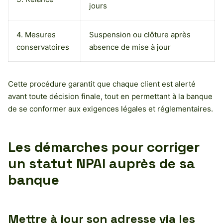
jours
4. Mesures
Suspension ou clôture après
conservatoires
absence de mise à jour
Cette procédure garantit que chaque client est alerté
avant toute décision finale, tout en permettant à la banque
de se conformer aux exigences légales et réglementaires.
Les démarches pour corriger
un statut NPAI auprès de sa
banque
Mettre à jour son adresse via les