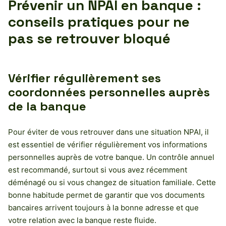
Prévenir un NPAI en banque :
conseils pratiques pour ne
pas se retrouver bloqué
Vérifier régulièrement ses
coordonnées personnelles auprès
de la banque
Pour éviter de vous retrouver dans une situation NPAI, il
est essentiel de vérifier régulièrement vos informations
personnelles auprès de votre banque. Un contrôle annuel
est recommandé, surtout si vous avez récemment
déménagé ou si vous changez de situation familiale. Cette
bonne habitude permet de garantir que vos documents
bancaires arrivent toujours à la bonne adresse et que
votre relation avec la banque reste fluide.