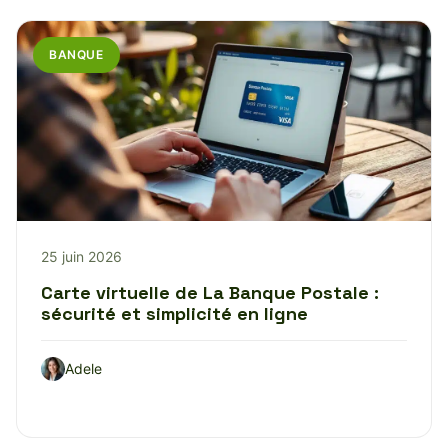
BANQUE
25 juin 2026
Carte virtuelle de La Banque Postale :
sécurité et simplicité en ligne
Adele