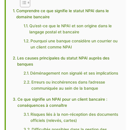
Comprendre ce que signifie le statut NPAI dans le
domaine bancaire
Qu’est-ce que le NPAI et son origine dans le
langage postal et bancaire
Pourquoi une banque considère un courrier ou
un client comme NPAI
Les causes principales du statut NPAI auprès des
banques
Déménagement non signalé et ses implications
Erreurs ou incohérences dans l’adresse
communiquée au sein de la banque
Ce que signifie un NPAI pour un client bancaire :
conséquences à connaître
Risques liés à la non-réception des documents
officiels (relevés, cartes)
Difficultés possibles dans la gestion des