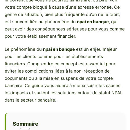
votre compte bloqué à cause d’une adresse erronée. Ce
genre de situation, bien plus fréquente qu’on ne le croit,
est souvent liée au phénomène du
npai en banque
, qui
peut avoir des conséquences sérieuses pour vous comme
pour votre établissement financier.
Le phénomène du
npai en banque
est un enjeu majeur
pour les clients comme pour les établissements
financiers. Comprendre ce concept est essentiel pour
éviter les complications liées à la non-réception de
documents ou à la mise en suspens de votre compte
bancaire. Ce guide vous aidera à mieux saisir les causes,
les impacts et surtout les solutions autour du statut NPAI
dans le secteur bancaire.
Sommaire