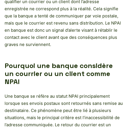
qualifier un courrier ou un client dont l’adresse
enregistrée ne correspond plus à la réalité. Cela signifie
que la banque a tenté de communiquer par voie postale,
mais que le courrier est revenu sans distribution. Le NPAI
en banque est donc un signal d’alerte visant à rétablir le
contact avec le client avant que des conséquences plus
graves ne surviennent.
Pourquoi une banque considère
un courrier ou un client comme
NPAI
Une banque se réfère au statut NPAI principalement
lorsque ses envois postaux sont retournés sans remise au
destinataire. Ce phénomène peut être lié à plusieurs
situations, mais le principal critère est l’inaccessibilité de
l’adresse communiquée. Le retour du courrier est un