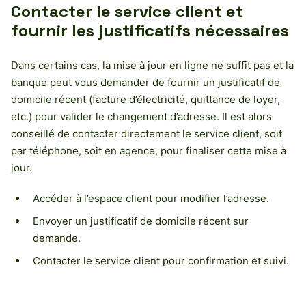
Contacter le service client et
fournir les justificatifs nécessaires
Dans certains cas, la mise à jour en ligne ne suffit pas et la
banque peut vous demander de fournir un justificatif de
domicile récent (facture d’électricité, quittance de loyer,
etc.) pour valider le changement d’adresse. Il est alors
conseillé de contacter directement le service client, soit
par téléphone, soit en agence, pour finaliser cette mise à
jour.
Accéder à l’espace client pour modifier l’adresse.
Envoyer un justificatif de domicile récent sur
demande.
Contacter le service client pour confirmation et suivi.