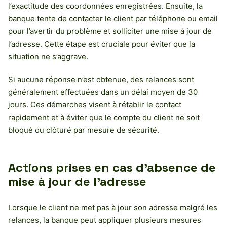
l’exactitude des coordonnées enregistrées. Ensuite, la
banque tente de contacter le client par téléphone ou email
pour l’avertir du problème et solliciter une mise à jour de
l’adresse. Cette étape est cruciale pour éviter que la
situation ne s’aggrave.
Si aucune réponse n’est obtenue, des relances sont
généralement effectuées dans un délai moyen de 30
jours. Ces démarches visent à rétablir le contact
rapidement et à éviter que le compte du client ne soit
bloqué ou clôturé par mesure de sécurité.
Actions prises en cas d’absence de
mise à jour de l’adresse
Lorsque le client ne met pas à jour son adresse malgré les
relances, la banque peut appliquer plusieurs mesures