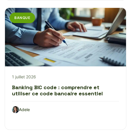
BANQUE
1 juillet 2026
Banking BIC code : comprendre et
utiliser ce code bancaire essentiel
Adele