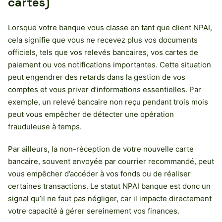
cartes)
Lorsque votre banque vous classe en tant que client NPAI,
cela signifie que vous ne recevez plus vos documents
officiels, tels que vos relevés bancaires, vos cartes de
paiement ou vos notifications importantes. Cette situation
peut engendrer des retards dans la gestion de vos
comptes et vous priver d’informations essentielles. Par
exemple, un relevé bancaire non reçu pendant trois mois
peut vous empêcher de détecter une opération
frauduleuse à temps.
Par ailleurs, la non-réception de votre nouvelle carte
bancaire, souvent envoyée par courrier recommandé, peut
vous empêcher d’accéder à vos fonds ou de réaliser
certaines transactions. Le statut NPAI banque est donc un
signal qu’il ne faut pas négliger, car il impacte directement
votre capacité à gérer sereinement vos finances.