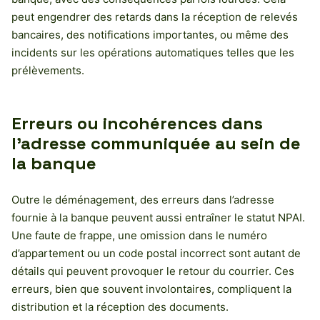
peut engendrer des retards dans la réception de relevés
bancaires, des notifications importantes, ou même des
incidents sur les opérations automatiques telles que les
prélèvements.
Erreurs ou incohérences dans
l’adresse communiquée au sein de
la banque
Outre le déménagement, des erreurs dans l’adresse
fournie à la banque peuvent aussi entraîner le statut NPAI.
Une faute de frappe, une omission dans le numéro
d’appartement ou un code postal incorrect sont autant de
détails qui peuvent provoquer le retour du courrier. Ces
erreurs, bien que souvent involontaires, compliquent la
distribution et la réception des documents.