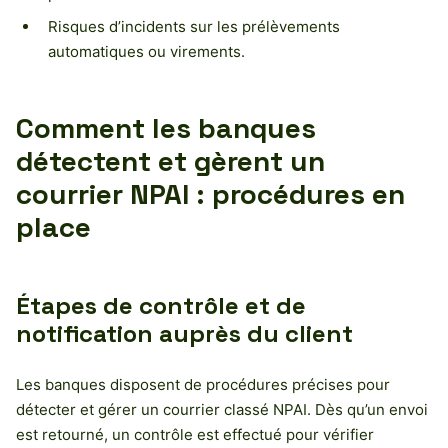
Risques d’incidents sur les prélèvements
automatiques ou virements.
Comment les banques
détectent et gèrent un
courrier NPAI : procédures en
place
Étapes de contrôle et de
notification auprès du client
Les banques disposent de procédures précises pour
détecter et gérer un courrier classé NPAI. Dès qu’un envoi
est retourné, un contrôle est effectué pour vérifier