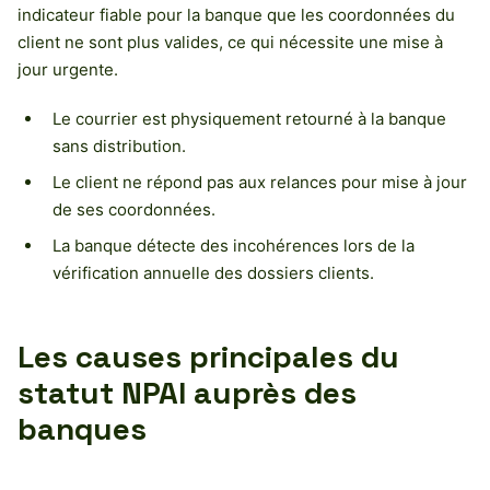
indicateur fiable pour la banque que les coordonnées du
client ne sont plus valides, ce qui nécessite une mise à
jour urgente.
Le courrier est physiquement retourné à la banque
sans distribution.
Le client ne répond pas aux relances pour mise à jour
de ses coordonnées.
La banque détecte des incohérences lors de la
vérification annuelle des dossiers clients.
Les causes principales du
statut NPAI auprès des
banques