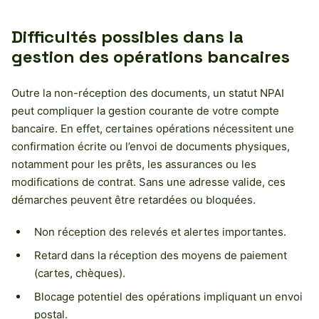
Difficultés possibles dans la
gestion des opérations bancaires
Outre la non-réception des documents, un statut NPAI
peut compliquer la gestion courante de votre compte
bancaire. En effet, certaines opérations nécessitent une
confirmation écrite ou l’envoi de documents physiques,
notamment pour les prêts, les assurances ou les
modifications de contrat. Sans une adresse valide, ces
démarches peuvent être retardées ou bloquées.
Non réception des relevés et alertes importantes.
Retard dans la réception des moyens de paiement
(cartes, chèques).
Blocage potentiel des opérations impliquant un envoi
postal.