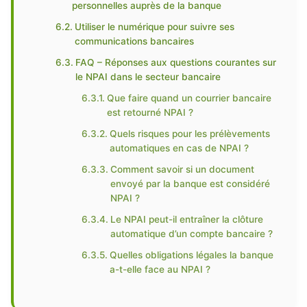
personnelles auprès de la banque
Utiliser le numérique pour suivre ses
communications bancaires
FAQ – Réponses aux questions courantes sur
le NPAI dans le secteur bancaire
Que faire quand un courrier bancaire
est retourné NPAI ?
Quels risques pour les prélèvements
automatiques en cas de NPAI ?
Comment savoir si un document
envoyé par la banque est considéré
NPAI ?
Le NPAI peut-il entraîner la clôture
automatique d’un compte bancaire ?
Quelles obligations légales la banque
a-t-elle face au NPAI ?