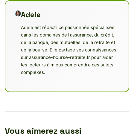
Adele
Adele est rédactrice passionnée spécialisée
dans les domaines de l’assurance, du crédit,
de la banque, des mutuelles, de la retraite et
de la bourse. Elle partage ses connaissances
sur assurance-bourse-retraite.fr pour aider
les lecteurs à mieux comprendre ces sujets
complexes.
Vous aimerez aussi