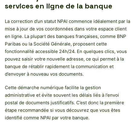
services en ligne de la banque
La correction d’un statut NPAI commence idéalement par la
mise à jour de vos coordonnées dans votre espace client
en ligne. La plupart des banques françaises, comme BNP
Paribas ou la Société Générale, proposent cette
fonctionnalité accessible 24h/24. En quelques clics, vous
pouvez saisir votre nouvelle adresse, ce qui permet à la
banque de rétablir rapidement la communication et
d’envoyer à nouveau vos documents.
Cette démarche numérique facilite la gestion
administrative et évite souvent les délais liés à l’envoi
postal de documents justificatifs. C’est donc la première
étape recommandée si vous découvrez que vous êtes
identifié comme NPAI par votre banque.