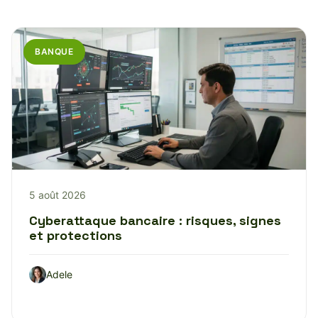
BANQUE
5 août 2026
Cyberattaque bancaire : risques, signes
et protections
Adele