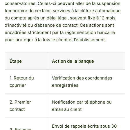
conservatoires. Celles-ci peuvent aller de la suspension
temporaire de certains services à la clôture automatique
du compte après un délai légal, souvent fixé à 12 mois
d’inactivité ou d’absence de contact. Ces actions sont
encadrées strictement par la réglementation bancaire
pour protéger à la fois le client et l’établissement.
Étape
Action de la banque
1. Retour du
Vérification des coordonnées
courrier
enregistrées
2. Premier
Notification par téléphone ou
contact
email au client
Envoi de rappels écrits sous 30
3. Relance