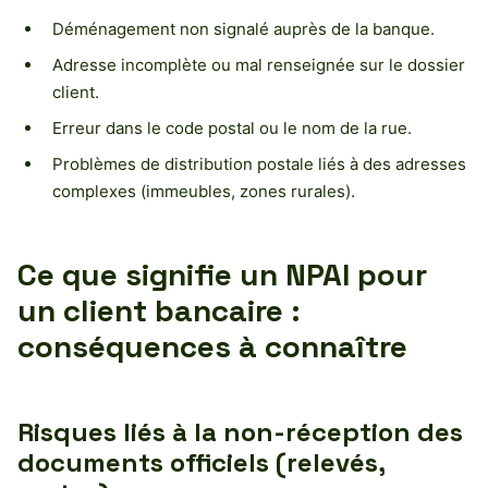
Déménagement non signalé auprès de la banque.
Adresse incomplète ou mal renseignée sur le dossier
client.
Erreur dans le code postal ou le nom de la rue.
Problèmes de distribution postale liés à des adresses
complexes (immeubles, zones rurales).
Ce que signifie un NPAI pour
un client bancaire :
conséquences à connaître
Risques liés à la non-réception des
documents officiels (relevés,