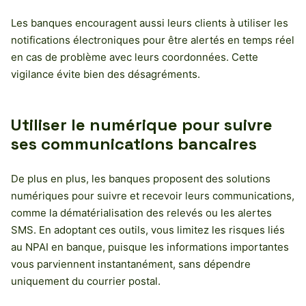
Les banques encouragent aussi leurs clients à utiliser les
notifications électroniques pour être alertés en temps réel
en cas de problème avec leurs coordonnées. Cette
vigilance évite bien des désagréments.
Utiliser le numérique pour suivre
ses communications bancaires
De plus en plus, les banques proposent des solutions
numériques pour suivre et recevoir leurs communications,
comme la dématérialisation des relevés ou les alertes
SMS. En adoptant ces outils, vous limitez les risques liés
au NPAI en banque, puisque les informations importantes
vous parviennent instantanément, sans dépendre
uniquement du courrier postal.