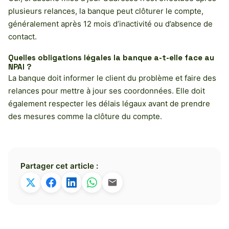
plusieurs relances, la banque peut clôturer le compte,
généralement après 12 mois d’inactivité ou d’absence de
contact.
Quelles obligations légales la banque a-t-elle face au
NPAI ?
La banque doit informer le client du problème et faire des
relances pour mettre à jour ses coordonnées. Elle doit
également respecter les délais légaux avant de prendre
des mesures comme la clôture du compte.
Partager cet article :