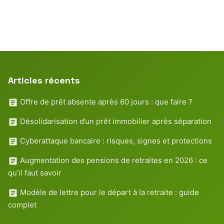
Articles récents
Offre de prêt absente après 60 jours : que faire ?
Désolidarisation d’un prêt immobilier après séparation
Cyberattaque bancaire : risques, signes et protections
Augmentation des pensions de retraites en 2026 : ce
qu’il faut savoir
Modèle de lettre pour le départ à la retraite : guide
complet