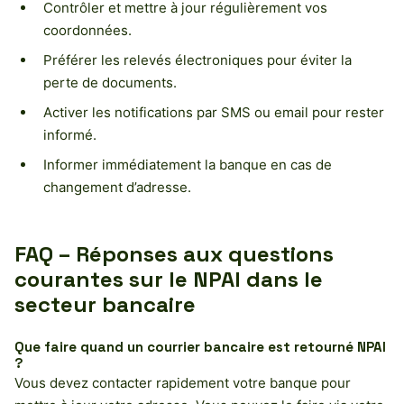
Contrôler et mettre à jour régulièrement vos
coordonnées.
Préférer les relevés électroniques pour éviter la
perte de documents.
Activer les notifications par SMS ou email pour rester
informé.
Informer immédiatement la banque en cas de
changement d’adresse.
FAQ – Réponses aux questions
courantes sur le NPAI dans le
secteur bancaire
Que faire quand un courrier bancaire est retourné NPAI
?
Vous devez contacter rapidement votre banque pour