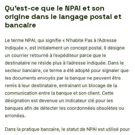
Qu’est-ce que le NPAI et son
origine dans le langage postal et
bancaire
Le terme NPAI, qui signifie « N’habite Pas à l’Adresse
Indiquée », est initialement un concept postal. Il désigne
un courrier retourné à l’expéditeur parce que le
destinataire ne réside plus à l’adresse indiquée. Dans le
secteur bancaire, ce terme a été adopté pour signaler que
les documents envoyés par la banque ne peuvent être
remis à leur destinataire, entrainant un blocage de la
communication entre la banque et son client. Cette
désignation est devenue un indicateur clé pour les
banques afin de détecter les coordonnées obsolètes ou
erronées.
Dans la pratique bancaire, le statut de NPAI est utilisé pour