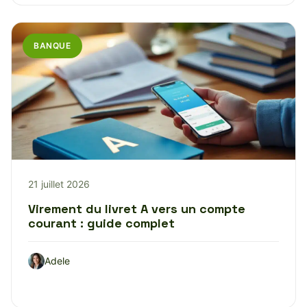
BANQUE
21 juillet 2026
Virement du livret A vers un compte
courant : guide complet
Adele