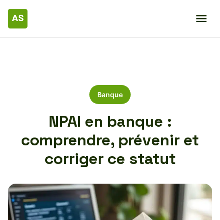
Banque
NPAI en banque :
comprendre, prévenir et
corriger ce statut