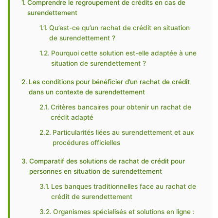
Comprendre le regroupement de crédits en cas de
surendettement
Qu’est-ce qu’un rachat de crédit en situation
de surendettement ?
Pourquoi cette solution est-elle adaptée à une
situation de surendettement ?
Les conditions pour bénéficier d’un rachat de crédit
dans un contexte de surendettement
Critères bancaires pour obtenir un rachat de
crédit adapté
Particularités liées au surendettement et aux
procédures officielles
Comparatif des solutions de rachat de crédit pour
personnes en situation de surendettement
Les banques traditionnelles face au rachat de
crédit de surendettement
Organismes spécialisés et solutions en ligne :