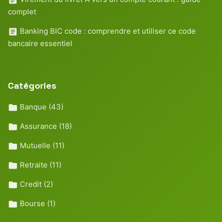
complet
Banking BIC code : comprendre et utiliser ce code
bancaire essentiel
Catégories
Banque
(43)
Assurance
(18)
Mutuelle
(11)
Retraite
(11)
Credit
(2)
Bourse
(1)