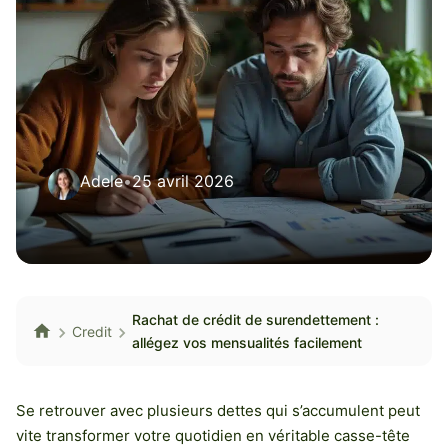
Adele
•
25 avril 2026
Rachat de crédit de surendettement :
Credit
allégez vos mensualités facilement
Se retrouver avec plusieurs dettes qui s’accumulent peut
vite transformer votre quotidien en véritable casse-tête