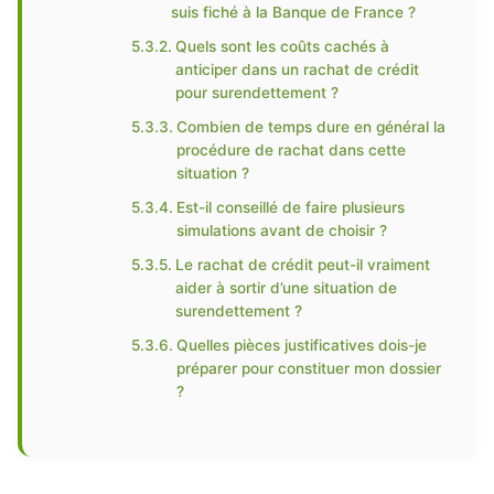
suis fiché à la Banque de France ?
Quels sont les coûts cachés à
anticiper dans un rachat de crédit
pour surendettement ?
Combien de temps dure en général la
procédure de rachat dans cette
situation ?
Est-il conseillé de faire plusieurs
simulations avant de choisir ?
Le rachat de crédit peut-il vraiment
aider à sortir d’une situation de
surendettement ?
Quelles pièces justificatives dois-je
préparer pour constituer mon dossier
?