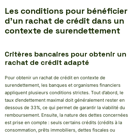
Les conditions pour bénéficier
d’un rachat de crédit dans un
contexte de surendettement
Critères bancaires pour obtenir un
rachat de crédit adapté
Pour obtenir un rachat de crédit en contexte de
surendettement, les banques et organismes financiers
appliquent plusieurs conditions strictes. Tout d’abord, le
taux d’endettement maximal doit généralement rester en
dessous de 33%, ce qui permet de garantir la viabilité du
remboursement. Ensuite, la nature des dettes concernées
est prise en compte : seuls certains crédits (crédits à la
consommation, prêts immobiliers, dettes fiscales ou