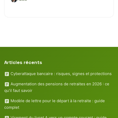
Articles récents
Cyberattaque bancaire : risques, signes et protections
Augmentation des pensions de retraites en 2026 : ce
qu’il faut savoir
Modèle de lettre pour le départ à la retraite : guide
complet
Virement du livret A vers un compte courant : guide