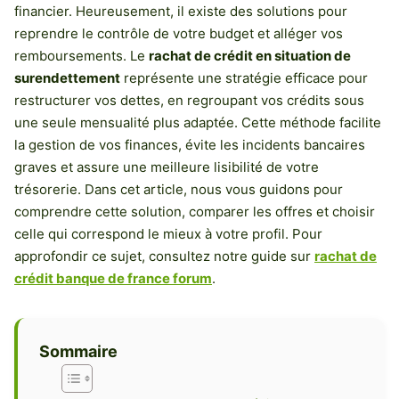
financier. Heureusement, il existe des solutions pour
reprendre le contrôle de votre budget et alléger vos
remboursements. Le
rachat de crédit en situation de
surendettement
représente une stratégie efficace pour
restructurer vos dettes, en regroupant vos crédits sous
une seule mensualité plus adaptée. Cette méthode facilite
la gestion de vos finances, évite les incidents bancaires
graves et assure une meilleure lisibilité de votre
trésorerie. Dans cet article, nous vous guidons pour
comprendre cette solution, comparer les offres et choisir
celle qui correspond le mieux à votre profil. Pour
approfondir ce sujet, consultez notre guide sur
rachat de
crédit banque de france forum
.
Sommaire