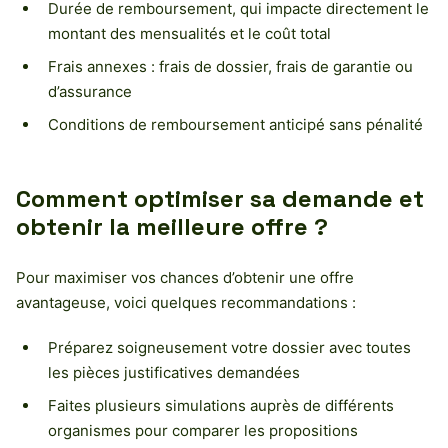
Durée de remboursement, qui impacte directement le
montant des mensualités et le coût total
Frais annexes : frais de dossier, frais de garantie ou
d’assurance
Conditions de remboursement anticipé sans pénalité
Comment optimiser sa demande et
obtenir la meilleure offre ?
Pour maximiser vos chances d’obtenir une offre
avantageuse, voici quelques recommandations :
Préparez soigneusement votre dossier avec toutes
les pièces justificatives demandées
Faites plusieurs simulations auprès de différents
organismes pour comparer les propositions