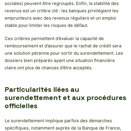
sociales) peuvent être regroupés. Enfin, la stabilité des
revenus est un critère clé : les banques privilégient les
emprunteurs avec des revenus réguliers et un emploi
stable pour limiter les risques de défaut.
Ces critères permettent d’évaluer la capacité de
remboursement et d’assurer que le rachat de crédit sera
une solution pérenne pour sortir du surendettement. Les
dossiers bien préparés ayant une situation financière
claire ont plus de chances d’être acceptés.
Particularités liées au
surendettement et aux procédures
officielles
Le surendettement implique parfois des démarches
spécifiques, notamment auprès de la Banque de France,