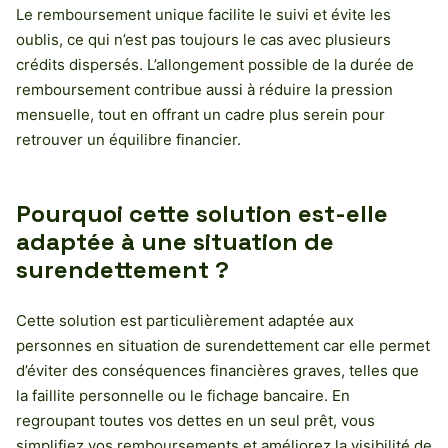
Le remboursement unique facilite le suivi et évite les
oublis, ce qui n’est pas toujours le cas avec plusieurs
crédits dispersés. L’allongement possible de la durée de
remboursement contribue aussi à réduire la pression
mensuelle, tout en offrant un cadre plus serein pour
retrouver un équilibre financier.
Pourquoi cette solution est-elle
adaptée à une situation de
surendettement ?
Cette solution est particulièrement adaptée aux
personnes en situation de surendettement car elle permet
d’éviter des conséquences financières graves, telles que
la faillite personnelle ou le fichage bancaire. En
regroupant toutes vos dettes en un seul prêt, vous
simplifiez vos remboursements et améliorez la visibilité de