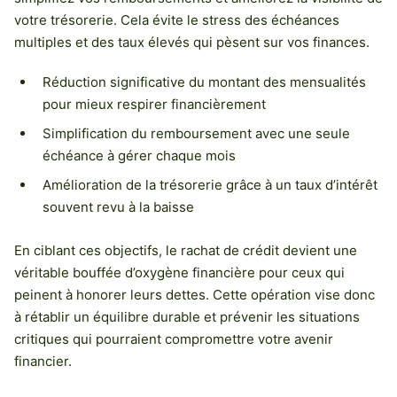
votre trésorerie. Cela évite le stress des échéances
multiples et des taux élevés qui pèsent sur vos finances.
Réduction significative du montant des mensualités
pour mieux respirer financièrement
Simplification du remboursement avec une seule
échéance à gérer chaque mois
Amélioration de la trésorerie grâce à un taux d’intérêt
souvent revu à la baisse
En ciblant ces objectifs, le rachat de crédit devient une
véritable bouffée d’oxygène financière pour ceux qui
peinent à honorer leurs dettes. Cette opération vise donc
à rétablir un équilibre durable et prévenir les situations
critiques qui pourraient compromettre votre avenir
financier.