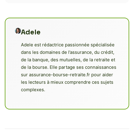
Adele
Adele est rédactrice passionnée spécialisée
dans les domaines de l’assurance, du crédit,
de la banque, des mutuelles, de la retraite et
de la bourse. Elle partage ses connaissances
sur assurance-bourse-retraite.fr pour aider
les lecteurs à mieux comprendre ces sujets
complexes.