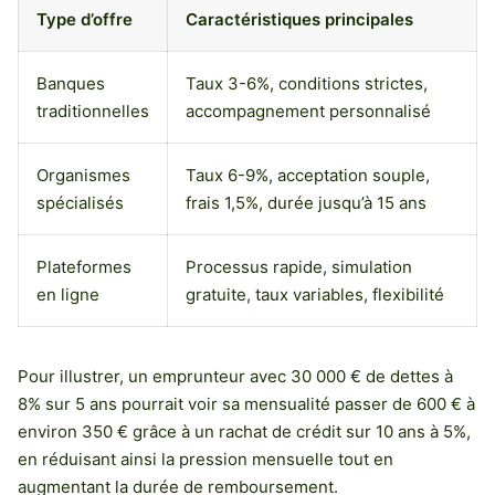
Type d’offre
Caractéristiques principales
Banques
Taux 3-6%, conditions strictes,
traditionnelles
accompagnement personnalisé
Organismes
Taux 6-9%, acceptation souple,
spécialisés
frais 1,5%, durée jusqu’à 15 ans
Plateformes
Processus rapide, simulation
en ligne
gratuite, taux variables, flexibilité
Pour illustrer, un emprunteur avec 30 000 € de dettes à
8% sur 5 ans pourrait voir sa mensualité passer de 600 € à
environ 350 € grâce à un rachat de crédit sur 10 ans à 5%,
en réduisant ainsi la pression mensuelle tout en
augmentant la durée de remboursement.