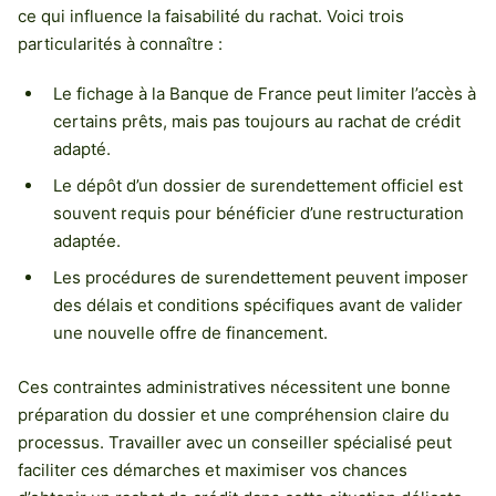
ce qui influence la faisabilité du rachat. Voici trois
particularités à connaître :
Le fichage à la Banque de France peut limiter l’accès à
certains prêts, mais pas toujours au rachat de crédit
adapté.
Le dépôt d’un dossier de surendettement officiel est
souvent requis pour bénéficier d’une restructuration
adaptée.
Les procédures de surendettement peuvent imposer
des délais et conditions spécifiques avant de valider
une nouvelle offre de financement.
Ces contraintes administratives nécessitent une bonne
préparation du dossier et une compréhension claire du
processus. Travailler avec un conseiller spécialisé peut
faciliter ces démarches et maximiser vos chances