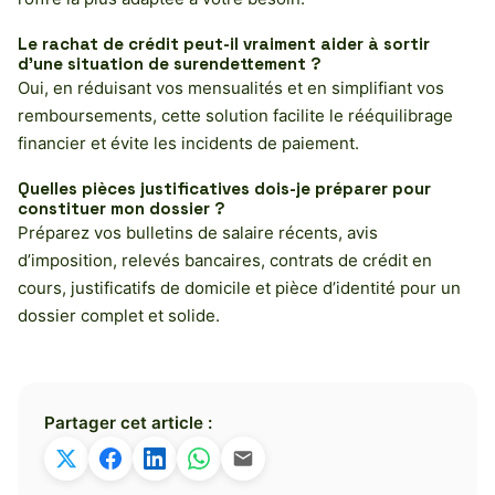
Le rachat de crédit peut-il vraiment aider à sortir
d’une situation de surendettement ?
Oui, en réduisant vos mensualités et en simplifiant vos
remboursements, cette solution facilite le rééquilibrage
financier et évite les incidents de paiement.
Quelles pièces justificatives dois-je préparer pour
constituer mon dossier ?
Préparez vos bulletins de salaire récents, avis
d’imposition, relevés bancaires, contrats de crédit en
cours, justificatifs de domicile et pièce d’identité pour un
dossier complet et solide.
Partager cet article :