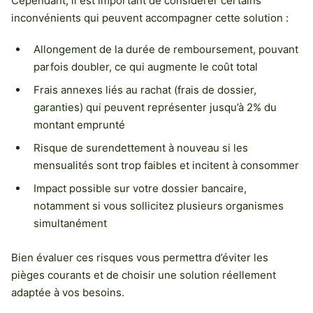
Cependant, il est important de considérer certains
inconvénients qui peuvent accompagner cette solution :
Allongement de la durée de remboursement, pouvant
parfois doubler, ce qui augmente le coût total
Frais annexes liés au rachat (frais de dossier,
garanties) qui peuvent représenter jusqu’à 2% du
montant emprunté
Risque de surendettement à nouveau si les
mensualités sont trop faibles et incitent à consommer
Impact possible sur votre dossier bancaire,
notamment si vous sollicitez plusieurs organismes
simultanément
Bien évaluer ces risques vous permettra d’éviter les
pièges courants et de choisir une solution réellement
adaptée à vos besoins.