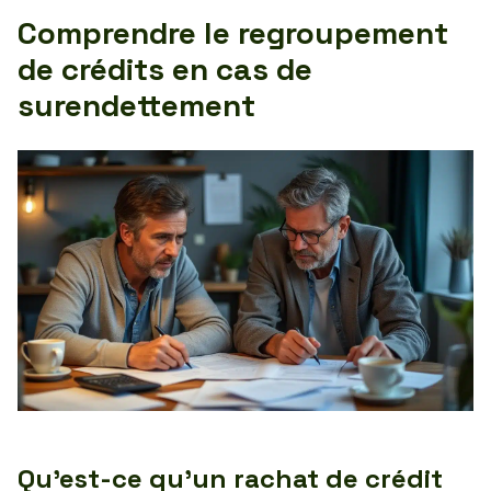
Comprendre le regroupement
de crédits en cas de
surendettement
Qu’est-ce qu’un rachat de crédit