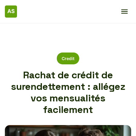
Credit
Rachat de crédit de
surendettement : allégez
vos mensualités
facilement