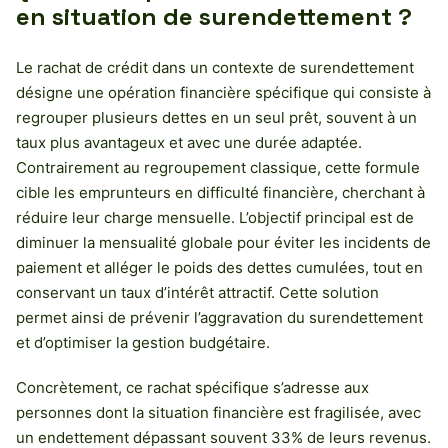
en situation de surendettement ?
Le rachat de crédit dans un contexte de surendettement
désigne une opération financière spécifique qui consiste à
regrouper plusieurs dettes en un seul prêt, souvent à un
taux plus avantageux et avec une durée adaptée.
Contrairement au regroupement classique, cette formule
cible les emprunteurs en difficulté financière, cherchant à
réduire leur charge mensuelle. L’objectif principal est de
diminuer la mensualité globale pour éviter les incidents de
paiement et alléger le poids des dettes cumulées, tout en
conservant un taux d’intérêt attractif. Cette solution
permet ainsi de prévenir l’aggravation du surendettement
et d’optimiser la gestion budgétaire.
Concrètement, ce rachat spécifique s’adresse aux
personnes dont la situation financière est fragilisée, avec
un endettement dépassant souvent 33% de leurs revenus.