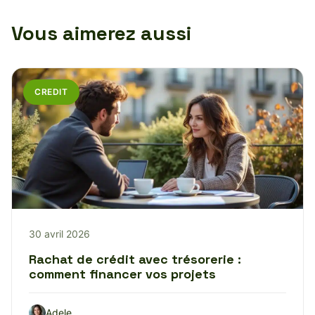
Vous aimerez aussi
CREDIT
30 avril 2026
Rachat de crédit avec trésorerie :
comment financer vos projets
Adele