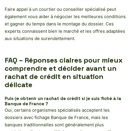
Faire appel à un courtier ou conseiller spécialisé peut
également vous aider à négocier les meilleures conditions
et gagner du temps dans le montage du dossier. Ces
experts connaissent bien le marché et les offres adaptées
aux situations de surendettement.
FAQ – Réponses claires pour mieux
comprendre et décider avant un
rachat de crédit en situation
délicate
Puis-je obtenir un rachat de crédit si je suis fiché à la
Banque de France ?
Oui, certains organismes spécialisés acceptent les
dossiers avec fichage Banque de France, mais les
banques traditionnelles sont généralement plus