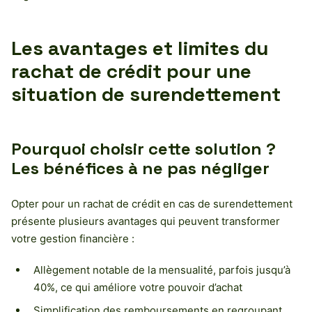
Les avantages et limites du
rachat de crédit pour une
situation de surendettement
Pourquoi choisir cette solution ?
Les bénéfices à ne pas négliger
Opter pour un rachat de crédit en cas de surendettement
présente plusieurs avantages qui peuvent transformer
votre gestion financière :
Allègement notable de la mensualité, parfois jusqu’à
40%, ce qui améliore votre pouvoir d’achat
Simplification des remboursements en regroupant