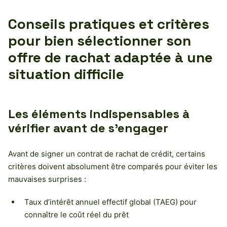
Conseils pratiques et critères
pour bien sélectionner son
offre de rachat adaptée à une
situation difficile
Les éléments indispensables à
vérifier avant de s’engager
Avant de signer un contrat de rachat de crédit, certains
critères doivent absolument être comparés pour éviter les
mauvaises surprises :
Taux d’intérêt annuel effectif global (TAEG) pour
connaître le coût réel du prêt