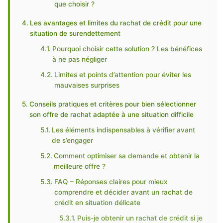
que choisir ?
Les avantages et limites du rachat de crédit pour une
situation de surendettement
Pourquoi choisir cette solution ? Les bénéfices
à ne pas négliger
Limites et points d’attention pour éviter les
mauvaises surprises
Conseils pratiques et critères pour bien sélectionner
son offre de rachat adaptée à une situation difficile
Les éléments indispensables à vérifier avant
de s’engager
Comment optimiser sa demande et obtenir la
meilleure offre ?
FAQ – Réponses claires pour mieux
comprendre et décider avant un rachat de
crédit en situation délicate
Puis-je obtenir un rachat de crédit si je