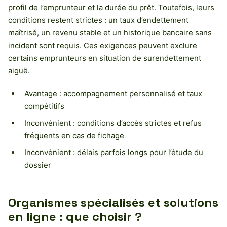
profil de l’emprunteur et la durée du prêt. Toutefois, leurs
conditions restent strictes : un taux d’endettement
maîtrisé, un revenu stable et un historique bancaire sans
incident sont requis. Ces exigences peuvent exclure
certains emprunteurs en situation de surendettement
aiguë.
Avantage : accompagnement personnalisé et taux
compétitifs
Inconvénient : conditions d’accès strictes et refus
fréquents en cas de fichage
Inconvénient : délais parfois longs pour l’étude du
dossier
Organismes spécialisés et solutions
en ligne : que choisir ?