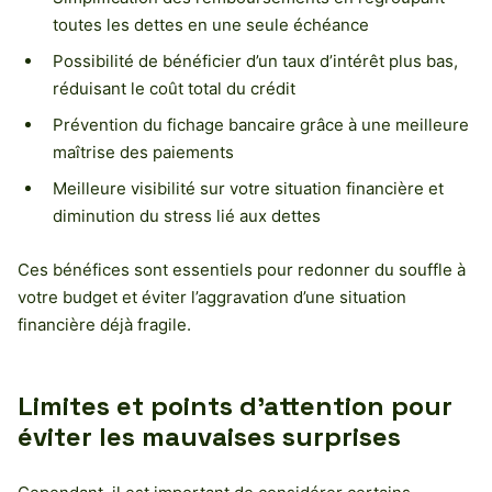
toutes les dettes en une seule échéance
Possibilité de bénéficier d’un taux d’intérêt plus bas,
réduisant le coût total du crédit
Prévention du fichage bancaire grâce à une meilleure
maîtrise des paiements
Meilleure visibilité sur votre situation financière et
diminution du stress lié aux dettes
Ces bénéfices sont essentiels pour redonner du souffle à
votre budget et éviter l’aggravation d’une situation
financière déjà fragile.
Limites et points d’attention pour
éviter les mauvaises surprises