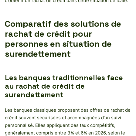
d’obtenir un rachat de crédit dans cette situation délicate.
Comparatif des solutions de
rachat de crédit pour
personnes en situation de
surendettement
Les banques traditionnelles face
au rachat de crédit de
surendettement
Les banques classiques proposent des offres de rachat de
crédit souvent sécurisées et accompagnées d’un suivi
personnalisé. Elles appliquent des taux compétitifs,
généralement compris entre 3% et 6% en 2026, selon le