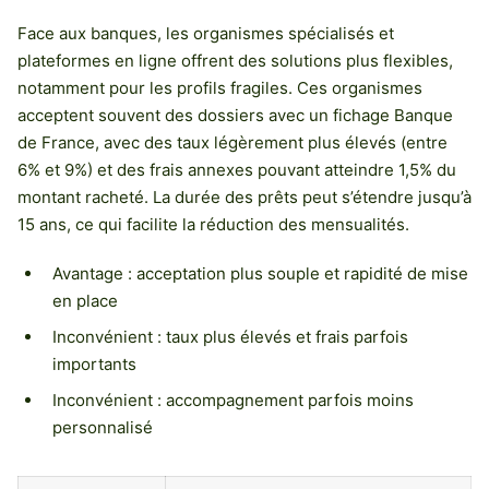
Face aux banques, les organismes spécialisés et
plateformes en ligne offrent des solutions plus flexibles,
notamment pour les profils fragiles. Ces organismes
acceptent souvent des dossiers avec un fichage Banque
de France, avec des taux légèrement plus élevés (entre
6% et 9%) et des frais annexes pouvant atteindre 1,5% du
montant racheté. La durée des prêts peut s’étendre jusqu’à
15 ans, ce qui facilite la réduction des mensualités.
Avantage : acceptation plus souple et rapidité de mise
en place
Inconvénient : taux plus élevés et frais parfois
importants
Inconvénient : accompagnement parfois moins
personnalisé