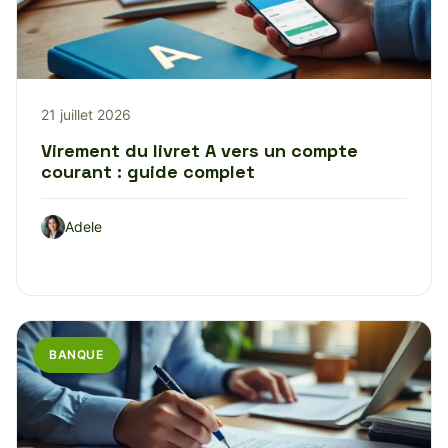
21 juillet 2026
Virement du livret A vers un compte
courant : guide complet
Adele
BANQUE