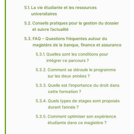
La vie étudiante et les ressources
universitaires
Conseils pratiques pour la gestion du dossier
et suivre l’actualité
FAQ – Questions fréquentes autour du
magistère de la banque, finance et assurance
Quelles sont les conditions pour
intégrer ce parcours ?
Comment se déroule le programme
sur les deux années ?
Quelle est l’importance du droit dans
cette formation ?
Quels types de stages sont proposés
durant l’année ?
Comment optimiser son expérience
étudiante dans ce magistère ?