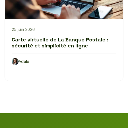
25 juin 2026
Carte virtuelle de La Banque Postale :
sécurité et simplicité en ligne
Adele