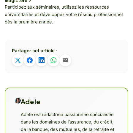
magistère ?
Participez aux séminaires, utilisez les ressources
universitaires et développez votre réseau professionnel
dès la première année.
Partager cet article :
Adele
Adele est rédactrice passionnée spécialisée
dans les domaines de l’assurance, du crédit,
de la banque, des mutuelles, de la retraite et