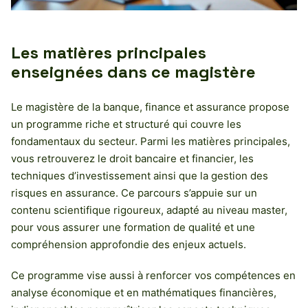
Les matières principales
enseignées dans ce magistère
Le magistère de la banque, finance et assurance propose
un programme riche et structuré qui couvre les
fondamentaux du secteur. Parmi les matières principales,
vous retrouverez le droit bancaire et financier, les
techniques d’investissement ainsi que la gestion des
risques en assurance. Ce parcours s’appuie sur un
contenu scientifique rigoureux, adapté au niveau master,
pour vous assurer une formation de qualité et une
compréhension approfondie des enjeux actuels.
Ce programme vise aussi à renforcer vos compétences en
analyse économique et en mathématiques financières,