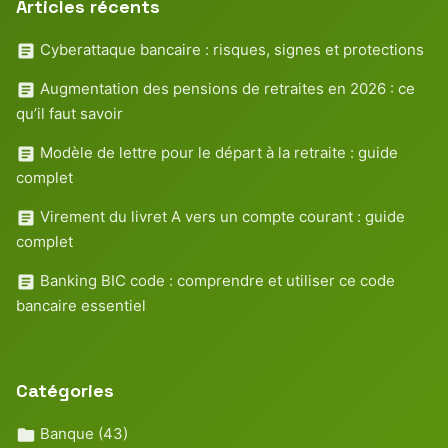
Articles récents
Cyberattaque bancaire : risques, signes et protections
Augmentation des pensions de retraites en 2026 : ce
qu’il faut savoir
Modèle de lettre pour le départ à la retraite : guide
complet
Virement du livret A vers un compte courant : guide
complet
Banking BIC code : comprendre et utiliser ce code
bancaire essentiel
Catégories
Banque
(43)