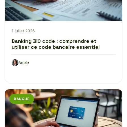
1 juillet 2026
Banking BIC code : comprendre et
utiliser ce code bancaire essentiel
Adele
BANQUE