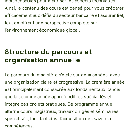
indispensables pour maîtriser les aspects techniques.
Ainsi, le contenu des cours est pensé pour vous préparer
efficacement aux défis du secteur bancaire et assurantiel,
tout en offrant une perspective complète sur
l’environnement économique global.
Structure du parcours et
organisation annuelle
Le parcours du magistère s’étale sur deux années, avec
une organisation claire et progressive. La première année
est principalement consacrée aux fondamentaux, tandis
que la seconde année approfondit les spécialités et
intègre des projets pratiques. Ce programme annuel
alterne cours magistraux, travaux dirigés et séminaires
spécialisés, facilitant ainsi l’acquisition des savoirs et
compétences.