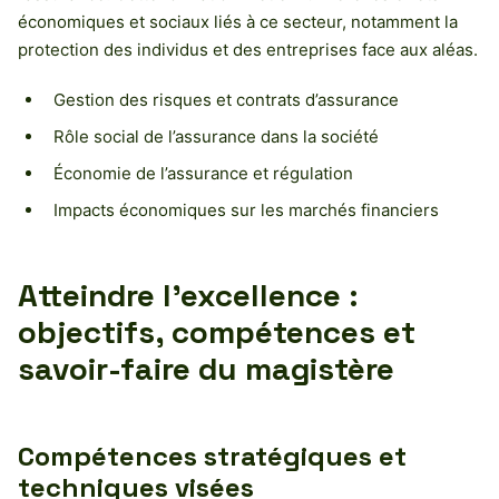
économiques et sociaux liés à ce secteur, notamment la
protection des individus et des entreprises face aux aléas.
Gestion des risques et contrats d’assurance
Rôle social de l’assurance dans la société
Économie de l’assurance et régulation
Impacts économiques sur les marchés financiers
Atteindre l’excellence :
objectifs, compétences et
savoir-faire du magistère
Compétences stratégiques et
techniques visées