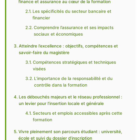
finance et assurance au cœur de la formation
Les spécificités du secteur bancaire et
financier
Comprendre l’assurance et ses impacts
sociaux et économiques
Atteindre l’excellence : objectifs, compétences et
savoir-faire du magistère
Compétences stratégiques et techniques
visées
L’importance de la responsabilité et du
contrôle dans la formation
Les débouchés majeurs et le réseau professionnel :
un levier pour l’insertion locale et générale
Secteurs et emplois accessibles après cette
formation
Vivre pleinement son parcours étudiant : université,
école et suivi du dossier d’inscription