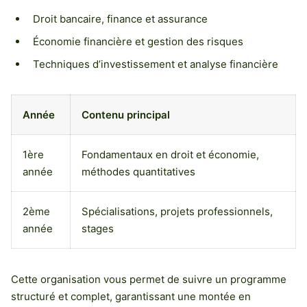
Droit bancaire, finance et assurance
Économie financière et gestion des risques
Techniques d’investissement et analyse financière
Année
Contenu principal
1ère
Fondamentaux en droit et économie,
année
méthodes quantitatives
2ème
Spécialisations, projets professionnels,
année
stages
Cette organisation vous permet de suivre un programme
structuré et complet, garantissant une montée en