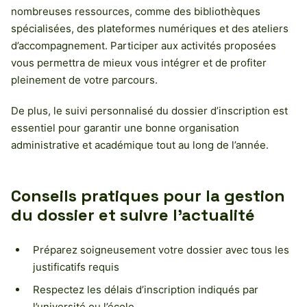
nombreuses ressources, comme des bibliothèques
spécialisées, des plateformes numériques et des ateliers
d’accompagnement. Participer aux activités proposées
vous permettra de mieux vous intégrer et de profiter
pleinement de votre parcours.
De plus, le suivi personnalisé du dossier d’inscription est
essentiel pour garantir une bonne organisation
administrative et académique tout au long de l’année.
Conseils pratiques pour la gestion
du dossier et suivre l’actualité
Préparez soigneusement votre dossier avec tous les
justificatifs requis
Respectez les délais d’inscription indiqués par
l’université ou l’école