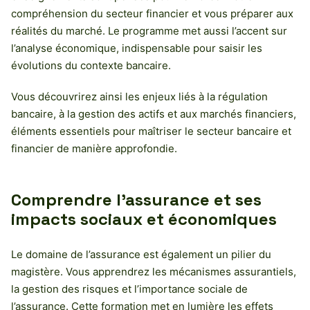
compréhension du secteur financier et vous préparer aux
réalités du marché. Le programme met aussi l’accent sur
l’analyse économique, indispensable pour saisir les
évolutions du contexte bancaire.
Vous découvrirez ainsi les enjeux liés à la régulation
bancaire, à la gestion des actifs et aux marchés financiers,
éléments essentiels pour maîtriser le secteur bancaire et
financier de manière approfondie.
Comprendre l’assurance et ses
impacts sociaux et économiques
Le domaine de l’assurance est également un pilier du
magistère. Vous apprendrez les mécanismes assurantiels,
la gestion des risques et l’importance sociale de
l’assurance. Cette formation met en lumière les effets