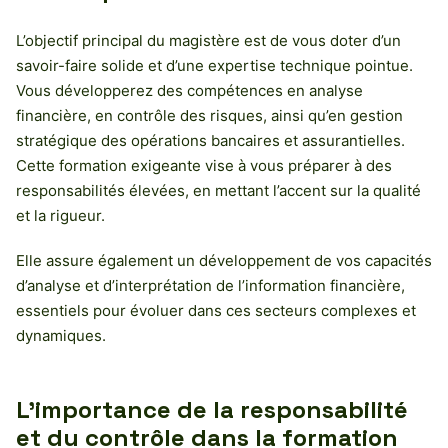
L’objectif principal du magistère est de vous doter d’un
savoir-faire solide et d’une expertise technique pointue.
Vous développerez des compétences en analyse
financière, en contrôle des risques, ainsi qu’en gestion
stratégique des opérations bancaires et assurantielles.
Cette formation exigeante vise à vous préparer à des
responsabilités élevées, en mettant l’accent sur la qualité
et la rigueur.
Elle assure également un développement de vos capacités
d’analyse et d’interprétation de l’information financière,
essentiels pour évoluer dans ces secteurs complexes et
dynamiques.
L’importance de la responsabilité
et du contrôle dans la formation