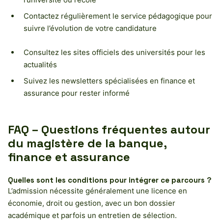
Contactez régulièrement le service pédagogique pour
suivre l’évolution de votre candidature
Consultez les sites officiels des universités pour les
actualités
Suivez les newsletters spécialisées en finance et
assurance pour rester informé
FAQ – Questions fréquentes autour
du magistère de la banque,
finance et assurance
Quelles sont les conditions pour intégrer ce parcours ?
L’admission nécessite généralement une licence en
économie, droit ou gestion, avec un bon dossier
académique et parfois un entretien de sélection.