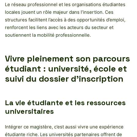
Le réseau professionnel et les organisations étudiantes
locales jouent un rôle majeur dans l’insertion. Ces
structures facilitent l’accès à des opportunités d’emploi,
renforcent les liens avec les acteurs du secteur et
soutiennent la mobilité professionnelle.
Vivre pleinement son parcours
étudiant : université, école et
suivi du dossier d’inscription
La vie étudiante et les ressources
universitaires
Intégrer ce magistère, c’est aussi vivre une expérience
étudiante riche. Les universités partenaires offrent de