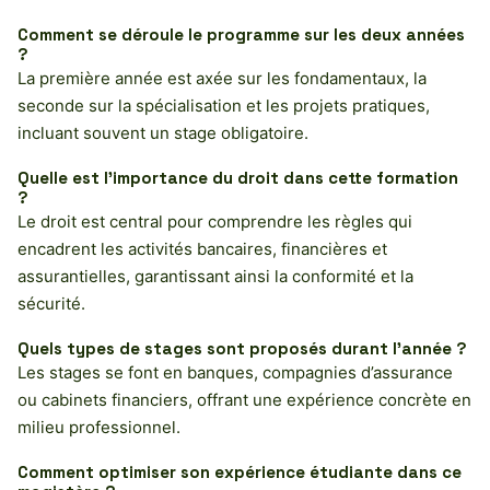
Comment se déroule le programme sur les deux années
?
La première année est axée sur les fondamentaux, la
seconde sur la spécialisation et les projets pratiques,
incluant souvent un stage obligatoire.
Quelle est l’importance du droit dans cette formation
?
Le droit est central pour comprendre les règles qui
encadrent les activités bancaires, financières et
assurantielles, garantissant ainsi la conformité et la
sécurité.
Quels types de stages sont proposés durant l’année ?
Les stages se font en banques, compagnies d’assurance
ou cabinets financiers, offrant une expérience concrète en
milieu professionnel.
Comment optimiser son expérience étudiante dans ce