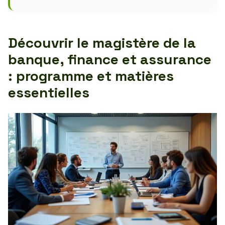
Découvrir le magistère de la
banque, finance et assurance
: programme et matières
essentielles