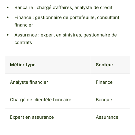
Bancaire : chargé d’affaires, analyste de crédit
Finance : gestionnaire de portefeuille, consultant
financier
Assurance : expert en sinistres, gestionnaire de
contrats
Métier type
Secteur
Analyste financier
Finance
Chargé de clientèle bancaire
Banque
Expert en assurance
Assurance