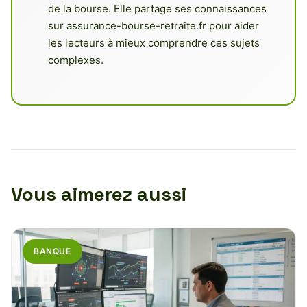
de la bourse. Elle partage ses connaissances
sur assurance-bourse-retraite.fr pour aider
les lecteurs à mieux comprendre ces sujets
complexes.
Vous aimerez aussi
BANQUE