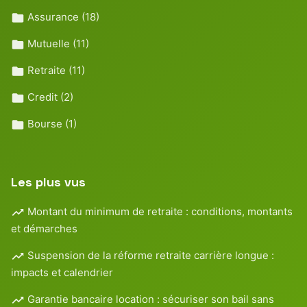
Assurance
(18)
Mutuelle
(11)
Retraite
(11)
Credit
(2)
Bourse
(1)
Les plus vus
Montant du minimum de retraite : conditions, montants
et démarches
Suspension de la réforme retraite carrière longue :
impacts et calendrier
Garantie bancaire location : sécuriser son bail sans