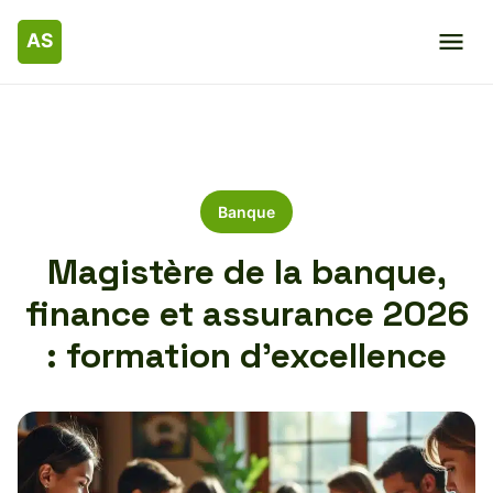
Banque
Magistère de la banque,
finance et assurance 2026
: formation d’excellence