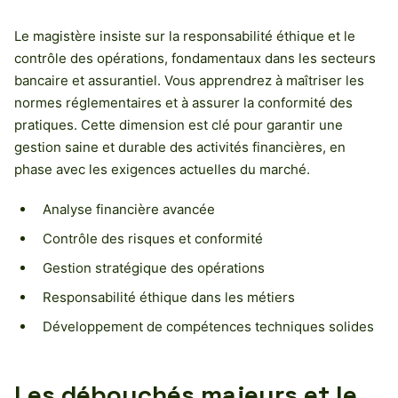
Le magistère insiste sur la responsabilité éthique et le
contrôle des opérations, fondamentaux dans les secteurs
bancaire et assurantiel. Vous apprendrez à maîtriser les
normes réglementaires et à assurer la conformité des
pratiques. Cette dimension est clé pour garantir une
gestion saine et durable des activités financières, en
phase avec les exigences actuelles du marché.
Analyse financière avancée
Contrôle des risques et conformité
Gestion stratégique des opérations
Responsabilité éthique dans les métiers
Développement de compétences techniques solides
Les débouchés majeurs et le