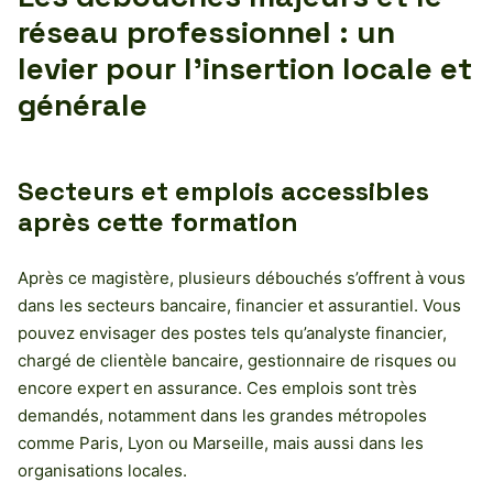
réseau professionnel : un
levier pour l’insertion locale et
générale
Secteurs et emplois accessibles
après cette formation
Après ce magistère, plusieurs débouchés s’offrent à vous
dans les secteurs bancaire, financier et assurantiel. Vous
pouvez envisager des postes tels qu’analyste financier,
chargé de clientèle bancaire, gestionnaire de risques ou
encore expert en assurance. Ces emplois sont très
demandés, notamment dans les grandes métropoles
comme Paris, Lyon ou Marseille, mais aussi dans les
organisations locales.