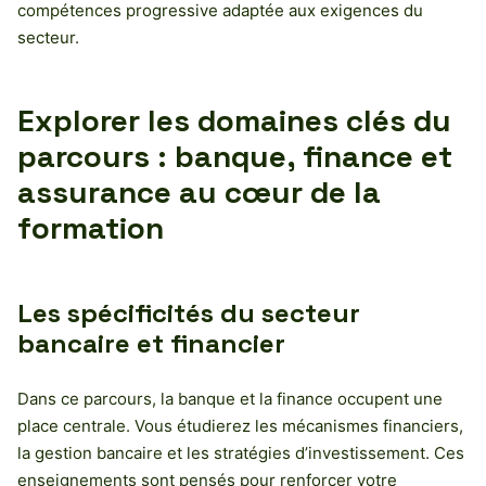
compétences progressive adaptée aux exigences du
secteur.
Explorer les domaines clés du
parcours : banque, finance et
assurance au cœur de la
formation
Les spécificités du secteur
bancaire et financier
Dans ce parcours, la banque et la finance occupent une
place centrale. Vous étudierez les mécanismes financiers,
la gestion bancaire et les stratégies d’investissement. Ces
enseignements sont pensés pour renforcer votre