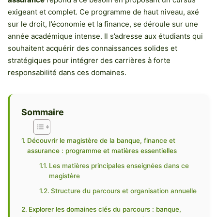
exigeant et complet. Ce programme de haut niveau, axé
sur le droit, l’économie et la finance, se déroule sur une
année académique intense. Il s’adresse aux étudiants qui
souhaitent acquérir des connaissances solides et
stratégiques pour intégrer des carrières à forte
responsabilité dans ces domaines.
Sommaire
Découvrir le magistère de la banque, finance et
assurance : programme et matières essentielles
Les matières principales enseignées dans ce
magistère
Structure du parcours et organisation annuelle
Explorer les domaines clés du parcours : banque,