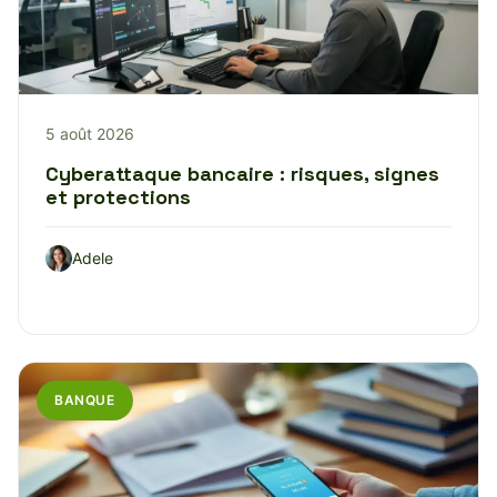
5 août 2026
Cyberattaque bancaire : risques, signes
et protections
Adele
BANQUE