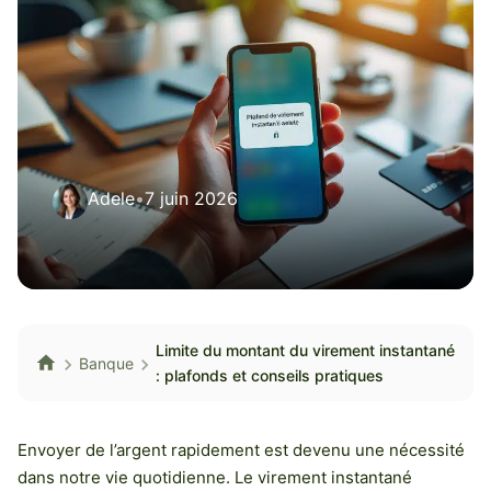
Adele
•
7 juin 2026
Limite du montant du virement instantané
Banque
: plafonds et conseils pratiques
Envoyer de l’argent rapidement est devenu une nécessité
dans notre vie quotidienne. Le virement instantané