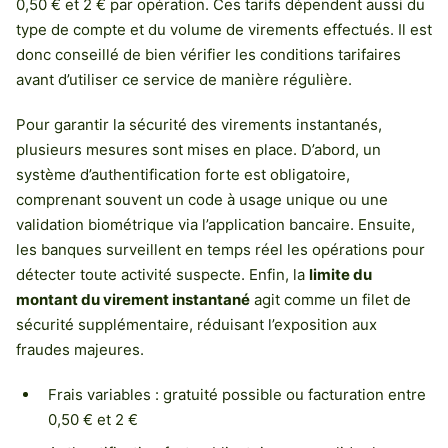
0,50 € et 2 € par opération. Ces tarifs dépendent aussi du
type de compte et du volume de virements effectués. Il est
donc conseillé de bien vérifier les conditions tarifaires
avant d’utiliser ce service de manière régulière.
Pour garantir la sécurité des virements instantanés,
plusieurs mesures sont mises en place. D’abord, un
système d’authentification forte est obligatoire,
comprenant souvent un code à usage unique ou une
validation biométrique via l’application bancaire. Ensuite,
les banques surveillent en temps réel les opérations pour
détecter toute activité suspecte. Enfin, la
limite du
montant du virement instantané
agit comme un filet de
sécurité supplémentaire, réduisant l’exposition aux
fraudes majeures.
Frais variables : gratuité possible ou facturation entre
0,50 € et 2 €