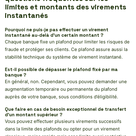
limites et montants des virements
instantanés
Pourquoi ne puis-je pas effectuer un virement
instantané au-delà d’un certain montant ?
Chaque banque fixe un plafond pour limiter les risques de
fraude et protéger ses clients. Ce plafond assure aussi la
stabilité technique du système de virement instantané.
Est-il possible de dépasser le plafond fixé par ma
banque ?
En général, non. Cependant, vous pouvez demander une
augmentation temporaire ou permanente du plafond
auprès de votre banque, sous conditions d’éligibilité.
Que faire en cas de besoin exceptionnel de transfert
d’un montant supérieur ?
Vous pouvez effectuer plusieurs virements successifs
dans la limite des plafonds ou opter pour un virement