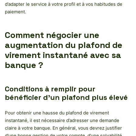
d’adapter le service à votre profil et à vos habitudes de
paiement.
Comment négocier une
augmentation du plafond de
virement instantané avec sa
banque ?
Conditions à remplir pour
bénéficier d’un plafond plus élevé
Pour obtenir une hausse du plafond de virement
instantané, il est nécessaire d’adresser une demande
claire à votre banque. En général, vous devrez justifier
d’une bonne gestion de votre compte, d’une solvabilité