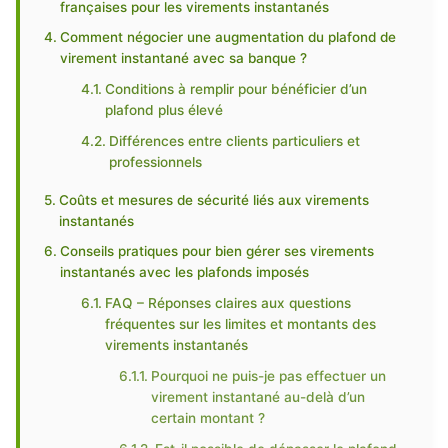
françaises pour les virements instantanés
Comment négocier une augmentation du plafond de
virement instantané avec sa banque ?
Conditions à remplir pour bénéficier d’un
plafond plus élevé
Différences entre clients particuliers et
professionnels
Coûts et mesures de sécurité liés aux virements
instantanés
Conseils pratiques pour bien gérer ses virements
instantanés avec les plafonds imposés
FAQ – Réponses claires aux questions
fréquentes sur les limites et montants des
virements instantanés
Pourquoi ne puis-je pas effectuer un
virement instantané au-delà d’un
certain montant ?