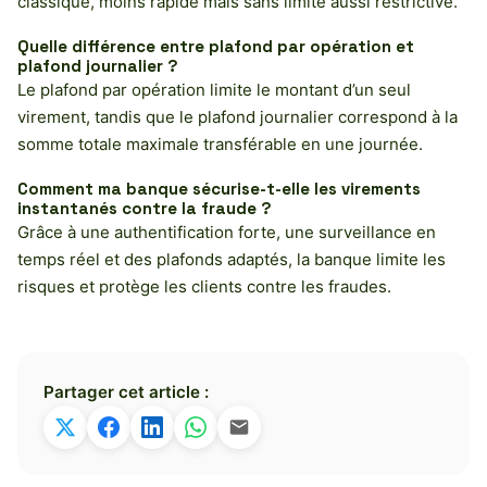
classique, moins rapide mais sans limite aussi restrictive.
Quelle différence entre plafond par opération et
plafond journalier ?
Le plafond par opération limite le montant d’un seul
virement, tandis que le plafond journalier correspond à la
somme totale maximale transférable en une journée.
Comment ma banque sécurise-t-elle les virements
instantanés contre la fraude ?
Grâce à une authentification forte, une surveillance en
temps réel et des plafonds adaptés, la banque limite les
risques et protège les clients contre les fraudes.
Partager cet article :