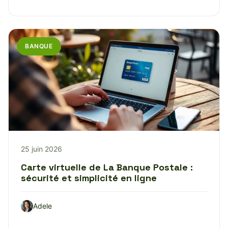
BANQUE
25 juin 2026
Carte virtuelle de La Banque Postale :
sécurité et simplicité en ligne
Adele