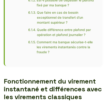
Est-il possible de dépasser le plafond
fixé par ma banque ?
Que faire en cas de besoin
exceptionnel de transfert d’un
montant supérieur ?
Quelle différence entre plafond par
opération et plafond journalier ?
Comment ma banque sécurise-t-elle
les virements instantanés contre la
fraude ?
Fonctionnement du virement
instantané et différences avec
les virements classiques