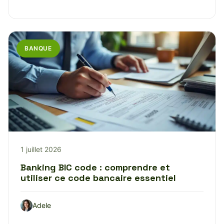
BANQUE
1 juillet 2026
Banking BIC code : comprendre et
utiliser ce code bancaire essentiel
Adele