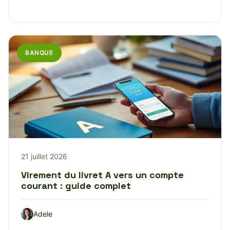
BANQUE
21 juillet 2026
Virement du livret A vers un compte
courant : guide complet
Adele