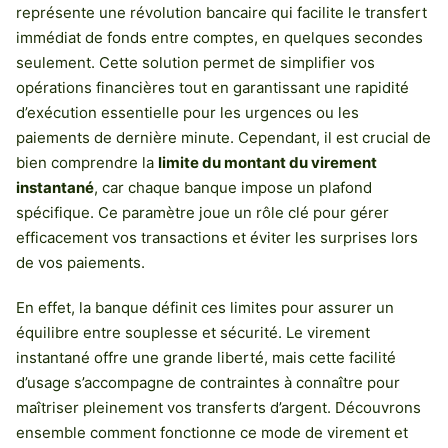
représente une révolution bancaire qui facilite le transfert
immédiat de fonds entre comptes, en quelques secondes
seulement. Cette solution permet de simplifier vos
opérations financières tout en garantissant une rapidité
d’exécution essentielle pour les urgences ou les
paiements de dernière minute. Cependant, il est crucial de
bien comprendre la
limite du montant du virement
instantané
, car chaque banque impose un plafond
spécifique. Ce paramètre joue un rôle clé pour gérer
efficacement vos transactions et éviter les surprises lors
de vos paiements.
En effet, la banque définit ces limites pour assurer un
équilibre entre souplesse et sécurité. Le virement
instantané offre une grande liberté, mais cette facilité
d’usage s’accompagne de contraintes à connaître pour
maîtriser pleinement vos transferts d’argent. Découvrons
ensemble comment fonctionne ce mode de virement et