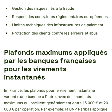
Gestion des risques liés à la fraude
Respect des contraintes réglementaires européennes
Limites techniques des infrastructures de paiement
Protection des clients contre les erreurs et abus
Plafonds maximums appliqués
par les banques françaises
pour les virements
instantanés
En France, les plafonds pour le virement instantané
varient d’une banque à l’autre, avec des montants
maximums qui oscillent généralement entre 15 000 € et 20
000 € par opération. Par exemple, la BNP Paribas applique