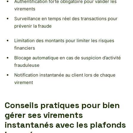
Authentification forte obligatoire pour valider les
virements
Surveillance en temps réel des transactions pour
prévenir la fraude
Limitation des montants pour limiter les risques
financiers
Blocage automatique en cas de suspicion d’activité
frauduleuse
Notification instantanée au client lors de chaque
virement
Conseils pratiques pour bien
gérer ses virements
instantanés avec les plafonds