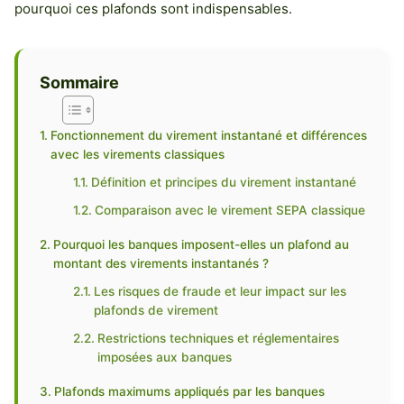
pourquoi ces plafonds sont indispensables.
Sommaire
Fonctionnement du virement instantané et différences
avec les virements classiques
Définition et principes du virement instantané
Comparaison avec le virement SEPA classique
Pourquoi les banques imposent-elles un plafond au
montant des virements instantanés ?
Les risques de fraude et leur impact sur les
plafonds de virement
Restrictions techniques et réglementaires
imposées aux banques
Plafonds maximums appliqués par les banques