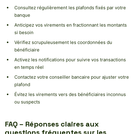
Consultez régulièrement les plafonds fixés par votre
banque
Anticipez vos virements en fractionnant les montants
si besoin
Vérifiez scrupuleusement les coordonnées du
bénéficiaire
Activez les notifications pour suivre vos transactions
en temps réel
Contactez votre conseiller bancaire pour ajuster votre
plafond
Évitez les virements vers des bénéficiaires inconnus
ou suspects
FAQ – Réponses claires aux
questions fréquentes sur les