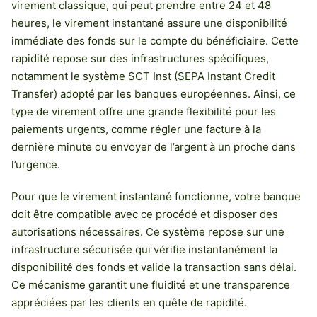
virement classique, qui peut prendre entre 24 et 48
heures, le virement instantané assure une disponibilité
immédiate des fonds sur le compte du bénéficiaire. Cette
rapidité repose sur des infrastructures spécifiques,
notamment le système SCT Inst (SEPA Instant Credit
Transfer) adopté par les banques européennes. Ainsi, ce
type de virement offre une grande flexibilité pour les
paiements urgents, comme régler une facture à la
dernière minute ou envoyer de l’argent à un proche dans
l’urgence.
Pour que le virement instantané fonctionne, votre banque
doit être compatible avec ce procédé et disposer des
autorisations nécessaires. Ce système repose sur une
infrastructure sécurisée qui vérifie instantanément la
disponibilité des fonds et valide la transaction sans délai.
Ce mécanisme garantit une fluidité et une transparence
appréciées par les clients en quête de rapidité.