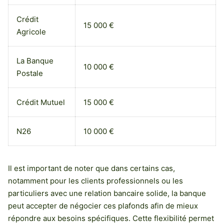
Crédit
15 000 €
Agricole
La Banque
10 000 €
Postale
Crédit Mutuel
15 000 €
N26
10 000 €
Il est important de noter que dans certains cas,
notamment pour les clients professionnels ou les
particuliers avec une relation bancaire solide, la banque
peut accepter de négocier ces plafonds afin de mieux
répondre aux besoins spécifiques. Cette flexibilité permet