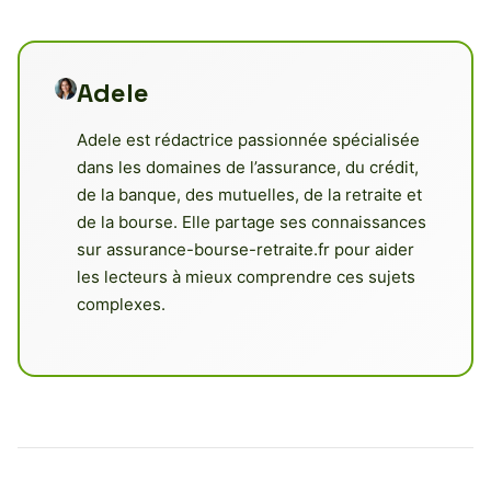
Adele
Adele est rédactrice passionnée spécialisée
dans les domaines de l’assurance, du crédit,
de la banque, des mutuelles, de la retraite et
de la bourse. Elle partage ses connaissances
sur assurance-bourse-retraite.fr pour aider
les lecteurs à mieux comprendre ces sujets
complexes.