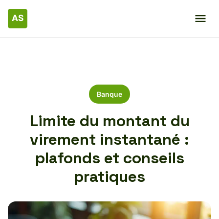
Banque
Limite du montant du
virement instantané :
plafonds et conseils
pratiques