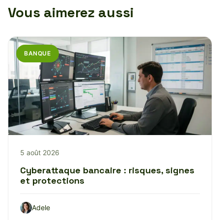
Vous aimerez aussi
BANQUE
5 août 2026
Cyberattaque bancaire : risques, signes
et protections
Adele