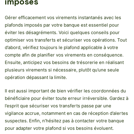
imposés
Gérer efficacement vos virements instantanés avec les
plafonds imposés par votre banque est essentiel pour
éviter les désagréments. Voici quelques conseils pour
optimiser vos transferts et sécuriser vos opérations. Tout
d’abord, vérifiez toujours le plafond applicable à votre
compte afin de planifier vos virements en conséquence.
Ensuite, anticipez vos besoins de trésorerie en réalisant
plusieurs virements si nécessaire, plutôt qu’une seule
opération dépassant la limite.
Il est aussi important de bien vérifier les coordonnées du
bénéficiaire pour éviter toute erreur irréversible. Gardez à
l’esprit que sécuriser vos transferts passe par une
vigilance accrue, notamment en cas de réception d’alertes
suspectes. Enfin, n’hésitez pas à contacter votre banque
pour adapter votre plafond si vos besoins évoluent.