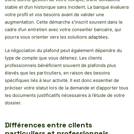
stable et d’un historique sans incident. La banque évaluera
votre profil et vos besoins avant de valider une
augmentation. Cette démarche s’inscrit souvent dans le
cadre d’un entretien avec votre conseiller bancaire, qui
pourra vous orienter vers les solutions adaptées.
La négociation du plafond peut également dépendre du
type de compte que vous détenez. Les clients
professionnels bénéficient souvent de plafonds plus
élevés que les particuliers, en raison des besoins
spécifiques liés à leur activité. Il est donc essentiel de
préciser votre statut lors de la demande et d’apporter tous
les documents justificatifs nécessaires à l’étude de votre
dossier.
Différences entre clients
particuliers et professionnels