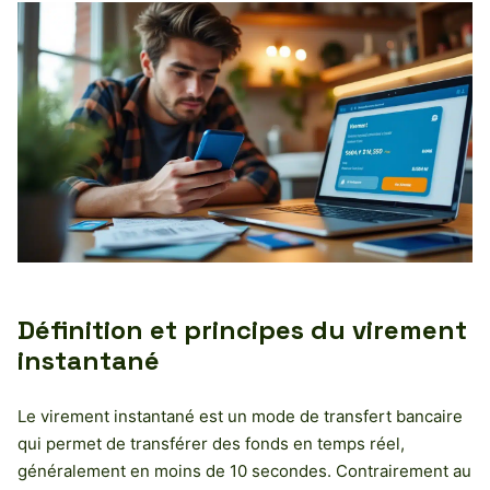
Définition et principes du virement
instantané
Le virement instantané est un mode de transfert bancaire
qui permet de transférer des fonds en temps réel,
généralement en moins de 10 secondes. Contrairement au