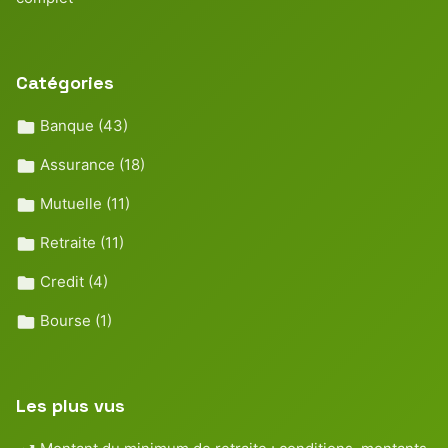
Catégories
Banque
(43)
Assurance
(18)
Mutuelle
(11)
Retraite
(11)
Credit
(4)
Bourse
(1)
Les plus vus