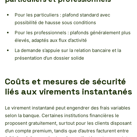
Pour les particuliers : plafond standard avec
possibilité de hausse sous conditions
Pour les professionnels : plafonds généralement plus
élevés, adaptés aux flux d’activité
La demande s’appuie sur la relation bancaire et la
présentation d’un dossier solide
Coûts et mesures de sécurité
liés aux virements instantanés
Le virement instantané peut engendrer des frais variables
selon la banque. Certaines institutions financières le
proposent gratuitement, surtout pour les clients disposant
d’un compte premium, tandis que d’autres facturent entre