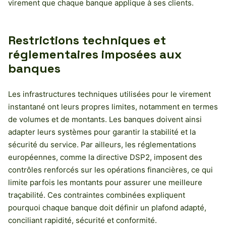
virement que chaque banque applique à ses clients.
Restrictions techniques et
réglementaires imposées aux
banques
Les infrastructures techniques utilisées pour le virement
instantané ont leurs propres limites, notamment en termes
de volumes et de montants. Les banques doivent ainsi
adapter leurs systèmes pour garantir la stabilité et la
sécurité du service. Par ailleurs, les réglementations
européennes, comme la directive DSP2, imposent des
contrôles renforcés sur les opérations financières, ce qui
limite parfois les montants pour assurer une meilleure
traçabilité. Ces contraintes combinées expliquent
pourquoi chaque banque doit définir un plafond adapté,
conciliant rapidité, sécurité et conformité.