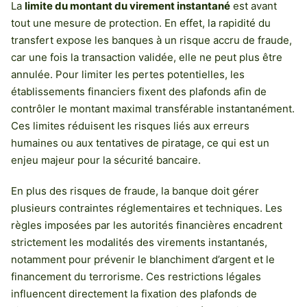
La
limite du montant du virement instantané
est avant
tout une mesure de protection. En effet, la rapidité du
transfert expose les banques à un risque accru de fraude,
car une fois la transaction validée, elle ne peut plus être
annulée. Pour limiter les pertes potentielles, les
établissements financiers fixent des plafonds afin de
contrôler le montant maximal transférable instantanément.
Ces limites réduisent les risques liés aux erreurs
humaines ou aux tentatives de piratage, ce qui est un
enjeu majeur pour la sécurité bancaire.
En plus des risques de fraude, la banque doit gérer
plusieurs contraintes réglementaires et techniques. Les
règles imposées par les autorités financières encadrent
strictement les modalités des virements instantanés,
notamment pour prévenir le blanchiment d’argent et le
financement du terrorisme. Ces restrictions légales
influencent directement la fixation des plafonds de