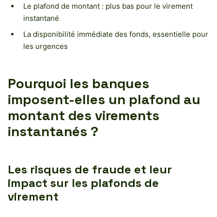
Le plafond de montant : plus bas pour le virement
instantané
La disponibilité immédiate des fonds, essentielle pour
les urgences
Pourquoi les banques
imposent-elles un plafond au
montant des virements
instantanés ?
Les risques de fraude et leur
impact sur les plafonds de
virement