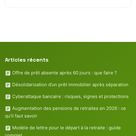
Articles récents
Offre de prêt absente après 60 jours : que faire ?
Désolidarisation d’un prêt immobilier après séparation
Cyberattaque bancaire : risques, signes et protections
Augmentation des pensions de retraites en 2026 : ce
qu’il faut savoir
Modèle de lettre pour le départ à la retraite : guide
complet