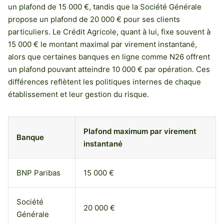
un plafond de 15 000 €, tandis que la Société Générale
propose un plafond de 20 000 € pour ses clients
particuliers. Le Crédit Agricole, quant à lui, fixe souvent à
15 000 € le montant maximal par virement instantané,
alors que certaines banques en ligne comme N26 offrent
un plafond pouvant atteindre 10 000 € par opération. Ces
différences reflètent les politiques internes de chaque
établissement et leur gestion du risque.
Plafond maximum par virement
Banque
instantané
BNP Paribas
15 000 €
Société
20 000 €
Générale