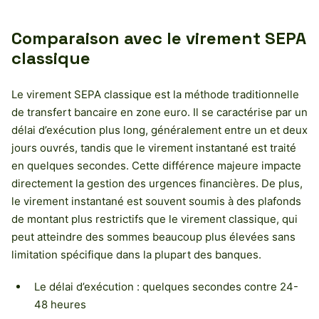
Comparaison avec le virement SEPA
classique
Le virement SEPA classique est la méthode traditionnelle
de transfert bancaire en zone euro. Il se caractérise par un
délai d’exécution plus long, généralement entre un et deux
jours ouvrés, tandis que le virement instantané est traité
en quelques secondes. Cette différence majeure impacte
directement la gestion des urgences financières. De plus,
le virement instantané est souvent soumis à des plafonds
de montant plus restrictifs que le virement classique, qui
peut atteindre des sommes beaucoup plus élevées sans
limitation spécifique dans la plupart des banques.
Le délai d’exécution : quelques secondes contre 24-
48 heures