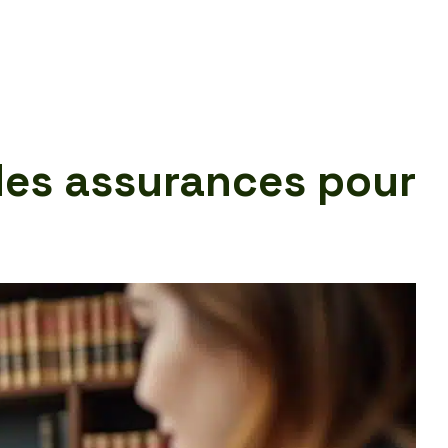
des assurances pour