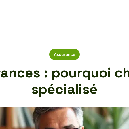
Assurance
rances : pourquoi ch
spécialisé