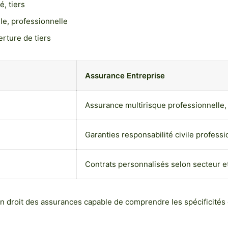
, tiers
ile, professionnelle
erture de tiers
Assurance Entreprise
Assurance multirisque professionnelle, 
Garanties responsabilité civile professi
Contrats personnalisés selon secteur e
en droit des assurances capable de comprendre les spécificités