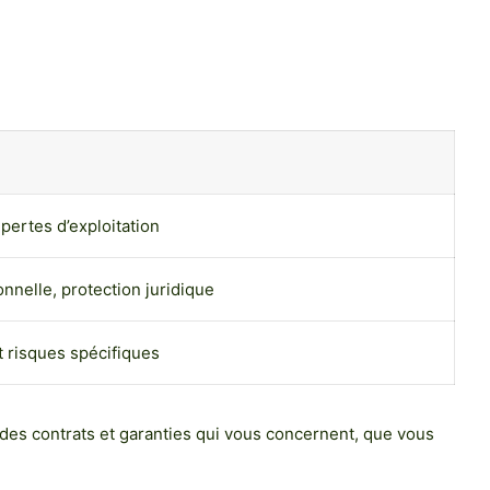
pertes d’exploitation
onnelle, protection juridique
t risques spécifiques
 des contrats et garanties qui vous concernent, que vous