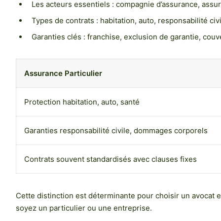
Les acteurs essentiels : compagnie d’assurance, assuré
Types de contrats : habitation, auto, responsabilité civ
Garanties clés : franchise, exclusion de garantie, couv
Assurance Particulier
Protection habitation, auto, santé
Garanties responsabilité civile, dommages corporels
Contrats souvent standardisés avec clauses fixes
Cette distinction est déterminante pour choisir un avocat 
soyez un particulier ou une entreprise.