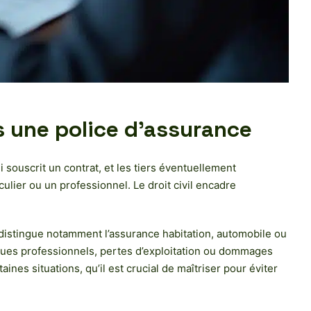
s une police d’assurance
 souscrit un contrat, et les tiers éventuellement
lier ou un professionnel. Le droit civil encadre
 distingue notamment l’assurance habitation, automobile ou
isques professionnels, pertes d’exploitation ou dommages
ines situations, qu’il est crucial de maîtriser pour éviter