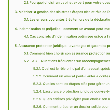
Pourquoi choisir un cabinet expert pour votre doss
Maîtriser la gestion des sinistres : étapes clés et rôle de l
Les erreurs courantes à éviter lors de la déclaratio
Indemnisation et préjudice : comment un avocat peut max
Cas concrets d’indemnisation optimisée grâce à l’i
Assurance protection juridique : avantages et garanties 
Comment bien choisir son assurance protection juri
FAQ – Questions fréquentes sur l’accompagnement
Quel est le rôle principal d’un avocat spéci
Comment un avocat peut-il aider à contest
Quelles sont les étapes clés pour gérer un
L’assurance protection juridique couvre-t-e
Quels critères privilégier pour choisir son
Comment préparer un dossier solide pour