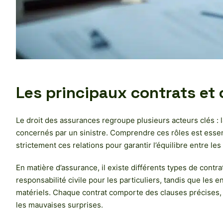
Les principaux contrats et 
Le droit des assurances regroupe plusieurs acteurs clés : l
concernés par un sinistre. Comprendre ces rôles est essent
strictement ces relations pour garantir l’équilibre entre les
En matière d’assurance, il existe différents types de cont
responsabilité civile pour les particuliers, tandis que les
matériels. Chaque contrat comporte des clauses précises, tel
les mauvaises surprises.