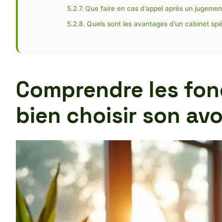
Que faire en cas d’appel après un jugemen
Quels sont les avantages d’un cabinet spéc
Comprendre les fon
bien choisir son av