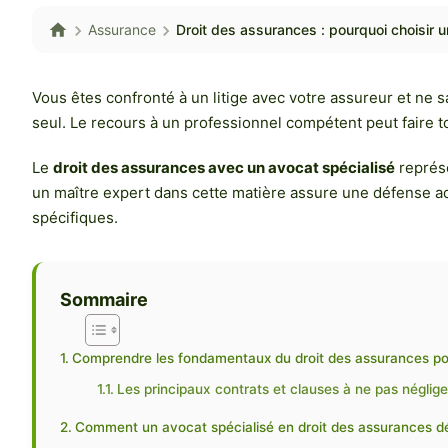
Assurance
Droit des assurances : pourquoi choisir u
Vous êtes confronté à un litige avec votre assureur et ne s
seul. Le recours à un professionnel compétent peut faire to
Le
droit des assurances avec un avocat spécialisé
représe
un maître expert dans cette matière assure une défense ad
spécifiques.
Sommaire
Comprendre les fondamentaux du droit des assurances pou
Les principaux contrats et clauses à ne pas néglig
Comment un avocat spécialisé en droit des assurances dé