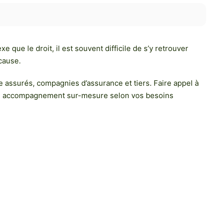
que le droit, il est souvent difficile de s’y retrouver
cause.
re assurés, compagnies d’assurance et tiers. Faire appel à
it un accompagnement sur-mesure selon vos besoins