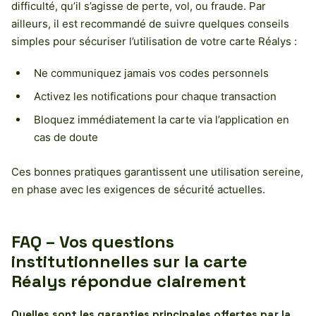
difficulté, qu’il s’agisse de perte, vol, ou fraude. Par
ailleurs, il est recommandé de suivre quelques conseils
simples pour sécuriser l’utilisation de votre carte Réalys :
Ne communiquez jamais vos codes personnels
Activez les notifications pour chaque transaction
Bloquez immédiatement la carte via l’application en
cas de doute
Ces bonnes pratiques garantissent une utilisation sereine,
en phase avec les exigences de sécurité actuelles.
FAQ – Vos questions
institutionnelles sur la carte
Réalys répondue clairement
Quelles sont les garanties principales offertes par la