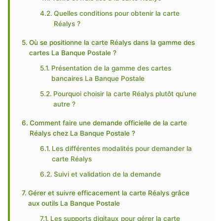
Quelles conditions pour obtenir la carte
Réalys ?
Où se positionne la carte Réalys dans la gamme des
cartes La Banque Postale ?
Présentation de la gamme des cartes
bancaires La Banque Postale
Pourquoi choisir la carte Réalys plutôt qu’une
autre ?
Comment faire une demande officielle de la carte
Réalys chez La Banque Postale ?
Les différentes modalités pour demander la
carte Réalys
Suivi et validation de la demande
Gérer et suivre efficacement la carte Réalys grâce
aux outils La Banque Postale
Les supports digitaux pour gérer la carte