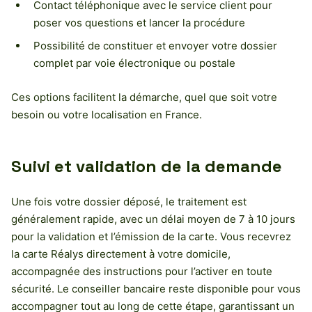
Contact téléphonique avec le service client pour
poser vos questions et lancer la procédure
Possibilité de constituer et envoyer votre dossier
complet par voie électronique ou postale
Ces options facilitent la démarche, quel que soit votre
besoin ou votre localisation en France.
Suivi et validation de la demande
Une fois votre dossier déposé, le traitement est
généralement rapide, avec un délai moyen de 7 à 10 jours
pour la validation et l’émission de la carte. Vous recevrez
la carte Réalys directement à votre domicile,
accompagnée des instructions pour l’activer en toute
sécurité. Le conseiller bancaire reste disponible pour vous
accompagner tout au long de cette étape, garantissant un