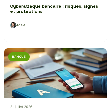
Cyberattaque bancaire : risques, signes
et protections
Adele
BANQUE
21 juillet 2026