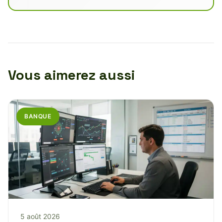
Vous aimerez aussi
BANQUE
5 août 2026