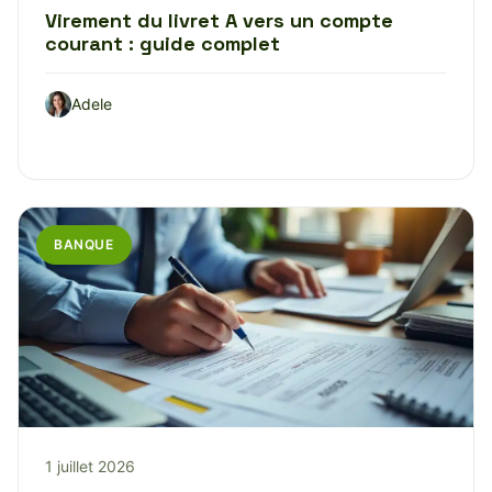
Virement du livret A vers un compte
courant : guide complet
Adele
BANQUE
1 juillet 2026