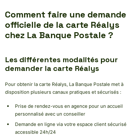
Comment faire une demande
officielle de la carte Réalys
chez La Banque Postale ?
Les différentes modalités pour
demander la carte Réalys
Pour obtenir la carte Réalys, La Banque Postale met à
disposition plusieurs canaux pratiques et sécurisés :
Prise de rendez-vous en agence pour un accueil
personnalisé avec un conseiller
Demande en ligne via votre espace client sécurisé
accessible 24h/24