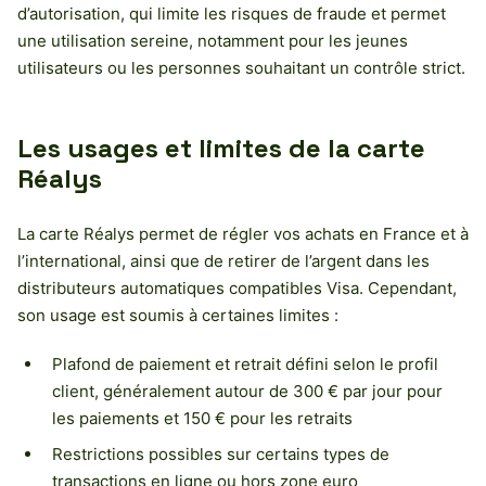
d’autorisation, qui limite les risques de fraude et permet
une utilisation sereine, notamment pour les jeunes
utilisateurs ou les personnes souhaitant un contrôle strict.
Les usages et limites de la carte
Réalys
La carte Réalys permet de régler vos achats en France et à
l’international, ainsi que de retirer de l’argent dans les
distributeurs automatiques compatibles Visa. Cependant,
son usage est soumis à certaines limites :
Plafond de paiement et retrait défini selon le profil
client, généralement autour de 300 € par jour pour
les paiements et 150 € pour les retraits
Restrictions possibles sur certains types de
transactions en ligne ou hors zone euro