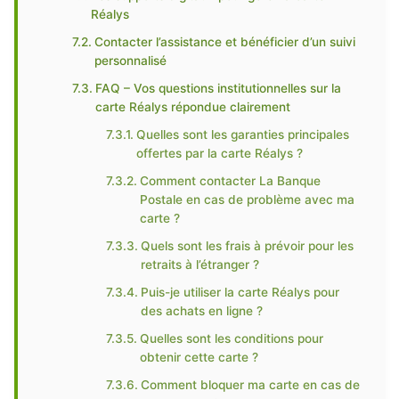
Réalys
Contacter l’assistance et bénéficier d’un suivi
personnalisé
FAQ – Vos questions institutionnelles sur la
carte Réalys répondue clairement
Quelles sont les garanties principales
offertes par la carte Réalys ?
Comment contacter La Banque
Postale en cas de problème avec ma
carte ?
Quels sont les frais à prévoir pour les
retraits à l’étranger ?
Puis-je utiliser la carte Réalys pour
des achats en ligne ?
Quelles sont les conditions pour
obtenir cette carte ?
Comment bloquer ma carte en cas de