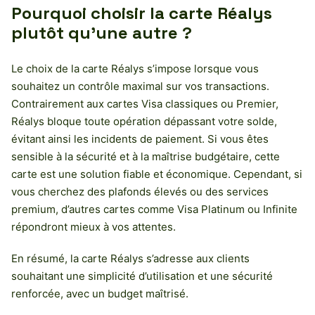
Pourquoi choisir la carte Réalys
plutôt qu’une autre ?
Le choix de la carte Réalys s’impose lorsque vous
souhaitez un contrôle maximal sur vos transactions.
Contrairement aux cartes Visa classiques ou Premier,
Réalys bloque toute opération dépassant votre solde,
évitant ainsi les incidents de paiement. Si vous êtes
sensible à la sécurité et à la maîtrise budgétaire, cette
carte est une solution fiable et économique. Cependant, si
vous cherchez des plafonds élevés ou des services
premium, d’autres cartes comme Visa Platinum ou Infinite
répondront mieux à vos attentes.
En résumé, la carte Réalys s’adresse aux clients
souhaitant une simplicité d’utilisation et une sécurité
renforcée, avec un budget maîtrisé.