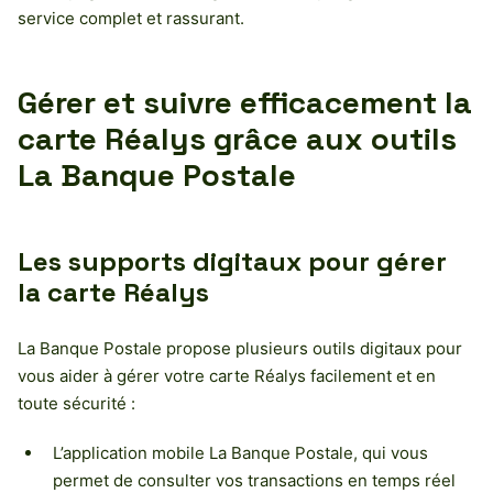
service complet et rassurant.
Gérer et suivre efficacement la
carte Réalys grâce aux outils
La Banque Postale
Les supports digitaux pour gérer
la carte Réalys
La Banque Postale propose plusieurs outils digitaux pour
vous aider à gérer votre carte Réalys facilement et en
toute sécurité :
L’application mobile La Banque Postale, qui vous
permet de consulter vos transactions en temps réel