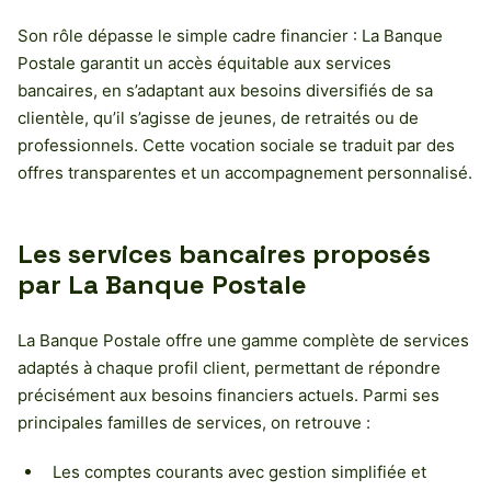
Son rôle dépasse le simple cadre financier : La Banque
Postale garantit un accès équitable aux services
bancaires, en s’adaptant aux besoins diversifiés de sa
clientèle, qu’il s’agisse de jeunes, de retraités ou de
professionnels. Cette vocation sociale se traduit par des
offres transparentes et un accompagnement personnalisé.
Les services bancaires proposés
par La Banque Postale
La Banque Postale offre une gamme complète de services
adaptés à chaque profil client, permettant de répondre
précisément aux besoins financiers actuels. Parmi ses
principales familles de services, on retrouve :
Les comptes courants avec gestion simplifiée et