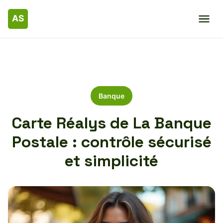
Banque
Carte Réalys de La Banque
Postale : contrôle sécurisé
et simplicité