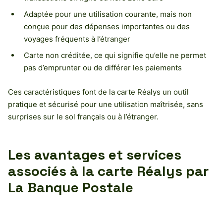
Adaptée pour une utilisation courante, mais non
conçue pour des dépenses importantes ou des
voyages fréquents à l’étranger
Carte non créditée, ce qui signifie qu’elle ne permet
pas d’emprunter ou de différer les paiements
Ces caractéristiques font de la carte Réalys un outil
pratique et sécurisé pour une utilisation maîtrisée, sans
surprises sur le sol français ou à l’étranger.
Les avantages et services
associés à la carte Réalys par
La Banque Postale