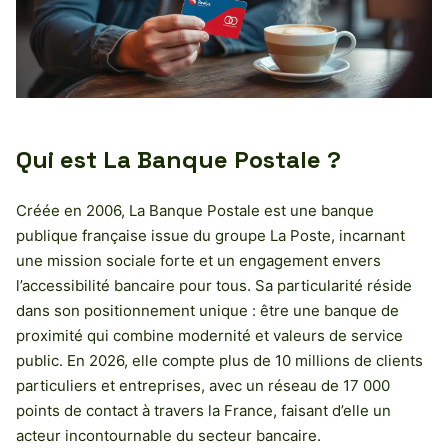
Qui est La Banque Postale ?
Créée en 2006, La Banque Postale est une banque
publique française issue du groupe La Poste, incarnant
une mission sociale forte et un engagement envers
l’accessibilité bancaire pour tous. Sa particularité réside
dans son positionnement unique : être une banque de
proximité qui combine modernité et valeurs de service
public. En 2026, elle compte plus de 10 millions de clients
particuliers et entreprises, avec un réseau de 17 000
points de contact à travers la France, faisant d’elle un
acteur incontournable du secteur bancaire.