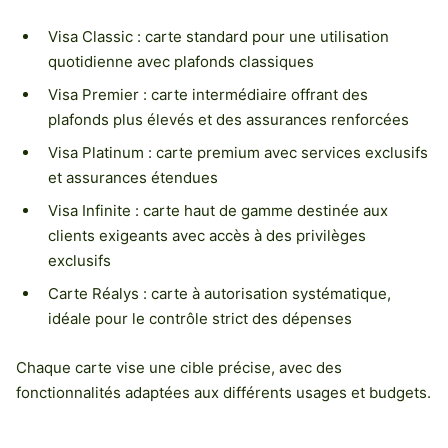
Visa Classic : carte standard pour une utilisation
quotidienne avec plafonds classiques
Visa Premier : carte intermédiaire offrant des
plafonds plus élevés et des assurances renforcées
Visa Platinum : carte premium avec services exclusifs
et assurances étendues
Visa Infinite : carte haut de gamme destinée aux
clients exigeants avec accès à des privilèges
exclusifs
Carte Réalys : carte à autorisation systématique,
idéale pour le contrôle strict des dépenses
Chaque carte vise une cible précise, avec des
fonctionnalités adaptées aux différents usages et budgets.