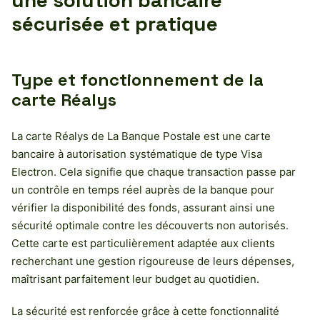
sécurisée et pratique
Type et fonctionnement de la
carte Réalys
La carte Réalys de La Banque Postale est une carte
bancaire à autorisation systématique de type Visa
Electron. Cela signifie que chaque transaction passe par
un contrôle en temps réel auprès de la banque pour
vérifier la disponibilité des fonds, assurant ainsi une
sécurité optimale contre les découverts non autorisés.
Cette carte est particulièrement adaptée aux clients
recherchant une gestion rigoureuse de leurs dépenses,
maîtrisant parfaitement leur budget au quotidien.
La sécurité est renforcée grâce à cette fonctionnalité