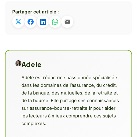
Partager cet article :
Adele
Adele est rédactrice passionnée spécialisée
dans les domaines de l’assurance, du crédit,
de la banque, des mutuelles, de la retraite et
de la bourse. Elle partage ses connaissances
sur assurance-bourse-retraite.fr pour aider
les lecteurs à mieux comprendre ces sujets
complexes.