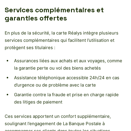
Services complémentaires et
garanties offertes
En plus de la sécurité, la carte Réalys intègre plusieurs
services complémentaires qui facilitent l’utilisation et
protègent ses titulaires :
Assurances liées aux achats et aux voyages, comme
la garantie perte ou vol des biens achetés
Assistance téléphonique accessible 24h/24 en cas
d’urgence ou de problème avec la carte
Garantie contre la fraude et prise en charge rapide
des litiges de paiement
Ces services apportent un confort supplémentaire,
soulignant l’engagement de La Banque Postale à
accompagner ses clients dans toutes les situations.