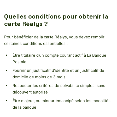
Quelles conditions pour obtenir la
carte Réalys ?
Pour bénéficier de la carte Réalys, vous devez remplir
certaines conditions essentielles :
Être titulaire d’un compte courant actif à La Banque
Postale
Fournir un justificatif d’identité et un justificatif de
domicile de moins de 3 mois
Respecter les critères de solvabilité simples, sans
découvert autorisé
Être majeur, ou mineur émancipé selon les modalités
de la banque