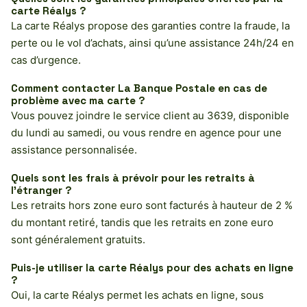
carte Réalys ?
La carte Réalys propose des garanties contre la fraude, la
perte ou le vol d’achats, ainsi qu’une assistance 24h/24 en
cas d’urgence.
Comment contacter La Banque Postale en cas de
problème avec ma carte ?
Vous pouvez joindre le service client au 3639, disponible
du lundi au samedi, ou vous rendre en agence pour une
assistance personnalisée.
Quels sont les frais à prévoir pour les retraits à
l’étranger ?
Les retraits hors zone euro sont facturés à hauteur de 2 %
du montant retiré, tandis que les retraits en zone euro
sont généralement gratuits.
Puis-je utiliser la carte Réalys pour des achats en ligne
?
Oui, la carte Réalys permet les achats en ligne, sous