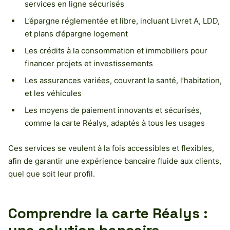
services en ligne sécurisés
L’épargne réglementée et libre, incluant Livret A, LDD,
et plans d’épargne logement
Les crédits à la consommation et immobiliers pour
financer projets et investissements
Les assurances variées, couvrant la santé, l’habitation,
et les véhicules
Les moyens de paiement innovants et sécurisés,
comme la carte Réalys, adaptés à tous les usages
Ces services se veulent à la fois accessibles et flexibles,
afin de garantir une expérience bancaire fluide aux clients,
quel que soit leur profil.
Comprendre la carte Réalys :
une solution bancaire