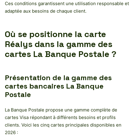
Ces conditions garantissent une utilisation responsable et
adaptée aux besoins de chaque client.
Où se positionne la carte
Réalys dans la gamme des
cartes La Banque Postale ?
Présentation de la gamme des
cartes bancaires La Banque
Postale
La Banque Postale propose une gamme complète de
cartes Visa répondant à différents besoins et profils
clients. Voici les cinq cartes principales disponibles en
2026 :