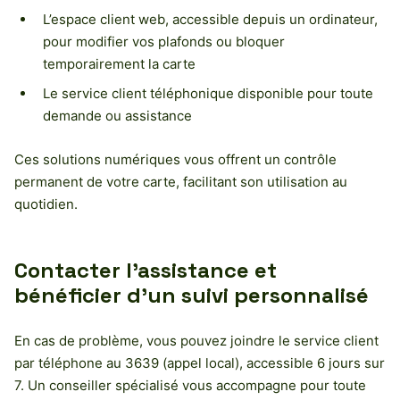
L’espace client web, accessible depuis un ordinateur,
pour modifier vos plafonds ou bloquer
temporairement la carte
Le service client téléphonique disponible pour toute
demande ou assistance
Ces solutions numériques vous offrent un contrôle
permanent de votre carte, facilitant son utilisation au
quotidien.
Contacter l’assistance et
bénéficier d’un suivi personnalisé
En cas de problème, vous pouvez joindre le service client
par téléphone au 3639 (appel local), accessible 6 jours sur
7. Un conseiller spécialisé vous accompagne pour toute