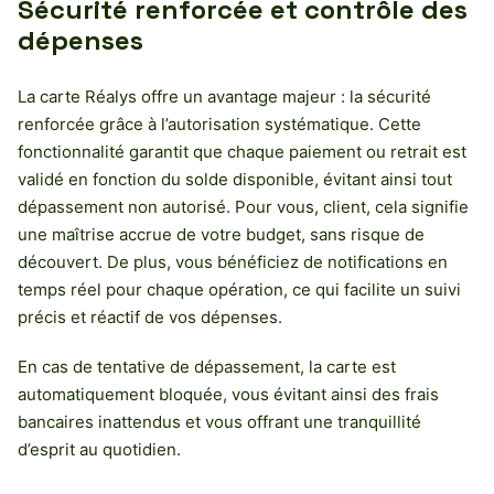
Sécurité renforcée et contrôle des
dépenses
La carte Réalys offre un avantage majeur : la sécurité
renforcée grâce à l’autorisation systématique. Cette
fonctionnalité garantit que chaque paiement ou retrait est
validé en fonction du solde disponible, évitant ainsi tout
dépassement non autorisé. Pour vous, client, cela signifie
une maîtrise accrue de votre budget, sans risque de
découvert. De plus, vous bénéficiez de notifications en
temps réel pour chaque opération, ce qui facilite un suivi
précis et réactif de vos dépenses.
En cas de tentative de dépassement, la carte est
automatiquement bloquée, vous évitant ainsi des frais
bancaires inattendus et vous offrant une tranquillité
d’esprit au quotidien.