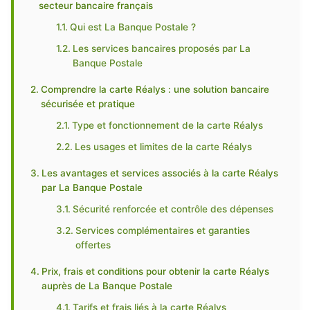
secteur bancaire français
Qui est La Banque Postale ?
Les services bancaires proposés par La
Banque Postale
Comprendre la carte Réalys : une solution bancaire
sécurisée et pratique
Type et fonctionnement de la carte Réalys
Les usages et limites de la carte Réalys
Les avantages et services associés à la carte Réalys
par La Banque Postale
Sécurité renforcée et contrôle des dépenses
Services complémentaires et garanties
offertes
Prix, frais et conditions pour obtenir la carte Réalys
auprès de La Banque Postale
Tarifs et frais liés à la carte Réalys