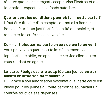
réserve que le commerçant accepte Visa Electron et que
l’opération respecte les plafonds autorisés.
Quelles sont les conditions pour obtenir cette carte ?
Il faut être titulaire d’un compte courant à La Banque
Postale, fournir un justificatif d’identité et domicile, et
respecter les critères de solvabilité.
Comment bloquer ma carte en cas de perte ou vol ?
Vous pouvez bloquer la carte immédiatement via
l’application mobile, en appelant le service client ou en
vous rendant en agence.
La carte Réalys est-elle adaptée aux jeunes ou aux
clients en situation particulière ?
Oui, grâce à son autorisation systématique, cette carte est
idéale pour les jeunes ou toute personne souhaitant un
contrôle strict de ses dépenses.