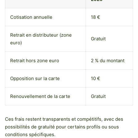
Cotisation annuelle
18 €
Retrait en distributeur (zone
Gratuit
euro)
Retrait hors zone euro
2 % du montant
Opposition sur la carte
10 €
Renouvellement de la carte
Gratuit
Ces frais restent transparents et compétitifs, avec des
possibilités de gratuité pour certains profils ou sous
conditions spécifiques.