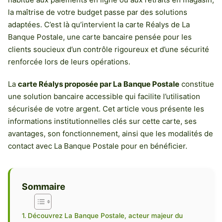
la maîtrise de votre budget passe par des solutions
adaptées. C’est là qu’intervient la carte Réalys de La
Banque Postale, une carte bancaire pensée pour les
clients soucieux d’un contrôle rigoureux et d’une sécurité
renforcée lors de leurs opérations.
La
carte Réalys proposée par La Banque Postale
constitue
une solution bancaire accessible qui facilite l’utilisation
sécurisée de votre argent. Cet article vous présente les
informations institutionnelles clés sur cette carte, ses
avantages, son fonctionnement, ainsi que les modalités de
contact avec La Banque Postale pour en bénéficier.
Sommaire
Découvrez La Banque Postale, acteur majeur du