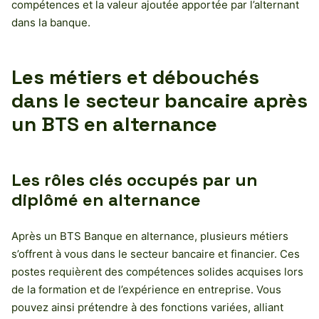
compétences et la valeur ajoutée apportée par l’alternant
dans la banque.
Les métiers et débouchés
dans le secteur bancaire après
un BTS en alternance
Les rôles clés occupés par un
diplômé en alternance
Après un BTS Banque en alternance, plusieurs métiers
s’offrent à vous dans le secteur bancaire et financier. Ces
postes requièrent des compétences solides acquises lors
de la formation et de l’expérience en entreprise. Vous
pouvez ainsi prétendre à des fonctions variées, alliant