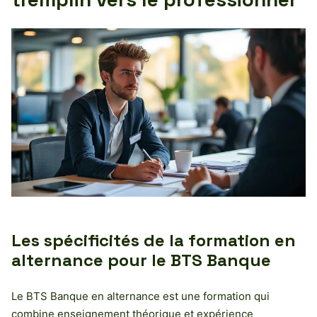
Les spécificités de la formation en
alternance pour le BTS Banque
Le BTS Banque en alternance est une formation qui
combine enseignement théorique et expérience