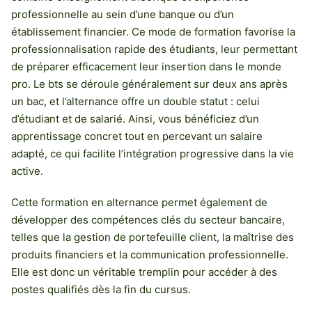
professionnelle au sein d’une banque ou d’un
établissement financier. Ce mode de formation favorise la
professionnalisation rapide des étudiants, leur permettant
de préparer efficacement leur insertion dans le monde
pro. Le bts se déroule généralement sur deux ans après
un bac, et l’alternance offre un double statut : celui
d’étudiant et de salarié. Ainsi, vous bénéficiez d’un
apprentissage concret tout en percevant un salaire
adapté, ce qui facilite l’intégration progressive dans la vie
active.
Cette formation en alternance permet également de
développer des compétences clés du secteur bancaire,
telles que la gestion de portefeuille client, la maîtrise des
produits financiers et la communication professionnelle.
Elle est donc un véritable tremplin pour accéder à des
postes qualifiés dès la fin du cursus.