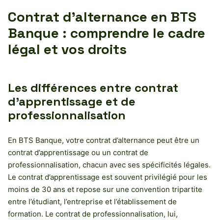
Contrat d’alternance en BTS
Banque : comprendre le cadre
légal et vos droits
Les différences entre contrat
d’apprentissage et de
professionnalisation
En BTS Banque, votre contrat d’alternance peut être un
contrat d’apprentissage ou un contrat de
professionnalisation, chacun avec ses spécificités légales.
Le contrat d’apprentissage est souvent privilégié pour les
moins de 30 ans et repose sur une convention tripartite
entre l’étudiant, l’entreprise et l’établissement de
formation. Le contrat de professionnalisation, lui,