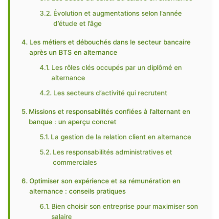
Évolution et augmentations selon l’année
d’étude et l’âge
Les métiers et débouchés dans le secteur bancaire
après un BTS en alternance
Les rôles clés occupés par un diplômé en
alternance
Les secteurs d’activité qui recrutent
Missions et responsabilités confiées à l’alternant en
banque : un aperçu concret
La gestion de la relation client en alternance
Les responsabilités administratives et
commerciales
Optimiser son expérience et sa rémunération en
alternance : conseils pratiques
Bien choisir son entreprise pour maximiser son
salaire