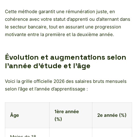
Cette méthode garantit une rémunération juste, en
cohérence avec votre statut d’apprenti ou d’alternant dans
le secteur bancaire, tout en assurant une progression
motivante entre la première et la deuxième année.
Évolution et augmentations selon
l’année d’étude et l’âge
Voici la grille officielle 2026 des salaires bruts mensuels
selon l’âge et l’année d’apprentissage :
1ère année
Âge
2e année (%)
(%)
Moins de 18