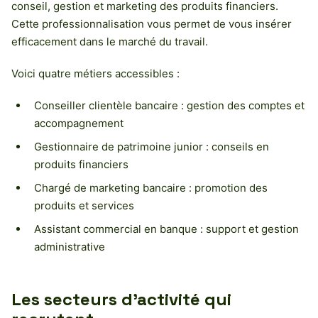
conseil, gestion et marketing des produits financiers.
Cette professionnalisation vous permet de vous insérer
efficacement dans le marché du travail.
Voici quatre métiers accessibles :
Conseiller clientèle bancaire : gestion des comptes et
accompagnement
Gestionnaire de patrimoine junior : conseils en
produits financiers
Chargé de marketing bancaire : promotion des
produits et services
Assistant commercial en banque : support et gestion
administrative
Les secteurs d’activité qui