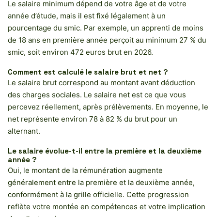
Le salaire minimum dépend de votre âge et de votre
année d’étude, mais il est fixé légalement à un
pourcentage du smic. Par exemple, un apprenti de moins
de 18 ans en première année perçoit au minimum 27 % du
smic, soit environ 472 euros brut en 2026.
Comment est calculé le salaire brut et net ?
Le salaire brut correspond au montant avant déduction
des charges sociales. Le salaire net est ce que vous
percevez réellement, après prélèvements. En moyenne, le
net représente environ 78 à 82 % du brut pour un
alternant.
Le salaire évolue-t-il entre la première et la deuxième
année ?
Oui, le montant de la rémunération augmente
généralement entre la première et la deuxième année,
conformément à la grille officielle. Cette progression
reflète votre montée en compétences et votre implication