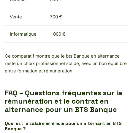
Vente
700 €
Informatique
1 000 €
Ce comparatif montre que le bts Banque en alternance
reste un choix professionnel solide, avec un bon équilibre
entre formation et rémunération.
FAQ – Questions fréquentes sur la
rémunération et le contrat en
alternance pour un BTS Banque
Quel est le salaire minimum pour un alternant en BTS
Banque ?