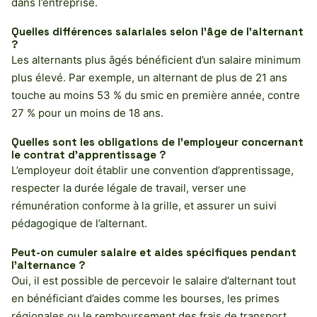
dans l’entreprise.
Quelles différences salariales selon l’âge de l’alternant
?
Les alternants plus âgés bénéficient d’un salaire minimum
plus élevé. Par exemple, un alternant de plus de 21 ans
touche au moins 53 % du smic en première année, contre
27 % pour un moins de 18 ans.
Quelles sont les obligations de l’employeur concernant
le contrat d’apprentissage ?
L’employeur doit établir une convention d’apprentissage,
respecter la durée légale de travail, verser une
rémunération conforme à la grille, et assurer un suivi
pédagogique de l’alternant.
Peut-on cumuler salaire et aides spécifiques pendant
l’alternance ?
Oui, il est possible de percevoir le salaire d’alternant tout
en bénéficiant d’aides comme les bourses, les primes
régionales ou le remboursement des frais de transport,