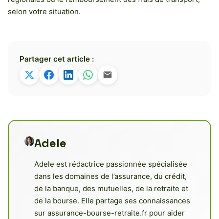
selon votre situation.
Partager cet article :
Adele
Adele est rédactrice passionnée spécialisée
dans les domaines de l’assurance, du crédit,
de la banque, des mutuelles, de la retraite et
de la bourse. Elle partage ses connaissances
sur assurance-bourse-retraite.fr pour aider