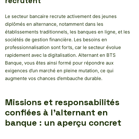
recrutent
Le secteur bancaire recrute activement des jeunes
diplômés en alternance, notamment dans les
établissements traditionnels, les banques en ligne, et les
sociétés de gestion financière. Les besoins en
professionnalisation sont forts, car le secteur évolue
rapidement avec la digitalisation. Alternant en BTS
Banque, vous êtes ainsi formé pour répondre aux
exigences d’un marché en pleine mutation, ce qui
augmente vos chances d’embauche durable.
Missions et responsabilités
confiées à l’alternant en
banque : un aperçu concret