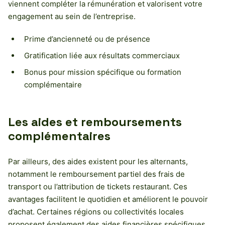
viennent compléter la rémunération et valorisent votre
engagement au sein de l’entreprise.
Prime d’ancienneté ou de présence
Gratification liée aux résultats commerciaux
Bonus pour mission spécifique ou formation
complémentaire
Les aides et remboursements
complémentaires
Par ailleurs, des aides existent pour les alternants,
notamment le remboursement partiel des frais de
transport ou l’attribution de tickets restaurant. Ces
avantages facilitent le quotidien et améliorent le pouvoir
d’achat. Certaines régions ou collectivités locales
proposent également des aides financières spécifiques