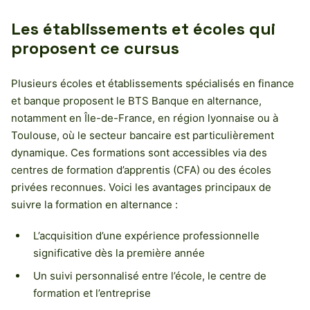
Les établissements et écoles qui
proposent ce cursus
Plusieurs écoles et établissements spécialisés en finance
et banque proposent le BTS Banque en alternance,
notamment en Île-de-France, en région lyonnaise ou à
Toulouse, où le secteur bancaire est particulièrement
dynamique. Ces formations sont accessibles via des
centres de formation d’apprentis (CFA) ou des écoles
privées reconnues. Voici les avantages principaux de
suivre la formation en alternance :
L’acquisition d’une expérience professionnelle
significative dès la première année
Un suivi personnalisé entre l’école, le centre de
formation et l’entreprise