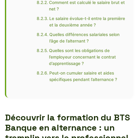
Comment est calculé le salaire brut et
net ?
Le salaire évolue-t-il entre la première
et la deuxième année ?
Quelles différences salariales selon
l’âge de l’alternant ?
Quelles sont les obligations de
l’employeur concernant le contrat
d’apprentissage ?
Peut-on cumuler salaire et aides
spécifiques pendant l’alternance ?
Découvrir la formation du BTS
Banque en alternance : un
tremplin vers le professionnel