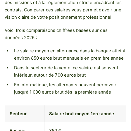
des missions et à la réglementation stricte encadrant les
contrats. Comparer ces salaires vous permet d’avoir une
vision claire de votre positionnement professionnel.
Voici trois comparaisons chiffrées basées sur des
données 2026 :
Le salaire moyen en alternance dans la banque atteint
environ 850 euros brut mensuels en première année
Dans le secteur de la vente, ce salaire est souvent
inférieur, autour de 700 euros brut
En informatique, les alternants peuvent percevoir
jusqu’à 1 000 euros brut dès la première année
Secteur
Salaire brut moyen 1ère année
Banque
850 €