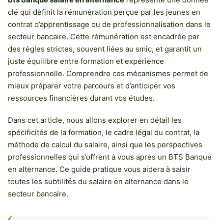
clé qui définit la rémunération perçue par les jeunes en
contrat d’apprentissage ou de professionnalisation dans le
secteur bancaire. Cette rémunération est encadrée par
des règles strictes, souvent liées au smic, et garantit un
juste équilibre entre formation et expérience
professionnelle. Comprendre ces mécanismes permet de
mieux préparer votre parcours et d’anticiper vos
ressources financières durant vos études.
Dans cet article, nous allons explorer en détail les
spécificités de la formation, le cadre légal du contrat, la
méthode de calcul du salaire, ainsi que les perspectives
professionnelles qui s’offrent à vous après un BTS Banque
en alternance. Ce guide pratique vous aidera à saisir
toutes les subtilités du salaire en alternance dans le
secteur bancaire.