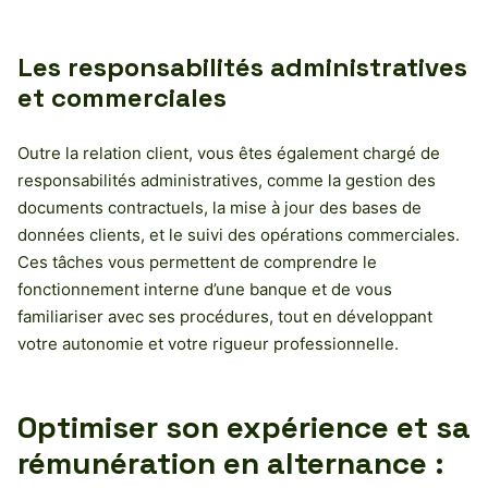
Les responsabilités administratives
et commerciales
Outre la relation client, vous êtes également chargé de
responsabilités administratives, comme la gestion des
documents contractuels, la mise à jour des bases de
données clients, et le suivi des opérations commerciales.
Ces tâches vous permettent de comprendre le
fonctionnement interne d’une banque et de vous
familiariser avec ses procédures, tout en développant
votre autonomie et votre rigueur professionnelle.
Optimiser son expérience et sa
rémunération en alternance :