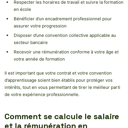
Respecter les horaires de travail et suivre la formation
en école
Bénéficier d’un encadrement professionnel pour
assurer votre progression
Disposer d’une convention collective applicable au
secteur bancaire
Recevoir une rémunération conforme à votre âge et
votre année de formation
Il est important que votre contrat et votre convention
d’apprentissage soient bien établis pour protéger vos
intérêts, tout en vous permettant de tirer le meilleur parti
de votre expérience professionnelle.
Comment se calcule le salaire
et la rémunération en