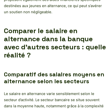
destinées aux jeunes en alternance, ce qui peut s’avérer
un soutien non négligeable.
Comparer le salaire en
alternance dans la banque
avec d’autres secteurs : quelle
réalité ?
Comparatif des salaires moyens en
alternance selon les secteurs
Le salaire en alternance varie sensiblement selon le
secteur d’activité. Le secteur bancaire se situe souvent
dans la moyenne haute, notamment grâce à la complexité