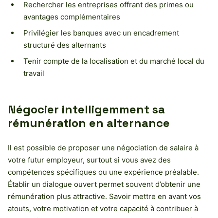
Rechercher les entreprises offrant des primes ou
avantages complémentaires
Privilégier les banques avec un encadrement
structuré des alternants
Tenir compte de la localisation et du marché local du
travail
Négocier intelligemment sa
rémunération en alternance
Il est possible de proposer une négociation de salaire à
votre futur employeur, surtout si vous avez des
compétences spécifiques ou une expérience préalable.
Établir un dialogue ouvert permet souvent d’obtenir une
rémunération plus attractive. Savoir mettre en avant vos
atouts, votre motivation et votre capacité à contribuer à