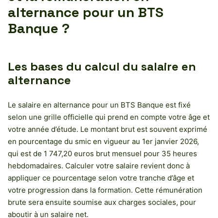
alternance pour un BTS
Banque ?
Les bases du calcul du salaire en
alternance
Le salaire en alternance pour un BTS Banque est fixé
selon une grille officielle qui prend en compte votre âge et
votre année d’étude. Le montant brut est souvent exprimé
en pourcentage du smic en vigueur au 1er janvier 2026,
qui est de 1 747,20 euros brut mensuel pour 35 heures
hebdomadaires. Calculer votre salaire revient donc à
appliquer ce pourcentage selon votre tranche d’âge et
votre progression dans la formation. Cette rémunération
brute sera ensuite soumise aux charges sociales, pour
aboutir à un salaire net.