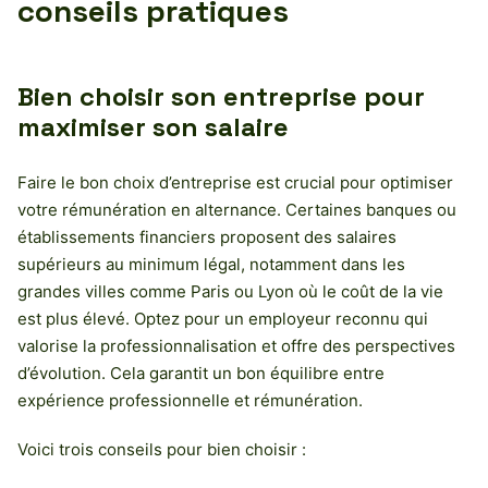
conseils pratiques
Bien choisir son entreprise pour
maximiser son salaire
Faire le bon choix d’entreprise est crucial pour optimiser
votre rémunération en alternance. Certaines banques ou
établissements financiers proposent des salaires
supérieurs au minimum légal, notamment dans les
grandes villes comme Paris ou Lyon où le coût de la vie
est plus élevé. Optez pour un employeur reconnu qui
valorise la professionnalisation et offre des perspectives
d’évolution. Cela garantit un bon équilibre entre
expérience professionnelle et rémunération.
Voici trois conseils pour bien choisir :