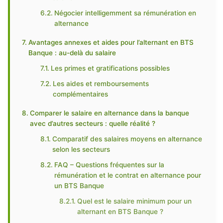
Négocier intelligemment sa rémunération en
alternance
Avantages annexes et aides pour l’alternant en BTS
Banque : au-delà du salaire
Les primes et gratifications possibles
Les aides et remboursements
complémentaires
Comparer le salaire en alternance dans la banque
avec d’autres secteurs : quelle réalité ?
Comparatif des salaires moyens en alternance
selon les secteurs
FAQ – Questions fréquentes sur la
rémunération et le contrat en alternance pour
un BTS Banque
Quel est le salaire minimum pour un
alternant en BTS Banque ?