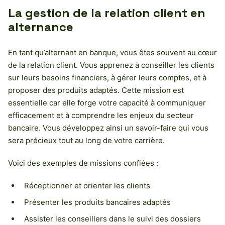
La gestion de la relation client en
alternance
En tant qu’alternant en banque, vous êtes souvent au cœur
de la relation client. Vous apprenez à conseiller les clients
sur leurs besoins financiers, à gérer leurs comptes, et à
proposer des produits adaptés. Cette mission est
essentielle car elle forge votre capacité à communiquer
efficacement et à comprendre les enjeux du secteur
bancaire. Vous développez ainsi un savoir-faire qui vous
sera précieux tout au long de votre carrière.
Voici des exemples de missions confiées :
Réceptionner et orienter les clients
Présenter les produits bancaires adaptés
Assister les conseillers dans le suivi des dossiers