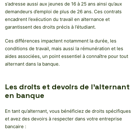
s’adresse aussi aux jeunes de 16 à 25 ans ainsi qu’aux
demandeurs d’emploi de plus de 26 ans. Ces contrats
encadrent l’exécution du travail en alternance et
garantissent des droits précis à l’étudiant.
Ces différences impactent notamment la durée, les
conditions de travail, mais aussi la rémunération et les
aides associées, un point essentiel à connaître pour tout
alternant dans la banque.
Les droits et devoirs de l’alternant
en banque
En tant qu’alternant, vous bénéficiez de droits spécifiques
et avez des devoirs à respecter dans votre entreprise
bancaire :