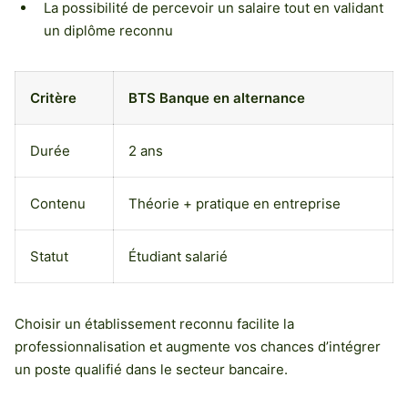
La possibilité de percevoir un salaire tout en validant
un diplôme reconnu
Critère
BTS Banque en alternance
Durée
2 ans
Contenu
Théorie + pratique en entreprise
Statut
Étudiant salarié
Choisir un établissement reconnu facilite la
professionnalisation et augmente vos chances d’intégrer
un poste qualifié dans le secteur bancaire.