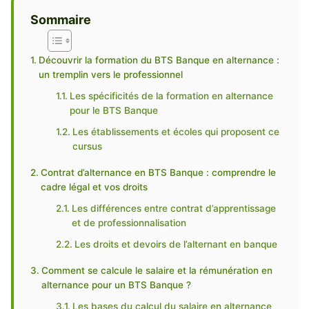
Sommaire
Découvrir la formation du BTS Banque en alternance :
un tremplin vers le professionnel
Les spécificités de la formation en alternance
pour le BTS Banque
Les établissements et écoles qui proposent ce
cursus
Contrat d’alternance en BTS Banque : comprendre le
cadre légal et vos droits
Les différences entre contrat d’apprentissage
et de professionnalisation
Les droits et devoirs de l’alternant en banque
Comment se calcule le salaire et la rémunération en
alternance pour un BTS Banque ?
Les bases du calcul du salaire en alternance