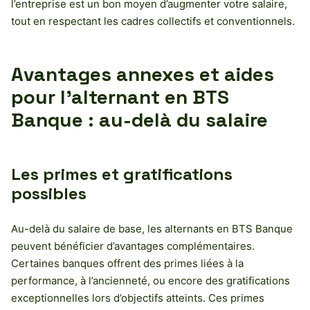
l’entreprise est un bon moyen d’augmenter votre salaire,
tout en respectant les cadres collectifs et conventionnels.
Avantages annexes et aides
pour l’alternant en BTS
Banque : au-delà du salaire
Les primes et gratifications
possibles
Au-delà du salaire de base, les alternants en BTS Banque
peuvent bénéficier d’avantages complémentaires.
Certaines banques offrent des primes liées à la
performance, à l’ancienneté, ou encore des gratifications
exceptionnelles lors d’objectifs atteints. Ces primes