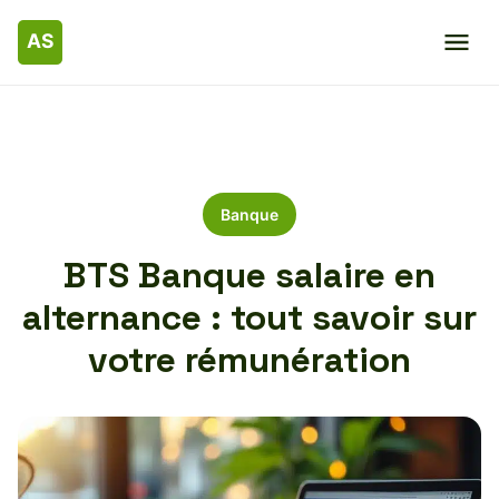
Banque
BTS Banque salaire en
alternance : tout savoir sur
votre rémunération