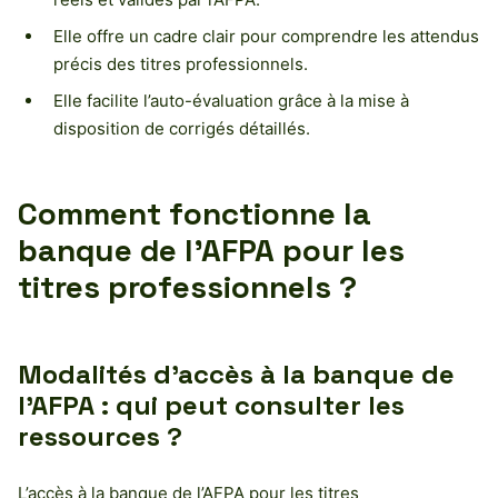
Elle offre un cadre clair pour comprendre les attendus
précis des titres professionnels.
Elle facilite l’auto-évaluation grâce à la mise à
disposition de corrigés détaillés.
Comment fonctionne la
banque de l’AFPA pour les
titres professionnels ?
Modalités d’accès à la banque de
l’AFPA : qui peut consulter les
ressources ?
L’accès à la banque de l’AFPA pour les titres