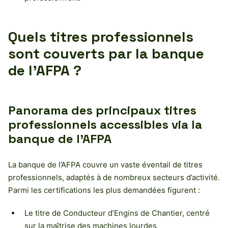
Quels titres professionnels
sont couverts par la banque
de l’AFPA ?
Panorama des principaux titres
professionnels accessibles via la
banque de l’AFPA
La banque de l’AFPA couvre un vaste éventail de titres
professionnels, adaptés à de nombreux secteurs d’activité.
Parmi les certifications les plus demandées figurent :
Le titre de Conducteur d’Engins de Chantier, centré
sur la maîtrise des machines lourdes.