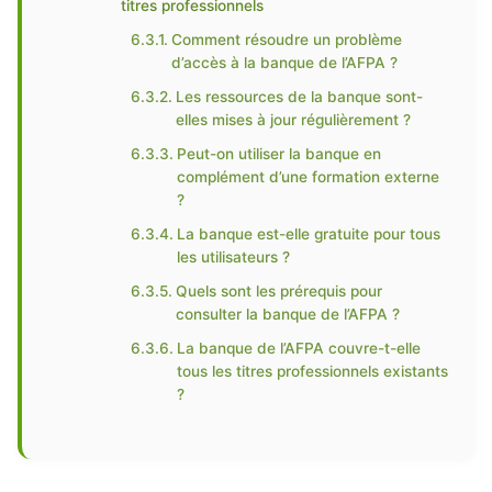
titres professionnels
Comment résoudre un problème
d’accès à la banque de l’AFPA ?
Les ressources de la banque sont-
elles mises à jour régulièrement ?
Peut-on utiliser la banque en
complément d’une formation externe
?
La banque est-elle gratuite pour tous
les utilisateurs ?
Quels sont les prérequis pour
consulter la banque de l’AFPA ?
La banque de l’AFPA couvre-t-elle
tous les titres professionnels existants
?