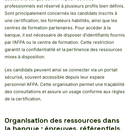
professionnels est réservé à plusieurs profils bien définis.
Sont principalement concernés les candidats inscrits à
une certification, les formateurs habilités, ainsi que les
centres de formation partenaires. Pour accéder à la
banque, il est nécessaire de disposer d’identifiants fournis
par l’AFPA ou le centre de formation. Cette restriction
garantit la confidentialité et la pertinence des ressources
mises à disposition.
Les candidats peuvent ainsi se connecter via un portail
sécurisé, souvent accessible depuis leur espace
personnel AFPA. Cette organisation permet une traçabilité
des consultations et assure un usage conforme aux règles
de la certification.
Organisation des ressources dans
la banque : épreuves, référentiels,