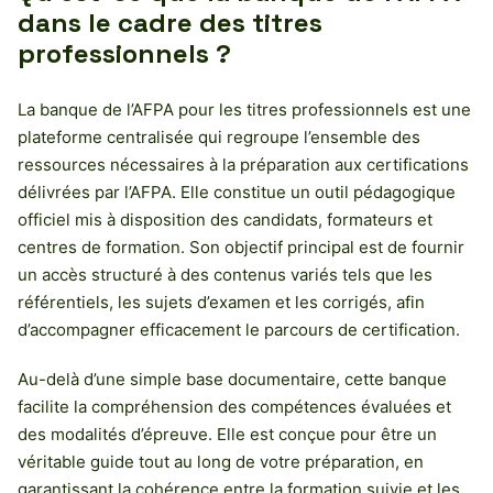
dans le cadre des titres
professionnels ?
La banque de l’AFPA pour les titres professionnels est une
plateforme centralisée qui regroupe l’ensemble des
ressources nécessaires à la préparation aux certifications
délivrées par l’AFPA. Elle constitue un outil pédagogique
officiel mis à disposition des candidats, formateurs et
centres de formation. Son objectif principal est de fournir
un accès structuré à des contenus variés tels que les
référentiels, les sujets d’examen et les corrigés, afin
d’accompagner efficacement le parcours de certification.
Au-delà d’une simple base documentaire, cette banque
facilite la compréhension des compétences évaluées et
des modalités d’épreuve. Elle est conçue pour être un
véritable guide tout au long de votre préparation, en
garantissant la cohérence entre la formation suivie et les