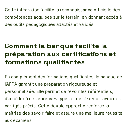
Cette intégration facilite la reconnaissance officielle des
compétences acquises sur le terrain, en donnant accès à
des outils pédagogiques adaptés et validés.
Comment la banque facilite la
préparation aux certifications et
formations qualifiantes
En complément des formations qualifiantes, la banque de
l’AFPA garantit une préparation rigoureuse et
personnalisée. Elle permet de revoir les référentiels,
d’accéder à des épreuves types et de s’exercer avec des
corrigés précis. Cette double approche renforce la
maîtrise des savoir-faire et assure une meilleure réussite
aux examens.