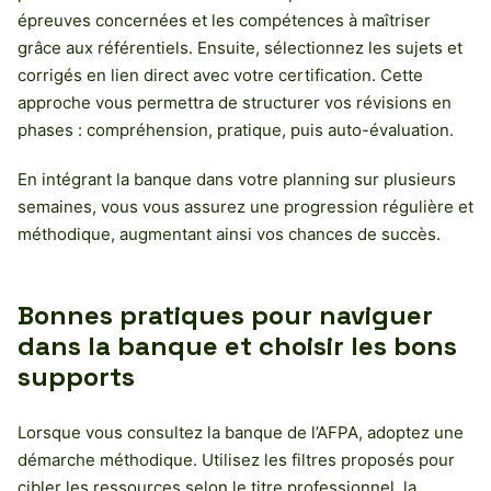
épreuves concernées et les compétences à maîtriser
grâce aux référentiels. Ensuite, sélectionnez les sujets et
corrigés en lien direct avec votre certification. Cette
approche vous permettra de structurer vos révisions en
phases : compréhension, pratique, puis auto-évaluation.
En intégrant la banque dans votre planning sur plusieurs
semaines, vous vous assurez une progression régulière et
méthodique, augmentant ainsi vos chances de succès.
Bonnes pratiques pour naviguer
dans la banque et choisir les bons
supports
Lorsque vous consultez la banque de l’AFPA, adoptez une
démarche méthodique. Utilisez les filtres proposés pour
cibler les ressources selon le titre professionnel, la