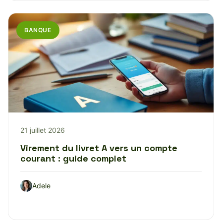
BANQUE
21 juillet 2026
Virement du livret A vers un compte
courant : guide complet
Adele