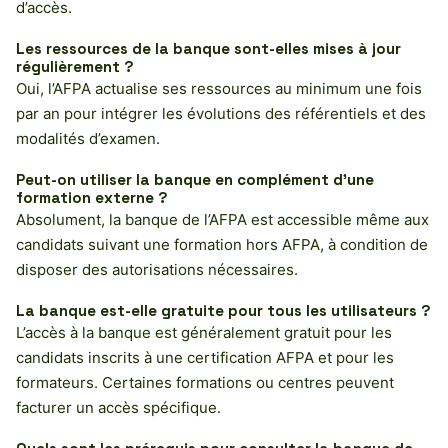
d’accès.
Les ressources de la banque sont-elles mises à jour
régulièrement ?
Oui, l’AFPA actualise ses ressources au minimum une fois
par an pour intégrer les évolutions des référentiels et des
modalités d’examen.
Peut-on utiliser la banque en complément d’une
formation externe ?
Absolument, la banque de l’AFPA est accessible même aux
candidats suivant une formation hors AFPA, à condition de
disposer des autorisations nécessaires.
La banque est-elle gratuite pour tous les utilisateurs ?
L’accès à la banque est généralement gratuit pour les
candidats inscrits à une certification AFPA et pour les
formateurs. Certaines formations ou centres peuvent
facturer un accès spécifique.