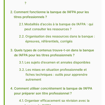
?
Comment fonctionne la banque de l’AFPA pour les
titres professionnels ?
Modalités d’accès à la banque de l’AFPA : qui
peut consulter les ressources ?
Organisation des ressources dans la banque :
épreuves, référentiels, corrigés
Quels types de contenus trouve-t-on dans la banque
de l’AFPA pour les titres professionnels ?
Les sujets d’examen et annales disponibles
Les mises en situation professionnelle et
fiches techniques : outils pour apprendre
autrement
Comment utiliser concrètement la banque de l’AFPA
pour préparer son titre professionnel ?
Organiser efficacement sa révision avec la