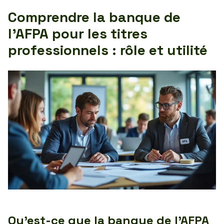
Comprendre la banque de
l’AFPA pour les titres
professionnels : rôle et utilité
Qu’est-ce que la banque de l’AFPA