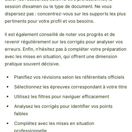
session d’examen ou le type de document. Ne vous
dispersez pas : concentrez-vous sur les supports les plus
pertinents pour votre profil et vos besoins.
Il est également conseillé de noter vos progrès et de
revenir régulièrement sur les corrigés pour analyser vos
erreurs. Enfin, n’hésitez pas à compléter votre préparation
avec les mises en situation, qui offrent une dimension
pratique souvent décisive.
Planifiez vos révisions selon les référentiels officiels
Sélectionnez les épreuves correspondant à votre titre
Utilisez les filtres pour naviguer efficacement
Analysez les corrigés pour identifier vos points
faibles
Complétez avec les mises en situation
professionnelle