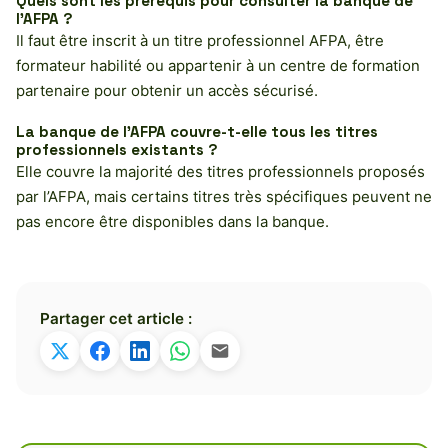
Quels sont les prérequis pour consulter la banque de
l’AFPA ?
Il faut être inscrit à un titre professionnel AFPA, être
formateur habilité ou appartenir à un centre de formation
partenaire pour obtenir un accès sécurisé.
La banque de l’AFPA couvre-t-elle tous les titres
professionnels existants ?
Elle couvre la majorité des titres professionnels proposés
par l’AFPA, mais certains titres très spécifiques peuvent ne
pas encore être disponibles dans la banque.
Partager cet article :