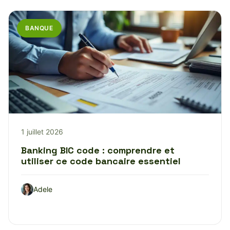
BANQUE
1 juillet 2026
Banking BIC code : comprendre et
utiliser ce code bancaire essentiel
Adele