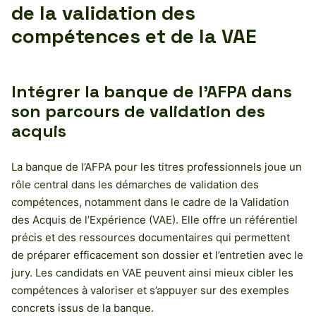
de la validation des
compétences et de la VAE
Intégrer la banque de l’AFPA dans
son parcours de validation des
acquis
La banque de l’AFPA pour les titres professionnels joue un
rôle central dans les démarches de validation des
compétences, notamment dans le cadre de la Validation
des Acquis de l’Expérience (VAE). Elle offre un référentiel
précis et des ressources documentaires qui permettent
de préparer efficacement son dossier et l’entretien avec le
jury. Les candidats en VAE peuvent ainsi mieux cibler les
compétences à valoriser et s’appuyer sur des exemples
concrets issus de la banque.