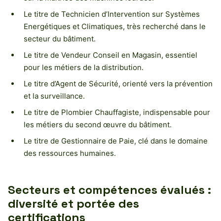
Le titre de Technicien d’Intervention sur Systèmes
Energétiques et Climatiques, très recherché dans le
secteur du bâtiment.
Le titre de Vendeur Conseil en Magasin, essentiel
pour les métiers de la distribution.
Le titre d’Agent de Sécurité, orienté vers la prévention
et la surveillance.
Le titre de Plombier Chauffagiste, indispensable pour
les métiers du second œuvre du bâtiment.
Le titre de Gestionnaire de Paie, clé dans le domaine
des ressources humaines.
Secteurs et compétences évalués :
diversité et portée des
certifications