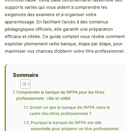
supports variés qui vous aident à comprendre les
exigences des examens et à organiser votre
apprentissage. En facilitant l’accès à des contenus
pédagogiques officiels, elle garantit une préparation
efficace et ciblée. Ce guide complet vous révèle comment
exploiter pleinement cette banque, étape par étape, pour
maximiser vos chances d’obtenir votre titre professionnel.
Sommaire
Comprendre la banque de l’AFPA pour les titres
professionnels : rôle et utilité
Qu’est-ce que la banque de l’AFPA dans le
cadre des titres professionnels ?
Pourquoi la banque de l’AFPA est-elle
essentielle pour préparer un titre professionnel