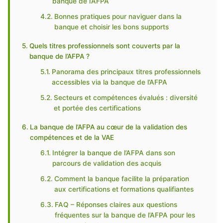
banque de l’AFPA
Bonnes pratiques pour naviguer dans la
banque et choisir les bons supports
Quels titres professionnels sont couverts par la
banque de l’AFPA ?
Panorama des principaux titres professionnels
accessibles via la banque de l’AFPA
Secteurs et compétences évalués : diversité
et portée des certifications
La banque de l’AFPA au cœur de la validation des
compétences et de la VAE
Intégrer la banque de l’AFPA dans son
parcours de validation des acquis
Comment la banque facilite la préparation
aux certifications et formations qualifiantes
FAQ – Réponses claires aux questions
fréquentes sur la banque de l’AFPA pour les