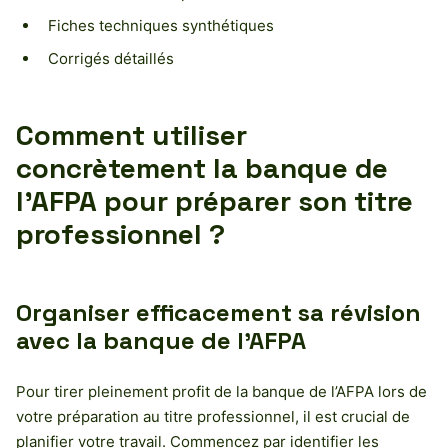
Fiches techniques synthétiques
Corrigés détaillés
Comment utiliser
concrètement la banque de
l’AFPA pour préparer son titre
professionnel ?
Organiser efficacement sa révision
avec la banque de l’AFPA
Pour tirer pleinement profit de la banque de l’AFPA lors de
votre préparation au titre professionnel, il est crucial de
planifier votre travail. Commencez par identifier les