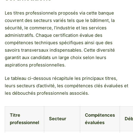
Les titres professionnels proposés via cette banque
couvrent des secteurs variés tels que le bâtiment, la
sécurité, le commerce, l’industrie et les services
administratifs. Chaque certification évalue des
compétences techniques spécifiques ainsi que des
savoirs transversaux indispensables. Cette diversité
garantit aux candidats un large choix selon leurs
aspirations professionnelles.
Le tableau ci-dessous récapitule les principaux titres,
leurs secteurs d’activité, les compétences clés évaluées et
les débouchés professionnels associés.
Titre
Compétences
Secteur
Déb
professionnel
évaluées