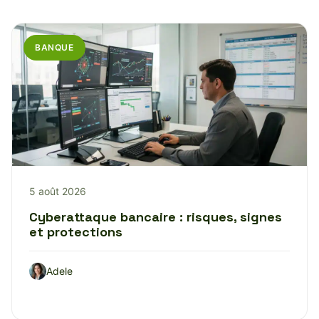
BANQUE
5 août 2026
Cyberattaque bancaire : risques, signes
et protections
Adele