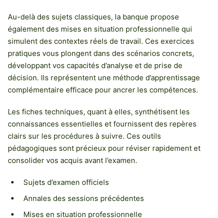
Au-delà des sujets classiques, la banque propose
également des mises en situation professionnelle qui
simulent des contextes réels de travail. Ces exercices
pratiques vous plongent dans des scénarios concrets,
développant vos capacités d’analyse et de prise de
décision. Ils représentent une méthode d’apprentissage
complémentaire efficace pour ancrer les compétences.
Les fiches techniques, quant à elles, synthétisent les
connaissances essentielles et fournissent des repères
clairs sur les procédures à suivre. Ces outils
pédagogiques sont précieux pour réviser rapidement et
consolider vos acquis avant l’examen.
Sujets d’examen officiels
Annales des sessions précédentes
Mises en situation professionnelle