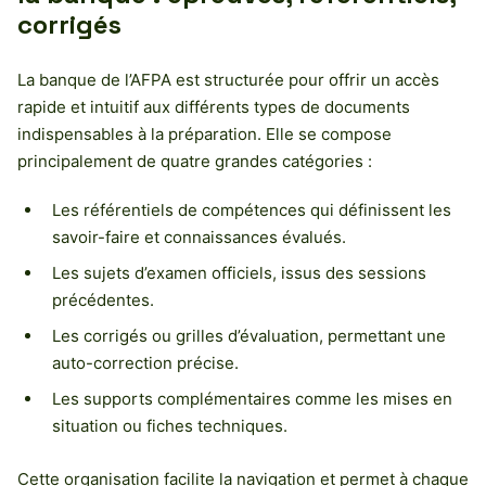
corrigés
La banque de l’AFPA est structurée pour offrir un accès
rapide et intuitif aux différents types de documents
indispensables à la préparation. Elle se compose
principalement de quatre grandes catégories :
Les référentiels de compétences qui définissent les
savoir-faire et connaissances évalués.
Les sujets d’examen officiels, issus des sessions
précédentes.
Les corrigés ou grilles d’évaluation, permettant une
auto-correction précise.
Les supports complémentaires comme les mises en
situation ou fiches techniques.
Cette organisation facilite la navigation et permet à chaque