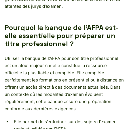
attentes des jurys d’examen.
Pourquoi la banque de l’AFPA est-
elle essentielle pour préparer un
titre professionnel ?
Utiliser la banque de l’AFPA pour son titre professionnel
est un atout majeur car elle constitue la ressource
officielle la plus fiable et complète. Elle complète
parfaitement les formations en présentiel ou à distance en
offrant un accès direct à des documents actualisés. Dans
un contexte où les modalités d’examen évoluent
régulièrement, cette banque assure une préparation
conforme aux dernières exigences.
Elle permet de s’entraîner sur des sujets d’examen
réels et validés par l’AFPA.