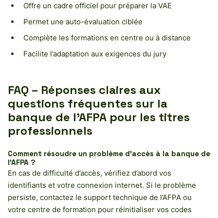
Offre un cadre officiel pour préparer la VAE
Permet une auto-évaluation ciblée
Complète les formations en centre ou à distance
Facilite l’adaptation aux exigences du jury
FAQ – Réponses claires aux
questions fréquentes sur la
banque de l’AFPA pour les titres
professionnels
Comment résoudre un problème d’accès à la banque de
l’AFPA ?
En cas de difficulté d’accès, vérifiez d’abord vos
identifiants et votre connexion internet. Si le problème
persiste, contactez le support technique de l’AFPA ou
votre centre de formation pour réinitialiser vos codes