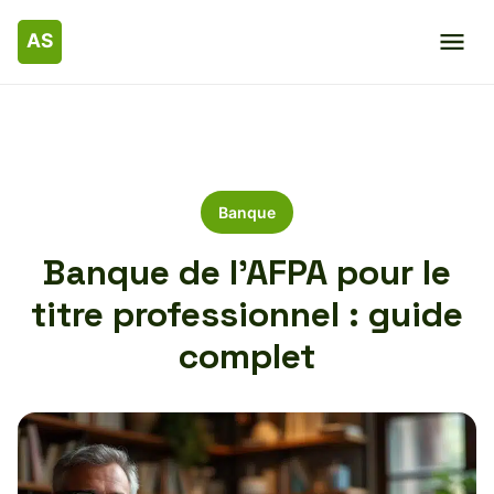
Banque
Banque de l’AFPA pour le
titre professionnel : guide
complet