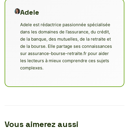
Adele
Adele est rédactrice passionnée spécialisée
dans les domaines de l’assurance, du crédit,
de la banque, des mutuelles, de la retraite et
de la bourse. Elle partage ses connaissances
sur assurance-bourse-retraite.fr pour aider
les lecteurs à mieux comprendre ces sujets
complexes.
Vous aimerez aussi