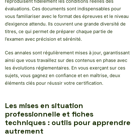
reproduisent fidèlement les conditions réelles des
évaluations. Ces documents sont indispensables pour
vous familiariser avec le format des épreuves et le niveau
d’exigence attendu. Ils couvrent une grande diversité de
titres, ce qui permet de préparer chaque partie de
l’examen avec précision et sérénité.
Ces annales sont régulièrement mises à jour, garantissant
ainsi que vous travaillez sur des contenus en phase avec
les évolutions réglementaires. En vous exerçant sur ces
sujets, vous gagnez en confiance et en maîtrise, deux
éléments clés pour réussir votre certification.
Les mises en situation
professionnelle et fiches
techniques : outils pour apprendre
autrement