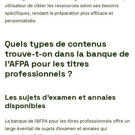
utilisateur de cibler les ressources selon ses besoins
spécifiques, rendant la préparation plus efficace et
personnalisée.
Quels types de contenus
trouve-t-on dans la banque de
l’AFPA pour les titres
professionnels ?
Les sujets d’examen et annales
disponibles
La banque de l’AFPA pour les titres professionnels offre un
large éventail de sujets d’examen et annales qui